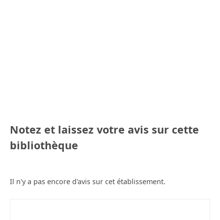
Notez et laissez votre avis sur cette
bibliothèque
Il n'y a pas encore d'avis sur cet établissement.