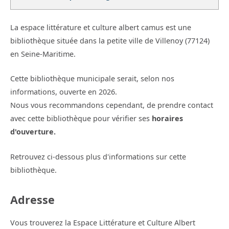
La espace littérature et culture albert camus est une
bibliothèque située dans la petite ville de Villenoy (77124)
en Seine-Maritime.
Cette bibliothèque municipale serait, selon nos
informations, ouverte en 2026.
Nous vous recommandons cependant, de prendre contact
avec cette bibliothèque pour vérifier ses
horaires
d'ouverture.
Retrouvez ci-dessous plus d'informations sur cette
bibliothèque.
Adresse
Vous trouverez la Espace Littérature et Culture Albert