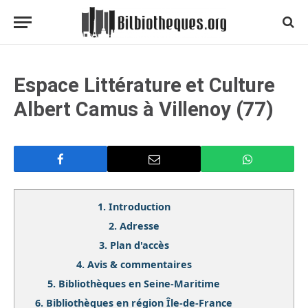
Espace Littérature et Culture
Albert Camus à Villenoy (77)
1.
Introduction
2.
Adresse
3.
Plan d'accès
4.
Avis & commentaires
5.
Bibliothèques en Seine-Maritime
6.
Bibliothèques en région Île-de-France