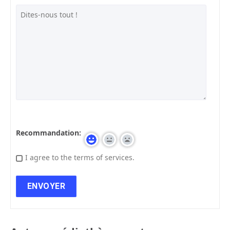
Recommandation:
I agree to the terms of services.