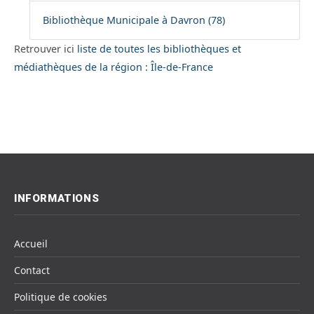
Bibliothèque Municipale à Davron (78)
Retrouver ici
liste de toutes les bibliothèques et
médiathèques de la région : Île-de-France
INFORMATIONS
Accueil
Contact
Politique de cookies