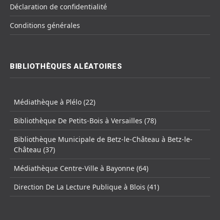
Déclaration de confidentialité
Conditions générales
BIBLIOTHÈQUES ALÉATOIRES
Médiathèque à Plélo (22)
Bibliothèque De Petits-Bois à Versailles (78)
Bibliothèque Municipale de Betz-le-Château à Betz-le-
Château (37)
Médiathèque Centre-Ville à Bayonne (64)
Direction De La Lecture Publique à Blois (41)