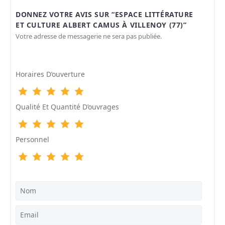
DONNEZ VOTRE AVIS SUR “ESPACE LITTÉRATURE
ET CULTURE ALBERT CAMUS À VILLENOY (77)”
Votre adresse de messagerie ne sera pas publiée.
Horaires D’ouverture
Qualité Et Quantité D’ouvrages
Personnel