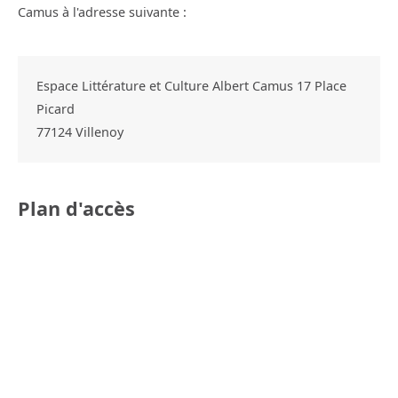
Camus à l'adresse suivante :
Espace Littérature et Culture Albert Camus 17 Place
Picard
77124
Villenoy
Plan d'accès