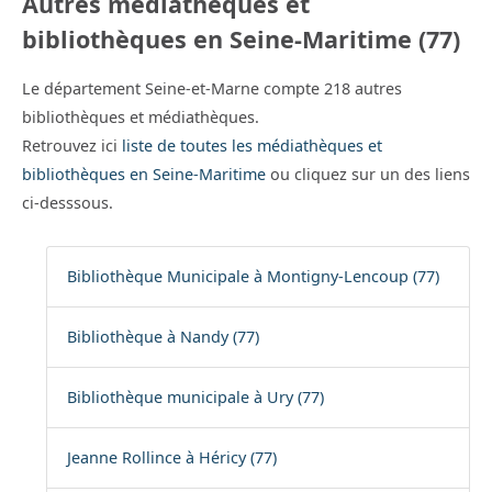
Autres médiathèques et
bibliothèques en Seine-Maritime (77)
Le département Seine-et-Marne compte 218 autres
bibliothèques et médiathèques.
Retrouvez ici
liste de toutes les médiathèques et
bibliothèques en Seine-Maritime
ou cliquez sur un des liens
ci-desssous.
Bibliothèque Municipale à Montigny-Lencoup (77)
Bibliothèque à Nandy (77)
Bibliothèque municipale à Ury (77)
Jeanne Rollince à Héricy (77)