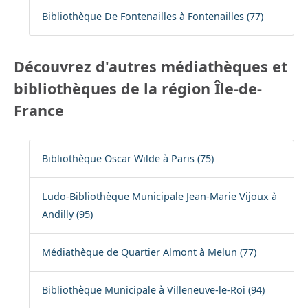
Bibliothèque De Fontenailles à Fontenailles (77)
Découvrez d'autres médiathèques et
bibliothèques de la région Île-de-
France
Bibliothèque Oscar Wilde à Paris (75)
Ludo-Bibliothèque Municipale Jean-Marie Vijoux à
Andilly (95)
Médiathèque de Quartier Almont à Melun (77)
Bibliothèque Municipale à Villeneuve-le-Roi (94)