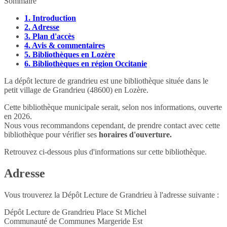
Sommaire
1.
Introduction
2.
Adresse
3.
Plan d'accès
4.
Avis & commentaires
5.
Bibliothèques en Lozère
6.
Bibliothèques en région Occitanie
La dépôt lecture de grandrieu est une bibliothèque située dans le
petit village de Grandrieu (48600) en Lozère.
Cette bibliothèque municipale serait, selon nos informations, ouverte
en 2026.
Nous vous recommandons cependant, de prendre contact avec cette
bibliothèque pour vérifier ses
horaires d'ouverture.
Retrouvez ci-dessous plus d'informations sur cette bibliothèque.
Adresse
Vous trouverez la Dépôt Lecture de Grandrieu à l'adresse suivante :
Dépôt Lecture de Grandrieu Place St Michel
Communauté de Communes Margeride Est