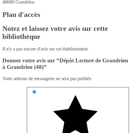
48600
Grandrieu
Plan d'accès
Notez et laissez votre avis sur cette
bibliothèque
Il n'y a pas encore d'avis sur cet établissement.
Donnez votre avis sur “Dépôt Lecture de Grandrieu
à Grandrieu (48)”
Votre adresse de messagerie ne sera pas publiée.