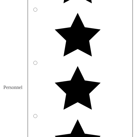
Personnel