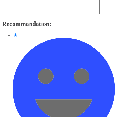
Recommandation: