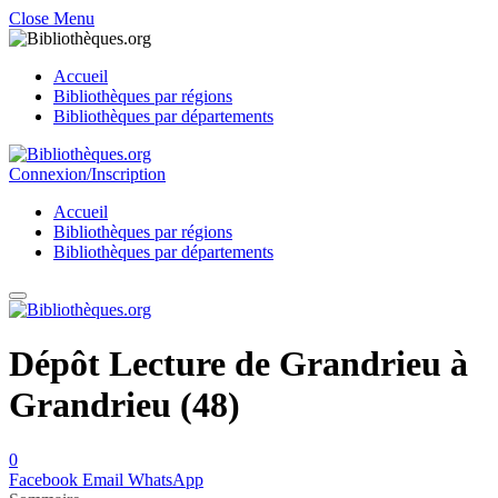
Close Menu
Accueil
Bibliothèques par régions
Bibliothèques par départements
Connexion/Inscription
Accueil
Bibliothèques par régions
Bibliothèques par départements
Dépôt Lecture de Grandrieu à
Grandrieu (48)
0
Facebook
Email
WhatsApp