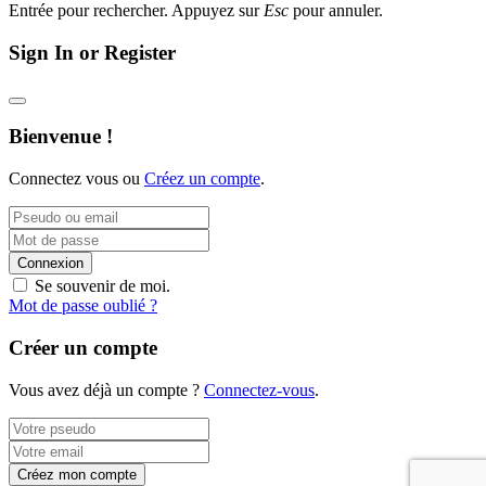
Entrée pour rechercher. Appuyez sur
Esc
pour annuler.
Sign In or Register
Bienvenue !
Connectez vous ou
Créez un compte
.
Connexion
Se souvenir de moi.
Mot de passe oublié ?
Créer un compte
Vous avez déjà un compte ?
Connectez-vous
.
Créez mon compte