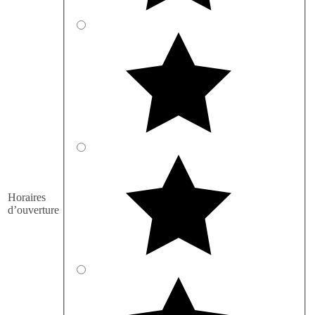
Horaires
d’ouverture