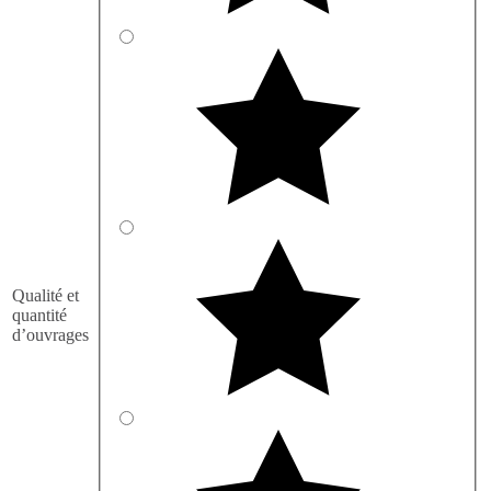
Qualité et
quantité
d’ouvrages