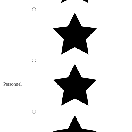
Personnel