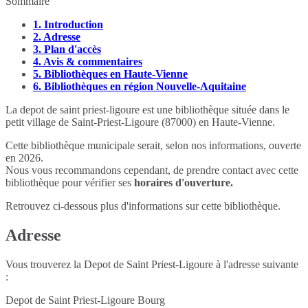
Sommaire
1.
Introduction
2.
Adresse
3.
Plan d'accès
4.
Avis & commentaires
5.
Bibliothèques en Haute-Vienne
6.
Bibliothèques en région Nouvelle-Aquitaine
La depot de saint priest-ligoure est une bibliothèque située dans le
petit village de Saint-Priest-Ligoure (87000) en Haute-Vienne.
Cette bibliothèque municipale serait, selon nos informations, ouverte
en 2026.
Nous vous recommandons cependant, de prendre contact avec cette
bibliothèque pour vérifier ses
horaires d'ouverture.
Retrouvez ci-dessous plus d'informations sur cette bibliothèque.
Adresse
Vous trouverez la Depot de Saint Priest-Ligoure à l'adresse suivante
:
Depot de Saint Priest-Ligoure Bourg