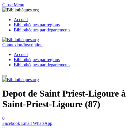
Close Menu
Accueil
Bibliothèques par régions
Bibliothèques par départements
Connexion/Inscription
Accueil
Bibliothèques par régions
Bibliothèques par départements
Depot de Saint Priest-Ligoure à
Saint-Priest-Ligoure (87)
0
Facebook
Email
WhatsApp