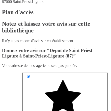
87000
Saint-Priest-Ligoure
Plan d'accès
Notez et laissez votre avis sur cette
bibliothèque
Il n'y a pas encore d'avis sur cet établissement.
Donnez votre avis sur “Depot de Saint Priest-
Ligoure à Saint-Priest-Ligoure (87)”
Votre adresse de messagerie ne sera pas publiée.