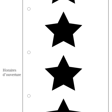
Horaires
d’ouverture