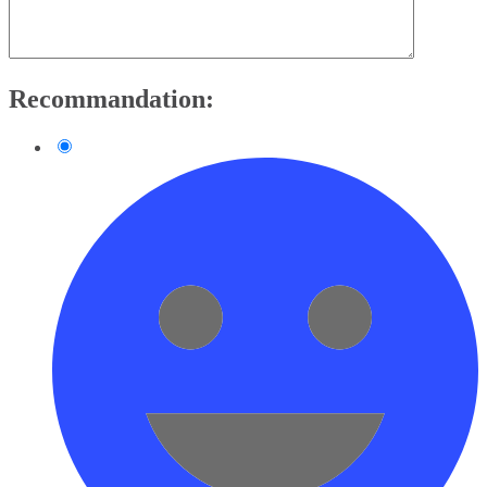
Recommandation: