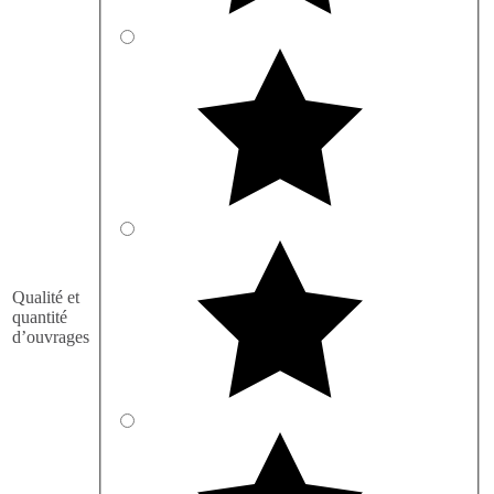
Qualité et
quantité
d’ouvrages