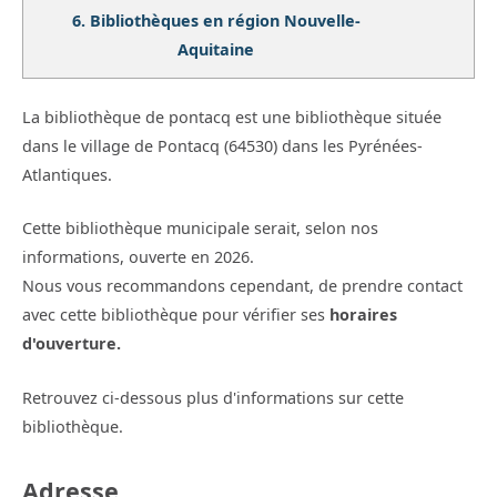
6.
Bibliothèques en région Nouvelle-
Aquitaine
La bibliothèque de pontacq est une bibliothèque située
dans le village de Pontacq (64530) dans les Pyrénées-
Atlantiques.
Cette bibliothèque municipale serait, selon nos
informations, ouverte en 2026.
Nous vous recommandons cependant, de prendre contact
avec cette bibliothèque pour vérifier ses
horaires
d'ouverture.
Retrouvez ci-dessous plus d'informations sur cette
bibliothèque.
Adresse