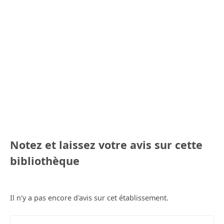
Notez et laissez votre avis sur cette
bibliothèque
Il n'y a pas encore d'avis sur cet établissement.