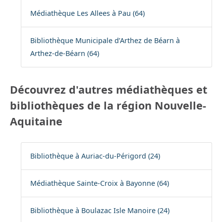
Médiathèque Les Allees à Pau (64)
Bibliothèque Municipale d’Arthez de Béarn à
Arthez-de-Béarn (64)
Découvrez d'autres médiathèques et
bibliothèques de la région Nouvelle-
Aquitaine
Bibliothèque à Auriac-du-Périgord (24)
Médiathèque Sainte-Croix à Bayonne (64)
Bibliothèque à Boulazac Isle Manoire (24)