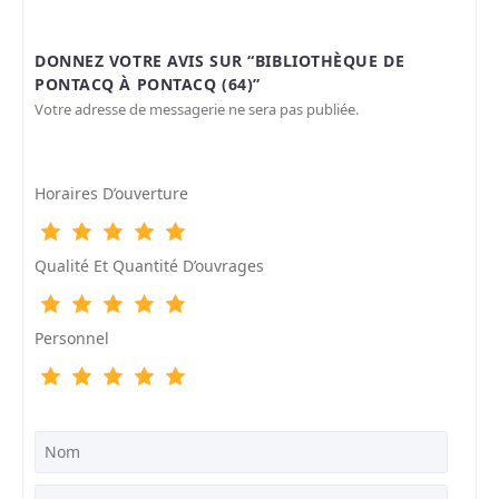
DONNEZ VOTRE AVIS SUR “BIBLIOTHÈQUE DE
PONTACQ À PONTACQ (64)”
Votre adresse de messagerie ne sera pas publiée.
Horaires D’ouverture
Qualité Et Quantité D’ouvrages
Personnel