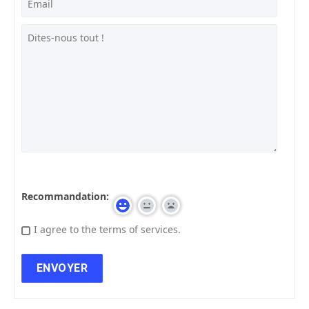
Recommandation:
I agree to the terms of services.