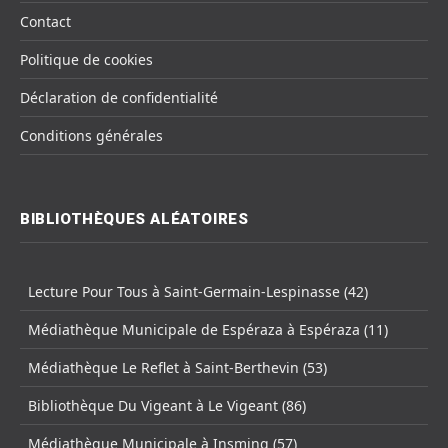
Contact
Politique de cookies
Déclaration de confidentialité
Conditions générales
BIBLIOTHÈQUES ALÉATOIRES
Lecture Pour Tous à Saint-Germain-Lespinasse (42)
Médiathèque Municipale de Espéraza à Espéraza (11)
Médiathèque Le Reflet à Saint-Berthevin (53)
Bibliothèque Du Vigeant à Le Vigeant (86)
Médiathèque Municipale à Insming (57)