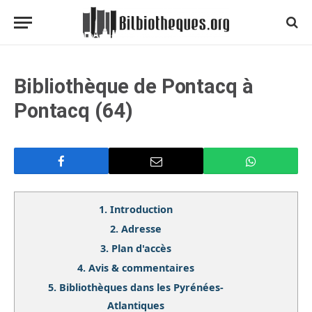
Bibliothèque de Pontacq à
Pontacq (64)
1.
Introduction
2.
Adresse
3.
Plan d'accès
4.
Avis & commentaires
5.
Bibliothèques dans les Pyrénées-
Atlantiques