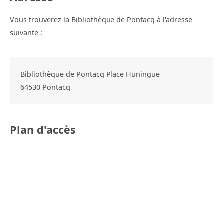
Vous trouverez la Bibliothèque de Pontacq à l'adresse
suivante :
Bibliothèque de Pontacq Place Huningue
64530
Pontacq
Plan d'accès