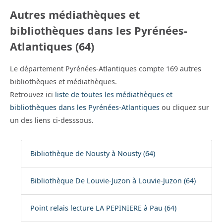
Autres médiathèques et
bibliothèques dans les Pyrénées-
Atlantiques (64)
Le département Pyrénées-Atlantiques compte 169 autres
bibliothèques et médiathèques.
Retrouvez ici
liste de toutes les médiathèques et
bibliothèques dans les Pyrénées-Atlantiques
ou cliquez sur
un des liens ci-desssous.
Bibliothèque de Nousty à Nousty (64)
Bibliothèque De Louvie-Juzon à Louvie-Juzon (64)
Point relais lecture LA PEPINIERE à Pau (64)