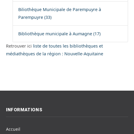
Biliothèque Municipale de Parempuyre à
Parempuyre (33)
Bibliothèque municipale à Aumagne (17)
Retrouver ici
liste de toutes les bibliothèques et
médiathèques de la région : Nouvelle-Aquitaine
INFORMATIONS
Accueil