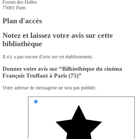
Forum des Halles
75001
Paris
Plan d'accès
Notez et laissez votre avis sur cette
bibliothèque
Il n'y a pas encore d'avis sur cet établissement.
Donnez votre avis sur “Bilbiothèque du cinéma
François Truffaut à Paris (75)”
Votre adresse de messagerie ne sera pas publiée.