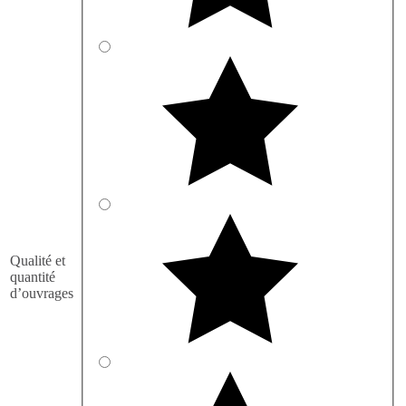
Qualité et
quantité
d’ouvrages