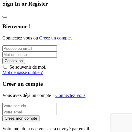
Sign In or Register
Bienvenue !
Connectez vous ou
Créez un compte
.
Connexion
Se souvenir de moi.
Mot de passe oublié ?
Créer un compte
Vous avez déjà un compte ?
Connectez-vous
.
Créez mon compte
Votre mot de passe vous sera envoyé par email.