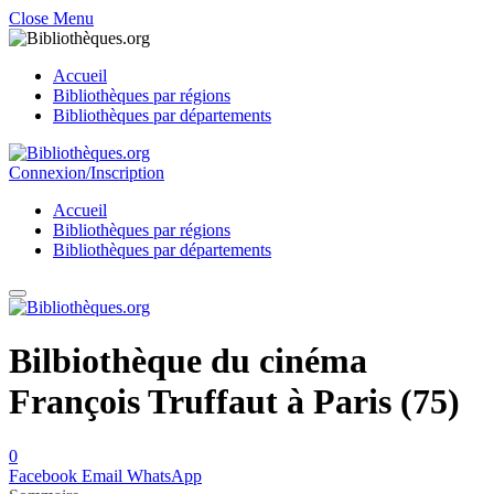
Close Menu
Accueil
Bibliothèques par régions
Bibliothèques par départements
Connexion/Inscription
Accueil
Bibliothèques par régions
Bibliothèques par départements
Bilbiothèque du cinéma
François Truffaut à Paris (75)
0
Facebook
Email
WhatsApp