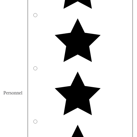
Personnel