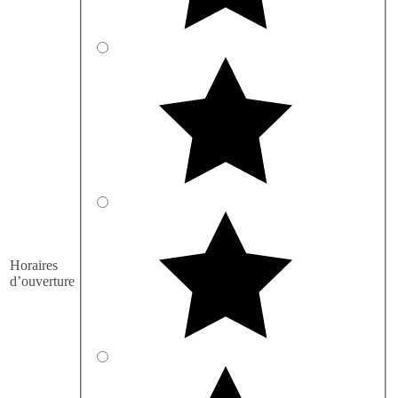
Horaires
d’ouverture