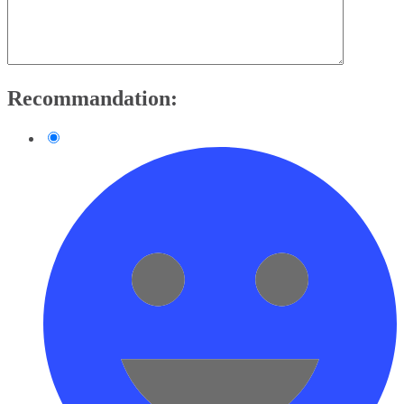
Recommandation: