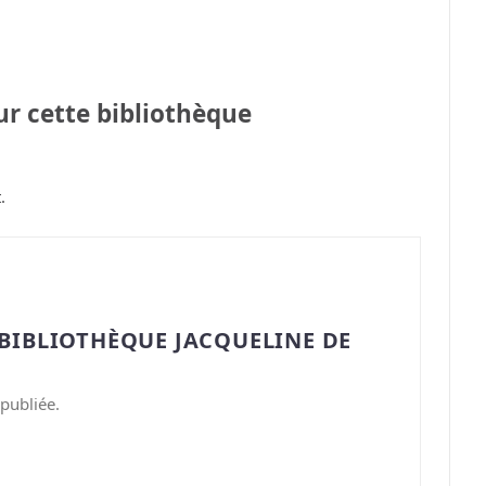
sur cette bibliothèque
.
“BIBLIOTHÈQUE JACQUELINE DE
publiée.