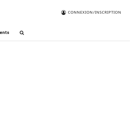
CONNEXION/INSCRIPTION
ents