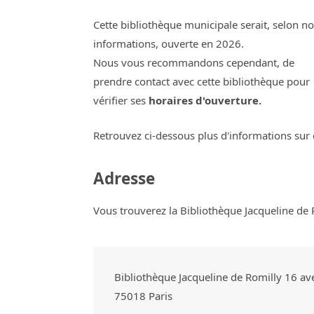
Cette bibliothèque municipale serait, selon n
informations, ouverte en 2026.
Nous vous recommandons cependant, de
prendre contact avec cette bibliothèque pour
vérifier ses
horaires d'ouverture.
Retrouvez ci-dessous plus d'informations sur 
Adresse
Vous trouverez la Bibliothèque Jacqueline de R
Bibliothèque Jacqueline de Romilly 16 a
75018
Paris