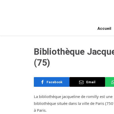
Accueil
Bibliothèque Jacque
(75)
Facebook
Email
La bibliothèque jacqueline de romilly est une
bibliothèque située dans la ville de Paris (750
à Paris.