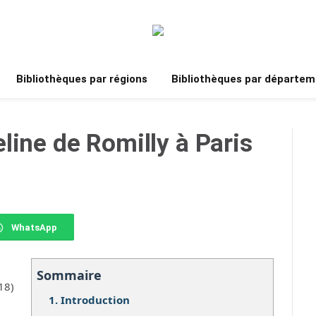
Bibliothèques par régions
Bibliothèques par départem
line de Romilly à Paris
WhatsApp
Sommaire
18)
1.
Introduction