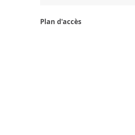
Plan d'accès