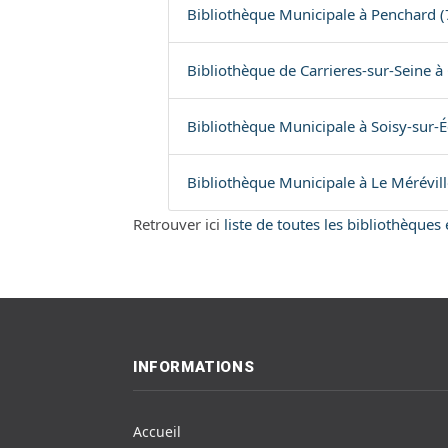
Bibliothèque Municipale à Penchard (
Bibliothèque de Carrieres-sur-Seine à 
Bibliothèque Municipale à Soisy-sur-É
Bibliothèque Municipale à Le Mérévill
Retrouver ici
liste de toutes les bibliothèques
INFORMATIONS
Accueil