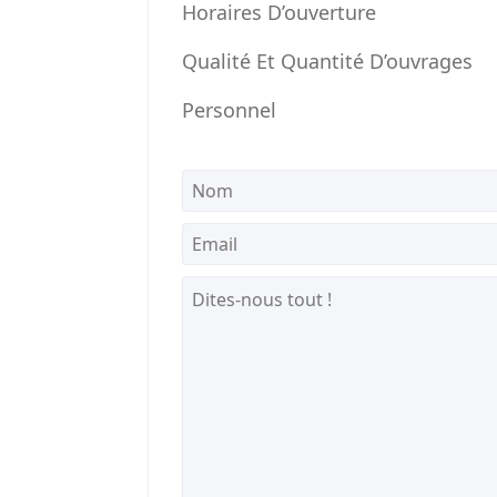
Horaires D’ouverture
Qualité Et Quantité D’ouvrages
Personnel