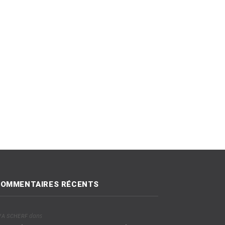
OMMENTAIRES RÉCENTS
dans
VA SCHERF