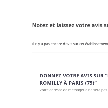
Notez et laissez votre avis 
Il n'y a pas encore d'avis sur cet établissement
DONNEZ VOTRE AVIS SUR 
ROMILLY À PARIS (75)”
Votre adresse de messagerie ne sera pas 