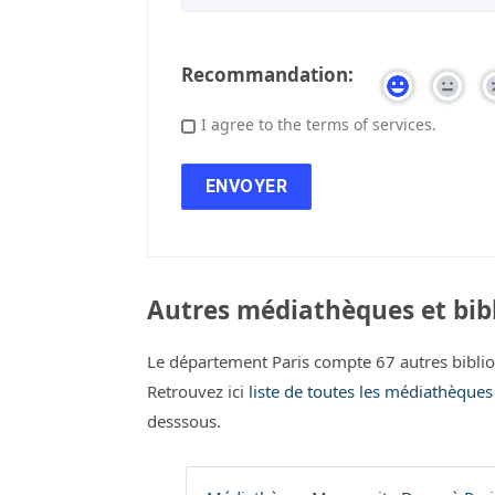
Recommandation:
I agree to the terms of services.
Autres médiathèques et bibl
Le département Paris compte 67 autres bibli
Retrouvez ici
liste de toutes les médiathèques
desssous.