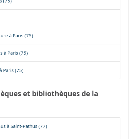
s (75)
ure à Paris (75)
s à Paris (75)
 Paris (75)
èques et bibliothèques de la
us à Saint-Pathus (77)