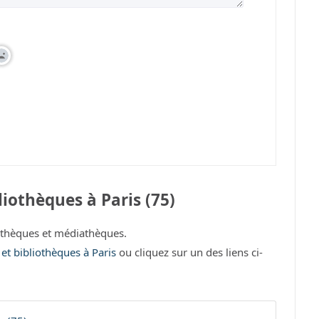
iothèques à Paris (75)
othèques et médiathèques.
 et bibliothèques à Paris
ou cliquez sur un des liens ci-