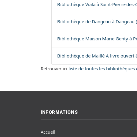
Bibliothèque Viala à Saint-Pierre-des-
Bibliothèque de Dangeau à Dangeau 
Bibliothèque Maison Marie Genty à P
Bibliothèque de Maillé A livre ouvert 
Retrouver ici
liste de toutes les bibliothèques
INFORMATIONS
Accueil