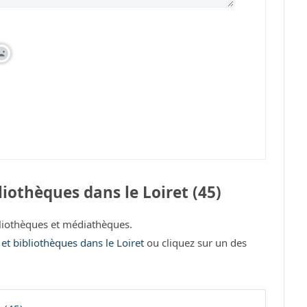
iothèques dans le Loiret (45)
liothèques et médiathèques.
 et bibliothèques dans le Loiret
ou cliquez sur un des