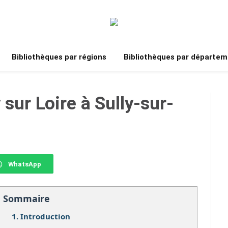
Bibliothèques par régions
Bibliothèques par départem
 sur Loire à Sully-sur-
WhatsApp
Sommaire
1.
Introduction