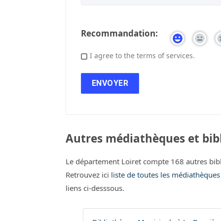
Recommandation:
I agree to the terms of services.
Autres médiathèques et bibl
Le département Loiret compte 168 autres bib
Retrouvez ici
liste de toutes les médiathèques
liens ci-desssous.