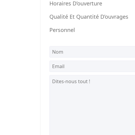
Horaires D’ouverture
Qualité Et Quantité D’ouvrages
Personnel