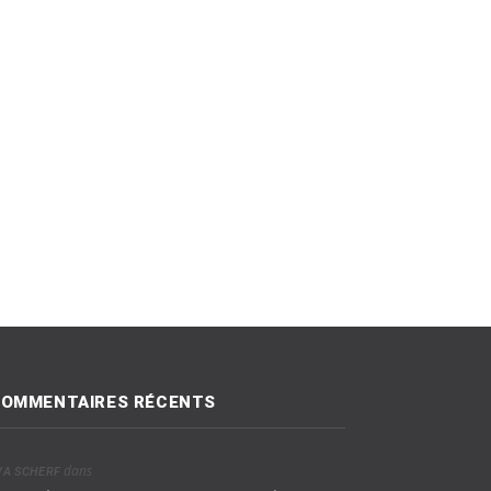
OMMENTAIRES RÉCENTS
dans
VA SCHERF