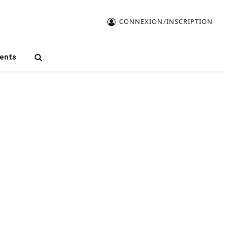
CONNEXION/INSCRIPTION
ents