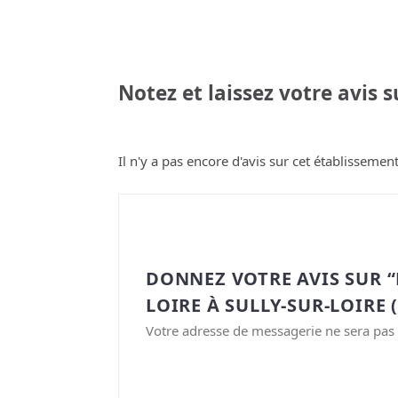
Notez et laissez votre avis 
Il n'y a pas encore d'avis sur cet établissement
DONNEZ VOTRE AVIS SUR “
LOIRE À SULLY-SUR-LOIRE (
Votre adresse de messagerie ne sera pas 