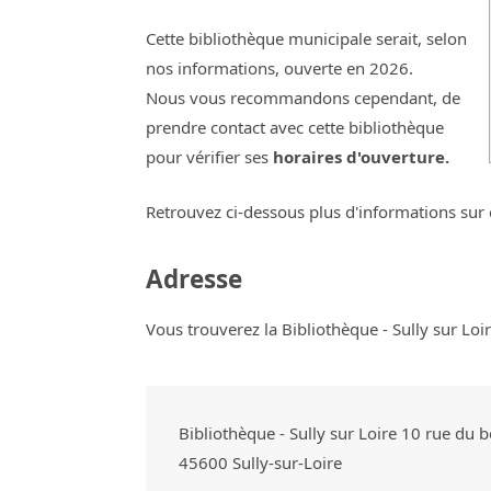
Cette bibliothèque municipale serait, selon
nos informations, ouverte en 2026.
Nous vous recommandons cependant, de
prendre contact avec cette bibliothèque
pour vérifier ses
horaires d'ouverture.
Retrouvez ci-dessous plus d'informations sur 
Adresse
Vous trouverez la Bibliothèque - Sully sur Loir
Bibliothèque - Sully sur Loire 10 rue du
45600
Sully-sur-Loire