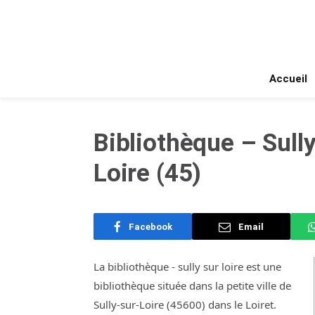
Accueil
Bibliothèque – Sully
Loire (45)
Facebook
Email
La bibliothèque - sully sur loire est une
bibliothèque située dans la petite ville de
Sully-sur-Loire (45600) dans le Loiret.