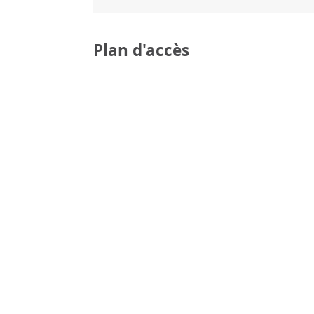
Plan d'accès