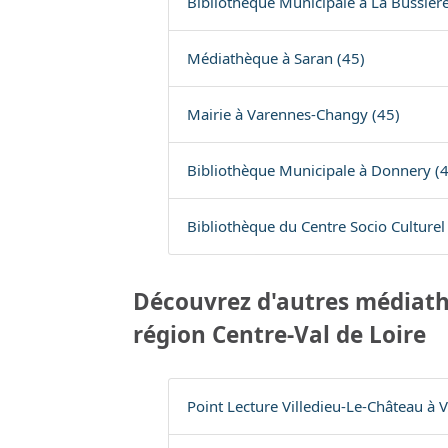
Bibliothèque Municipale à La Bussière
Médiathèque à Saran (45)
Mairie à Varennes-Changy (45)
Bibliothèque Municipale à Donnery (4
Bibliothèque du Centre Socio Culturel 
Découvrez d'autres médiath
région Centre-Val de Loire
Point Lecture Villedieu-Le-Château à V