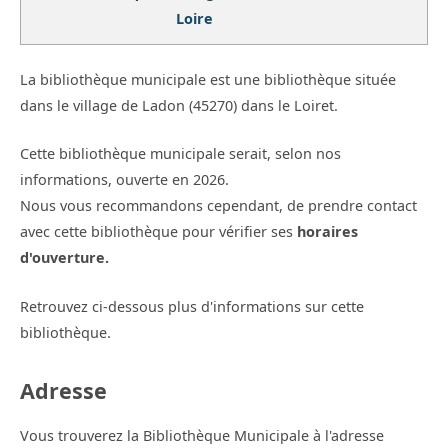
Loire
La bibliothèque municipale est une bibliothèque située
dans le village de Ladon (45270) dans le Loiret.
Cette bibliothèque municipale serait, selon nos
informations, ouverte en 2026.
Nous vous recommandons cependant, de prendre contact
avec cette bibliothèque pour vérifier ses
horaires
d'ouverture.
Retrouvez ci-dessous plus d'informations sur cette
bibliothèque.
Adresse
Vous trouverez la Bibliothèque Municipale à l'adresse