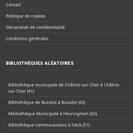
Contact
Politique de cookies
Déclaration de confidentialité
Conditions générales
BIBLIOTHÈQUES ALÉATOIRES
Bibliothèque municipale de Châtres-sur-Cher à Châtres-
sur-Cher (41)
Bibliothèque de Busséol à Busséol (63)
Médiathèque Municipale à Heuringhem (62)
Bibliothèque communautaire à Falck (57)