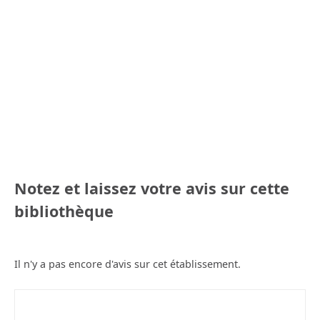
Notez et laissez votre avis sur cette
bibliothèque
Il n'y a pas encore d'avis sur cet établissement.