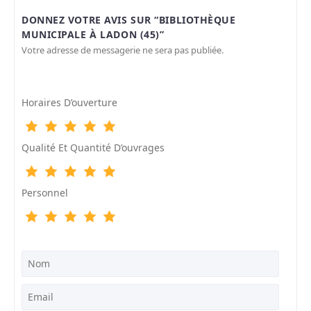
DONNEZ VOTRE AVIS SUR “BIBLIOTHÈQUE
MUNICIPALE À LADON (45)”
Votre adresse de messagerie ne sera pas publiée.
Horaires D’ouverture
Qualité Et Quantité D’ouvrages
Personnel