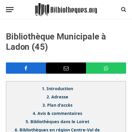
Bibliothèque Municipale à
Ladon (45)
1.
Introduction
2.
Adresse
3.
Plan d'accès
4.
Avis & commentaires
5.
Bibliothèques dans le Loiret
6.
Bibliothèques en région Centre-Val de