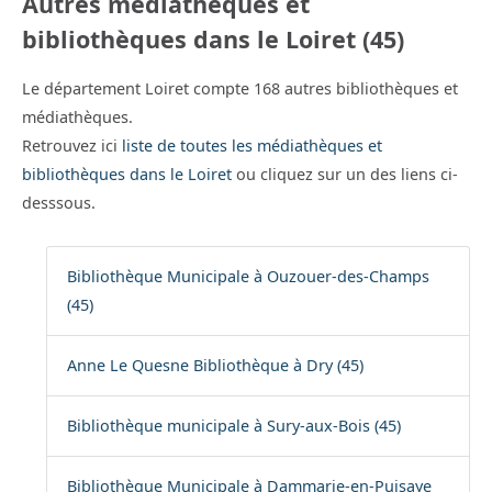
Autres médiathèques et
bibliothèques dans le Loiret (45)
Le département Loiret compte 168 autres bibliothèques et
médiathèques.
Retrouvez ici
liste de toutes les médiathèques et
bibliothèques dans le Loiret
ou cliquez sur un des liens ci-
desssous.
Bibliothèque Municipale à Ouzouer-des-Champs
(45)
Anne Le Quesne Bibliothèque à Dry (45)
Bibliothèque municipale à Sury-aux-Bois (45)
Bibliothèque Municipale à Dammarie-en-Puisaye