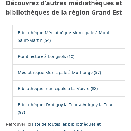
Découvrez d'autres médiathèques et
bibliothèques de la région Grand Est
Bibliothèque-Médiathèque Municipale à Mont-
Saint-Martin (54)
Point lecture à Longsols (10)
Médiathèque Municipale à Morhange (57)
Bibliothèque municipale à La Voivre (88)
Bibliothèque d’Autigny la Tour à Autigny-la-Tour
(88)
Retrouver ici
liste de toutes les bibliothèques et