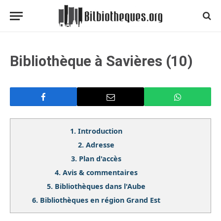
Bibliothèque à Savières (10)
1.
Introduction
2.
Adresse
3.
Plan d'accès
4.
Avis & commentaires
5.
Bibliothèques dans l'Aube
6.
Bibliothèques en région Grand Est