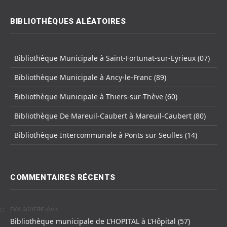
BIBLIOTHÈQUES ALÉATOIRES
Bibliothèque Municipale à Saint-Fortunat-sur-Eyrieux (07)
Bibliothèque Municipale à Ancy-le-Franc (89)
Bibliothèque Municipale à Thiers-sur-Thève (60)
Bibliothèque De Mareuil-Caubert à Mareuil-Caubert (80)
Bibliothèque Intercommunale à Ponts sur Seulles (14)
COMMENTAIRES RÉCENTS
dans
EVA SCHERF
Bibliothèque municipale de L’HOPITAL à L’Hôpital (57)