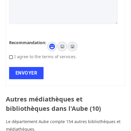
Recommandation:
I agree to the terms of services.
Autres médiathèques et
bibliothèques dans l'Aube (10)
Le département Aube compte 154 autres bibliothèques et
médiathèques.