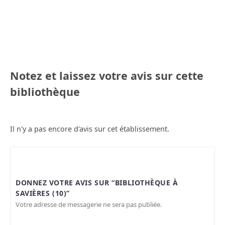
Notez et laissez votre avis sur cette
bibliothèque
Il n'y a pas encore d'avis sur cet établissement.
DONNEZ VOTRE AVIS SUR “BIBLIOTHÈQUE À
SAVIÈRES (10)”
Votre adresse de messagerie ne sera pas publiée.