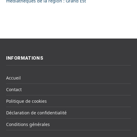
médiathèques de la région : Grand Est
INFORMATIONS
Accueil
Contact
Politique de cookies
Déclaration de confidentialité
Conditions générales