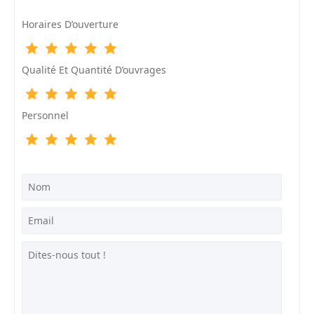
Horaires D’ouverture
Qualité Et Quantité D’ouvrages
Personnel