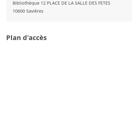
Bibliothèque 12 PLACE DE LA SALLE DES FETES
10600
Savières
Plan d'accès