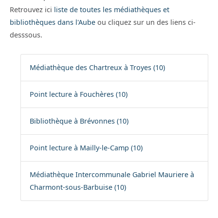
Retrouvez ici
liste de toutes les médiathèques et
bibliothèques dans l'Aube
ou cliquez sur un des liens ci-
desssous.
Médiathèque des Chartreux à Troyes (10)
Point lecture à Fouchères (10)
Bibliothèque à Brévonnes (10)
Point lecture à Mailly-le-Camp (10)
Médiathèque Intercommunale Gabriel Mauriere à
Charmont-sous-Barbuise (10)