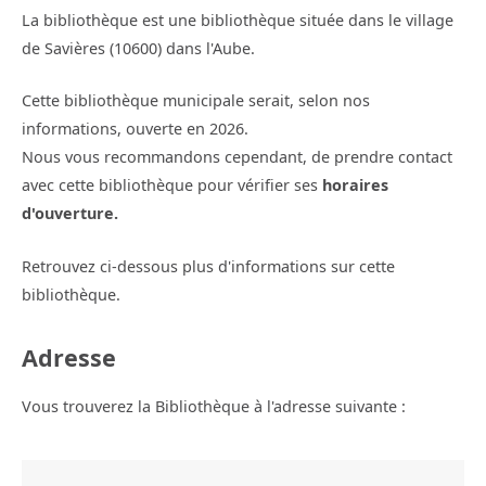
La bibliothèque est une bibliothèque située dans le village
de Savières (10600) dans l'Aube.
Cette bibliothèque municipale serait, selon nos
informations, ouverte en 2026.
Nous vous recommandons cependant, de prendre contact
avec cette bibliothèque pour vérifier ses
horaires
d'ouverture.
Retrouvez ci-dessous plus d'informations sur cette
bibliothèque.
Adresse
Vous trouverez la Bibliothèque à l'adresse suivante :