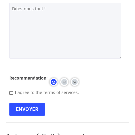
Recommandation:
I agree to the terms of services.