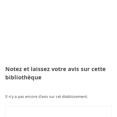
Notez et laissez votre avis sur cette
bibliothèque
Il n'y a pas encore d'avis sur cet établissement.