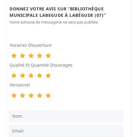
DONNEZ VOTRE AVIS SUR “BIBLIOTHÈQUE
MUNICIPALE LABEGUDE À LABÉGUDE (07)”
Votre adresse de messagerie ne sera pas publiée.
Horaires D’ouverture
Qualité Et Quantité D’ouvrages
Personnel