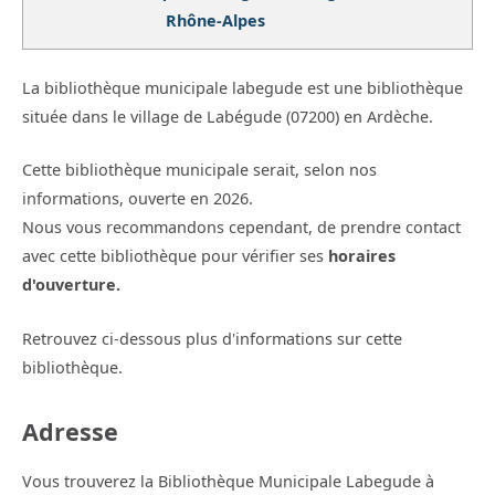
Rhône-Alpes
La bibliothèque municipale labegude est une bibliothèque
située dans le village de Labégude (07200) en Ardèche.
Cette bibliothèque municipale serait, selon nos
informations, ouverte en 2026.
Nous vous recommandons cependant, de prendre contact
avec cette bibliothèque pour vérifier ses
horaires
d'ouverture.
Retrouvez ci-dessous plus d'informations sur cette
bibliothèque.
Adresse
Vous trouverez la Bibliothèque Municipale Labegude à