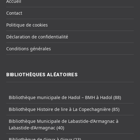
Accueil
Contact
Politique de cookies
Déclaration de confidentialité
Conditions générales
BIBLIOTHÈQUES ALÉATOIRES
Bibliothèque municipale de Hadol – BMH à Hadol (88)
Bibliothèque Histoire de lire à La Copechagnière (85)
Bibliothèque Municipale de Labastide-d’Armagnac à
Labastide-d’Armagnac (40)
Bibliothèque de Gioux à Gioux (23)