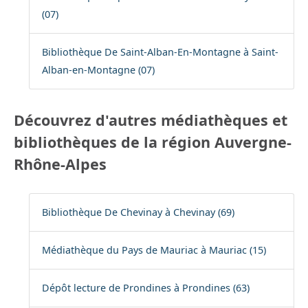
(07)
Bibliothèque De Saint-Alban-En-Montagne à Saint-
Alban-en-Montagne (07)
Découvrez d'autres médiathèques et
bibliothèques de la région Auvergne-
Rhône-Alpes
Bibliothèque De Chevinay à Chevinay (69)
Médiathèque du Pays de Mauriac à Mauriac (15)
Dépôt lecture de Prondines à Prondines (63)