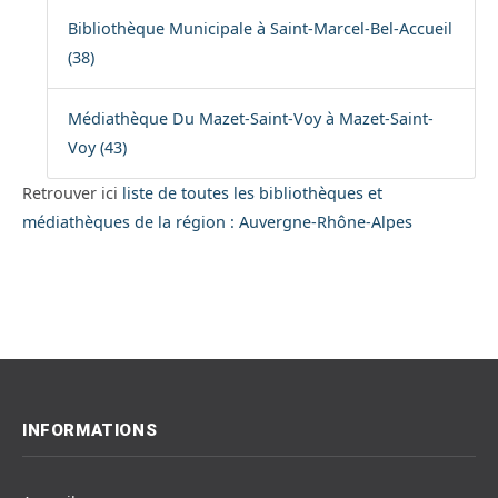
Bibliothèque Municipale à Saint-Marcel-Bel-Accueil
(38)
Médiathèque Du Mazet-Saint-Voy à Mazet-Saint-
Voy (43)
Retrouver ici
liste de toutes les bibliothèques et
médiathèques de la région : Auvergne-Rhône-Alpes
INFORMATIONS