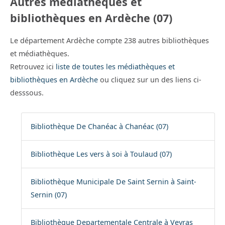
Autres médiathèques et
bibliothèques en Ardèche (07)
Le département Ardèche compte 238 autres bibliothèques
et médiathèques.
Retrouvez ici
liste de toutes les médiathèques et
bibliothèques en Ardèche
ou cliquez sur un des liens ci-
desssous.
Bibliothèque De Chanéac à Chanéac (07)
Bibliothèque Les vers à soi à Toulaud (07)
Bibliothèque Municipale De Saint Sernin à Saint-
Sernin (07)
Bibliothèque Departementale Centrale à Veyras