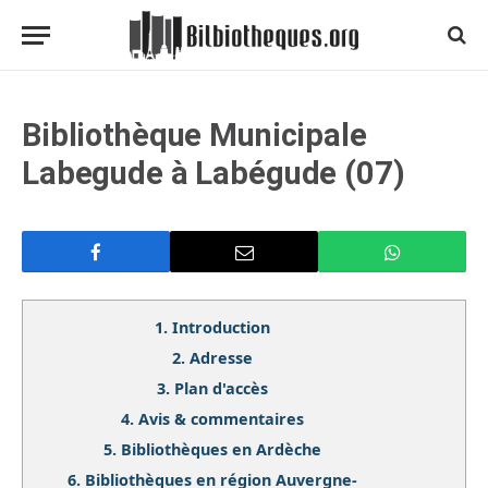
Bibliothèque Municipale
Labegude à Labégude (07)
1.
Introduction
2.
Adresse
3.
Plan d'accès
4.
Avis & commentaires
5.
Bibliothèques en Ardèche
6.
Bibliothèques en région Auvergne-