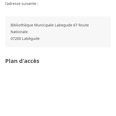
l'adresse suivante :
Bibliothèque Municipale Labegude 67 Route
Nationale
07200
Labégude
Plan d'accès