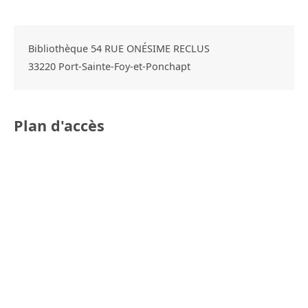
Bibliothèque 54 RUE ONÉSIME RECLUS
33220
Port-Sainte-Foy-et-Ponchapt
Plan d'accès