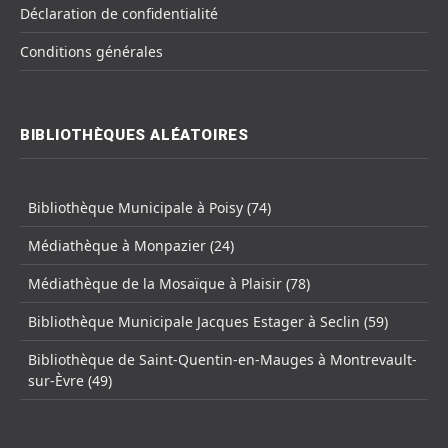
Déclaration de confidentialité
Conditions générales
BIBLIOTHÈQUES ALÉATOIRES
Bibliothèque Municipale à Poisy (74)
Médiathèque à Monpazier (24)
Médiathèque de la Mosaïque à Plaisir (78)
Bibliothèque Municipale Jacques Estager à Seclin (59)
Bibliothèque de Saint-Quentin-en-Mauges à Montrevault-
sur-Èvre (49)