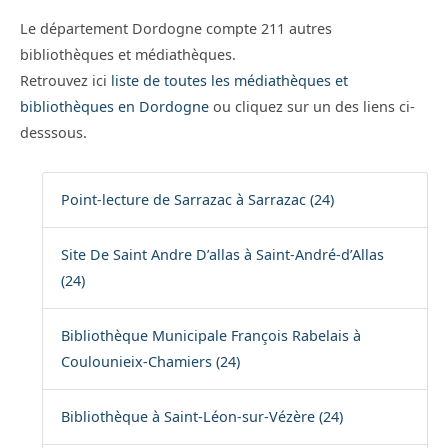
Le département Dordogne compte 211 autres
bibliothèques et médiathèques.
Retrouvez ici
liste de toutes les médiathèques et
bibliothèques en Dordogne
ou cliquez sur un des liens ci-
desssous.
Point-lecture de Sarrazac à Sarrazac (24)
Site De Saint Andre D’allas à Saint-André-d’Allas
(24)
Bibliothèque Municipale François Rabelais à
Coulounieix-Chamiers (24)
Bibliothèque à Saint-Léon-sur-Vézère (24)