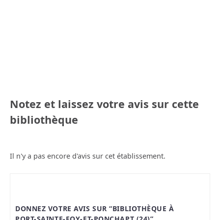
Notez et laissez votre avis sur cette
bibliothèque
Il n'y a pas encore d'avis sur cet établissement.
DONNEZ VOTRE AVIS SUR “BIBLIOTHÈQUE À
PORT-SAINTE-FOY-ET-PONCHAPT (24)”