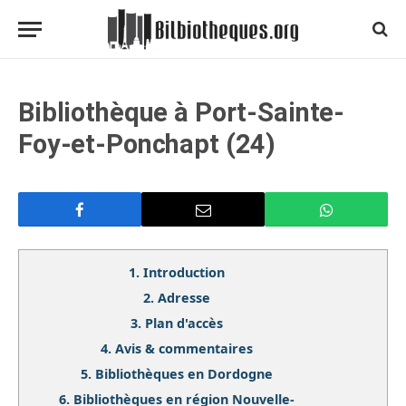
Bibliothèque à Port-Sainte-
Foy-et-Ponchapt (24)
1.
Introduction
2.
Adresse
3.
Plan d'accès
4.
Avis & commentaires
5.
Bibliothèques en Dordogne
6.
Bibliothèques en région Nouvelle-