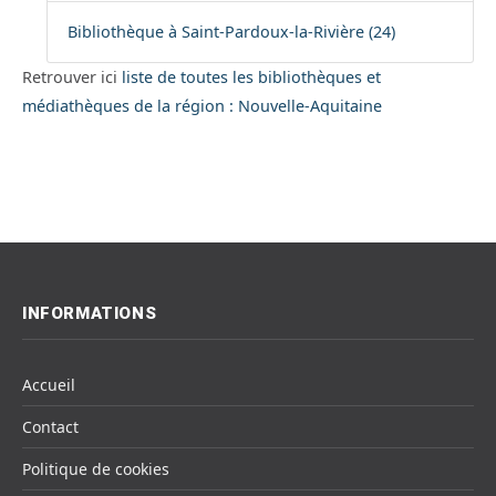
Bibliothèque à Saint-Pardoux-la-Rivière (24)
Retrouver ici
liste de toutes les bibliothèques et
médiathèques de la région : Nouvelle-Aquitaine
INFORMATIONS
Accueil
Contact
Politique de cookies