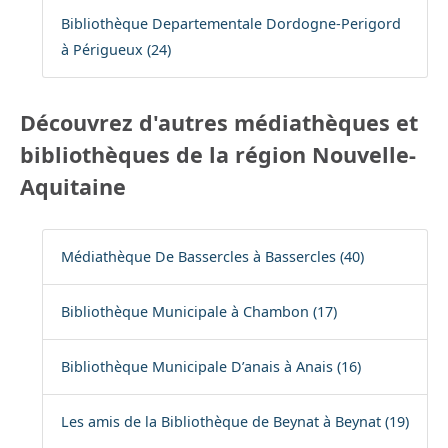
Bibliothèque Departementale Dordogne-Perigord
à Périgueux (24)
Découvrez d'autres médiathèques et
bibliothèques de la région Nouvelle-
Aquitaine
Médiathèque De Bassercles à Bassercles (40)
Bibliothèque Municipale à Chambon (17)
Bibliothèque Municipale D’anais à Anais (16)
Les amis de la Bibliothèque de Beynat à Beynat (19)