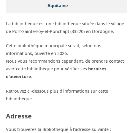
Aquitaine
La bibliothèque est une bibliothèque située dans le village
de Port-Sainte-Foy-et-Ponchapt (33220) en Dordogne.
Cette bibliothèque municipale serait, selon nos
informations, ouverte en 2026.
Nous vous recommandons cependant, de prendre contact
avec cette bibliothèque pour vérifier ses
horaires
d'ouverture.
Retrouvez ci-dessous plus d'informations sur cette
bibliothèque.
Adresse
Vous trouverez la Bibliothèque à l'adresse suivante :