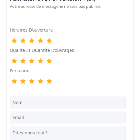
Votre adresse de messagerie ne sera pas publiée.
Horaires D’ouverture
Qualité Et Quantité D’ouvrages
Personnel