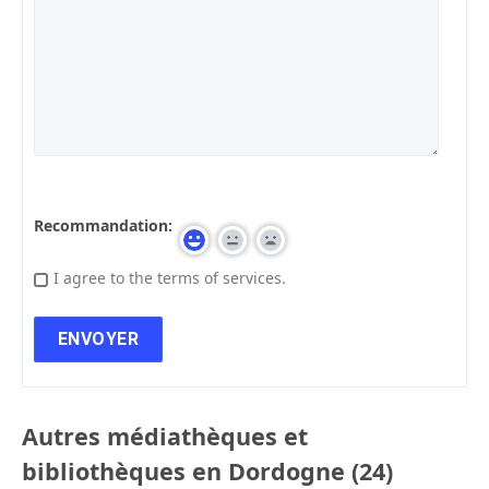
Recommandation:
I agree to the terms of services.
Autres médiathèques et
bibliothèques en Dordogne (24)