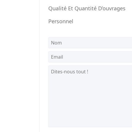
Qualité Et Quantité D’ouvrages
Personnel