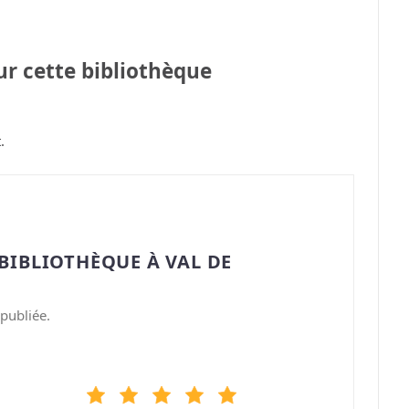
sur cette bibliothèque
.
BIBLIOTHÈQUE À VAL DE
publiée.