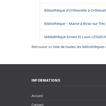
Bibliothèque d’Orthevielle à Ortheviel
Bibliothèque – Mairie à Birac-sur-Trec
Médiathèque Ernest Et Louis LESSIEUX 
Retrouver ici
liste de toutes les bibliothèque
INFORMATIONS
Accueil
Contact