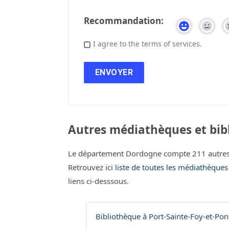
Recommandation:
I agree to the terms of services.
Autres médiathèques et bib
Le département Dordogne compte 211 autres 
Retrouvez ici
liste de toutes les médiathèque
liens ci-desssous.
Bibliothèque à Port-Sainte-Foy-et-Pon