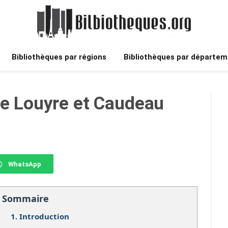
Bibliothèques par régions
Bibliothèques par départem
de Louyre et Caudeau
WhatsApp
Sommaire
1.
Introduction