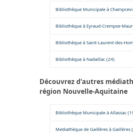
Bibliothèque Municipale à Champcevi
Bibliothèque à Eyraud-Crempse-Maur
Bibliothèque à Saint-Laurent-des-Ho
Bibliothèque à Nadaillac (24)
Découvrez d'autres médiath
région Nouvelle-Aquitaine
Bibliothèque Municipale à Allassac (1
Mediathèque de Gaillères à Gaillères 