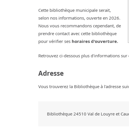
Cette bibliothèque municipale serait,
selon nos informations, ouverte en 2026.
Nous vous recommandons cependant, de
prendre contact avec cette bibliothèque
pour vérifier ses
horaires d'ouverture.
Retrouvez ci-dessous plus d'informations sur 
Adresse
Vous trouverez la Bibliothèque à l'adresse sui
Bibliothèque
24510
Val de Louyre et Ca