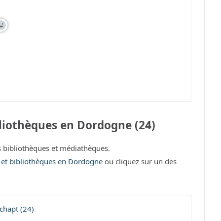
liothèques en Dordogne (24)
bibliothèques et médiathèques.
s et bibliothèques en Dordogne
ou cliquez sur un des
chapt (24)