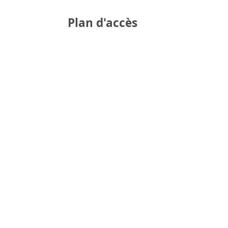
Plan d'accès