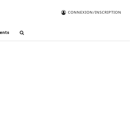
CONNEXION/INSCRIPTION
ents