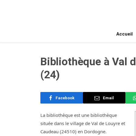
Accueil
Bibliothèque à Val 
(24)
Facebook
Email
La bibliothèque est une bibliothèque
située dans le village de Val de Louyre et
Caudeau (24510) en Dordogne.