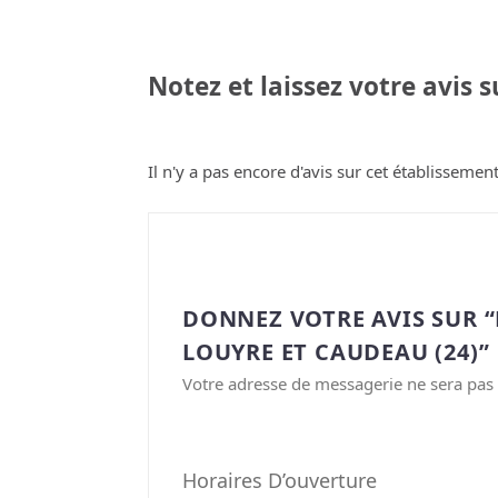
Notez et laissez votre avis 
Il n'y a pas encore d'avis sur cet établissement
DONNEZ VOTRE AVIS SUR “
LOUYRE ET CAUDEAU (24)”
Votre adresse de messagerie ne sera pas 
Horaires D’ouverture