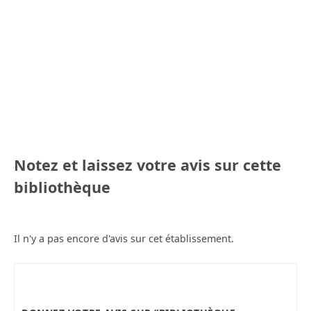
Notez et laissez votre avis sur cette
bibliothèque
Il n'y a pas encore d'avis sur cet établissement.