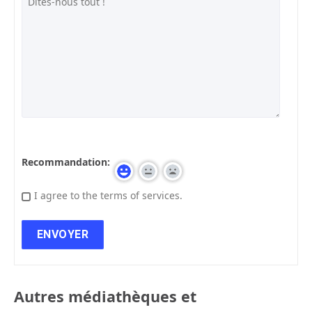
Recommandation:
I agree to the terms of services.
Autres médiathèques et