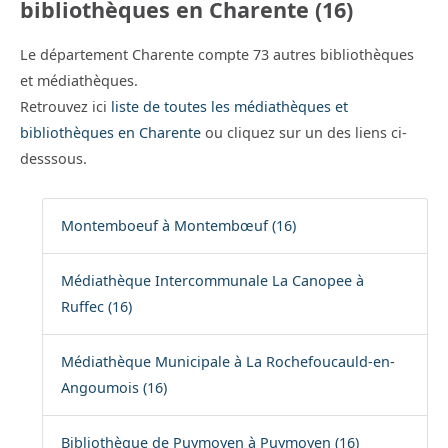
bibliothèques en Charente (16)
Le département Charente compte 73 autres bibliothèques
et médiathèques.
Retrouvez ici
liste de toutes les médiathèques et
bibliothèques en Charente
ou cliquez sur un des liens ci-
desssous.
Montemboeuf à Montembœuf (16)
Médiathèque Intercommunale La Canopee à
Ruffec (16)
Médiathèque Municipale à La Rochefoucauld-en-
Angoumois (16)
Bibliothèque de Puymoyen à Puymoyen (16)