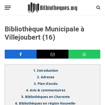
Bibliothèque Municipale à
Villejoubert (16)
1.
Introduction
2.
Adresse
3.
Plan d'accès
4.
Avis & commentaires
5.
Bibliothèques en Charente
6.
Bibliothèques en région Nouvelle-