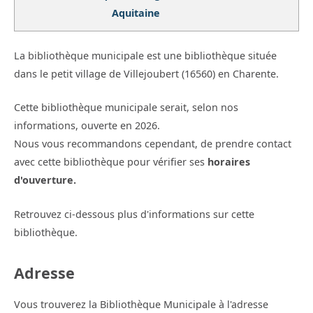
Aquitaine
La bibliothèque municipale est une bibliothèque située
dans le petit village de Villejoubert (16560) en Charente.
Cette bibliothèque municipale serait, selon nos
informations, ouverte en 2026.
Nous vous recommandons cependant, de prendre contact
avec cette bibliothèque pour vérifier ses
horaires
d'ouverture.
Retrouvez ci-dessous plus d'informations sur cette
bibliothèque.
Adresse
Vous trouverez la Bibliothèque Municipale à l'adresse