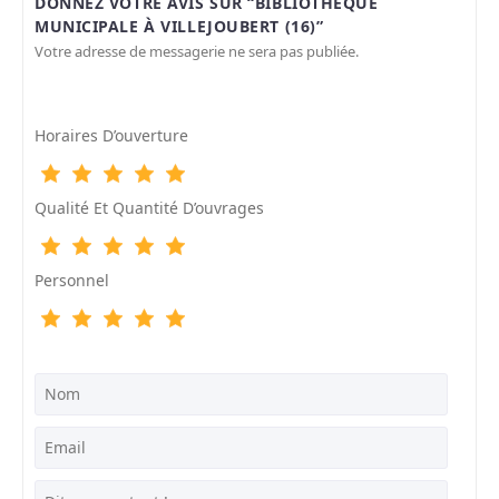
DONNEZ VOTRE AVIS SUR “BIBLIOTHÈQUE
MUNICIPALE À VILLEJOUBERT (16)”
Votre adresse de messagerie ne sera pas publiée.
Horaires D’ouverture
Qualité Et Quantité D’ouvrages
Personnel