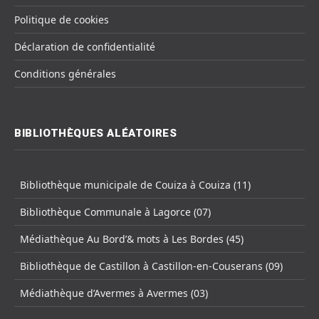
Politique de cookies
Déclaration de confidentialité
Conditions générales
BIBLIOTHÈQUES ALÉATOIRES
Bibliothèque municipale de Couiza à Couiza (11)
Bibliothèque Communale à Lagorce (07)
Médiathèque Au Bord’& mots à Les Bordes (45)
Bibliothèque de Castillon à Castillon-en-Couserans (09)
Médiathèque d’Avermes à Avermes (03)