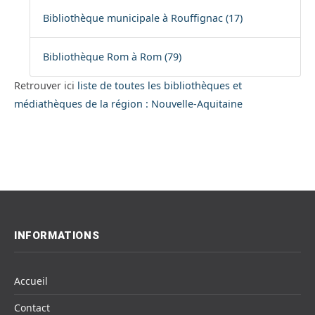
Bibliothèque municipale à Rouffignac (17)
Bibliothèque Rom à Rom (79)
Retrouver ici
liste de toutes les bibliothèques et
médiathèques de la région : Nouvelle-Aquitaine
INFORMATIONS
Accueil
Contact