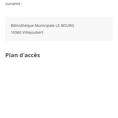
suivante :
Bibliothèque Municipale LE BOURG
16560
Villejoubert
Plan d'accès