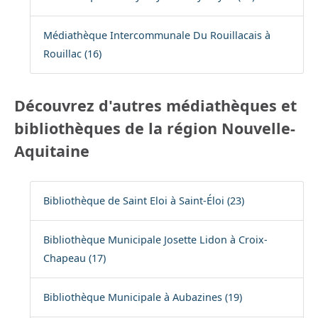
Médiathèque Intercommunale Du Rouillacais à
Rouillac (16)
Découvrez d'autres médiathèques et
bibliothèques de la région Nouvelle-
Aquitaine
Bibliothèque de Saint Eloi à Saint-Éloi (23)
Bibliothèque Municipale Josette Lidon à Croix-
Chapeau (17)
Bibliothèque Municipale à Aubazines (19)