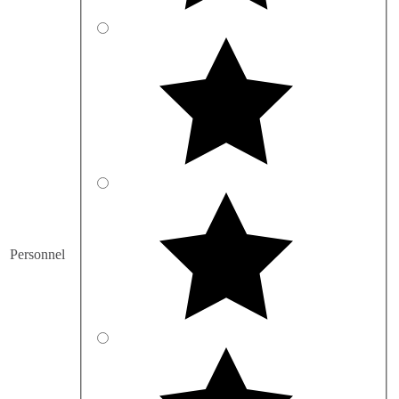
Personnel