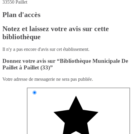
33550
Paillet
Plan d'accès
Notez et laissez votre avis sur cette
bibliothèque
Il n'y a pas encore d'avis sur cet établissement.
Donnez votre avis sur “Bibliothèque Municipale De
Paillet à Paillet (33)”
Votre adresse de messagerie ne sera pas publiée.