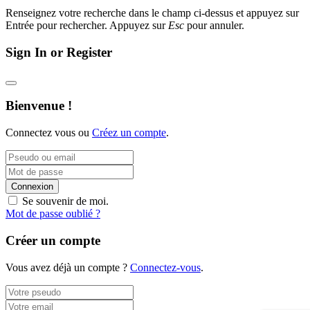
Renseignez votre recherche dans le champ ci-dessus et appuyez sur
Entrée pour rechercher. Appuyez sur
Esc
pour annuler.
Sign In or Register
Bienvenue !
Connectez vous ou
Créez un compte
.
Connexion
Se souvenir de moi.
Mot de passe oublié ?
Créer un compte
Vous avez déjà un compte ?
Connectez-vous
.