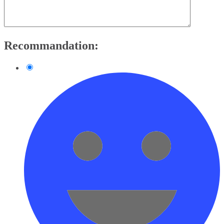
Recommandation: