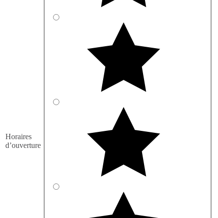
Horaires
d’ouverture