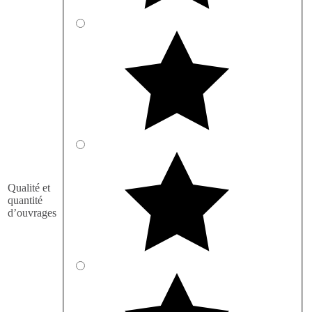
Qualité et
quantité
d’ouvrages