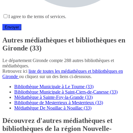
I agree to the terms of services.
Autres médiathèques et bibliothèques en
Gironde (33)
Le département Gironde compte 288 autres bibliothèques et
médiathèques.
Retrouvez ici
liste de toutes les médiathèques et bibliothèques en
Gironde
ou cliquez sur un des liens ci-desssous.
Bibliothèque Municipale à Le Tourne (33)
Bibliothèque Municipale à Saint-Ciers-de-Canesse (33)
Médiathèque à Sainte-Foy-la-Grande (33)
Bibliothèque de Mesterrieux à Mesterrieux (33)
Médiathèque De Noaillac à Noaillac (33)
Découvrez d'autres médiathèques et
bibliothèques de la région Nouvelle-