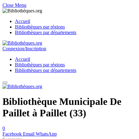
Close Menu
Accueil
Bibliothèques par régions
Bibliothèques par départements
Connexion/Inscription
Accueil
Bibliothèques par régions
Bibliothèques par départements
Bibliothèque Municipale De
Paillet à Paillet (33)
0
Facebook
Email
WhatsApp