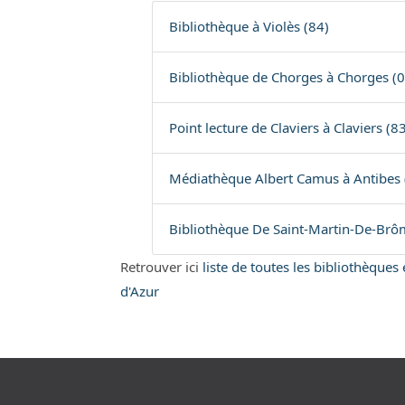
Bibliothèque à Violès (84)
Bibliothèque de Chorges à Chorges (0
Point lecture de Claviers à Claviers (83
Médiathèque Albert Camus à Antibes 
Bibliothèque De Saint-Martin-De-Brô
Retrouver ici
liste de toutes les bibliothèque
d'Azur