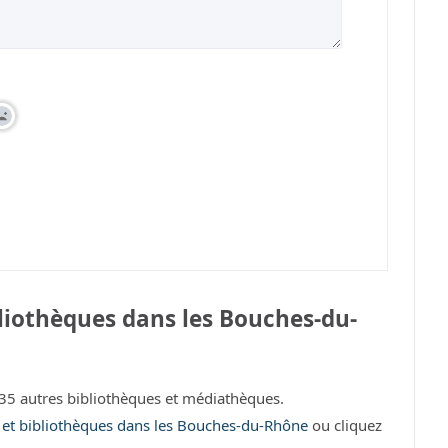
liothèques dans les Bouches-du-
 autres bibliothèques et médiathèques.
s et bibliothèques dans les Bouches-du-Rhône
ou cliquez