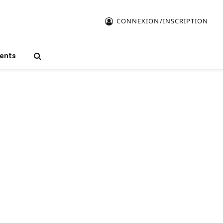
CONNEXION/INSCRIPTION
ents