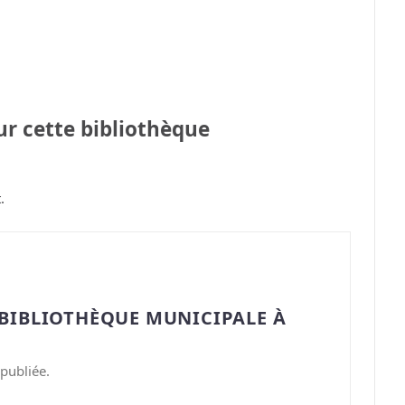
sur cette bibliothèque
.
“BIBLIOTHÈQUE MUNICIPALE À
publiée.