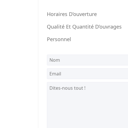
Horaires D’ouverture
Qualité Et Quantité D’ouvrages
Personnel