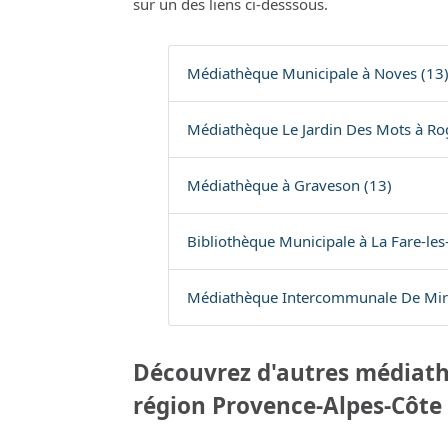
sur un des liens ci-desssous.
Médiathèque Municipale à Noves (13
Médiathèque Le Jardin Des Mots à Ro
Médiathèque à Graveson (13)
Bibliothèque Municipale à La Fare-les-
Médiathèque Intercommunale De Mir
Découvrez d'autres médiath
région Provence-Alpes-Côte 