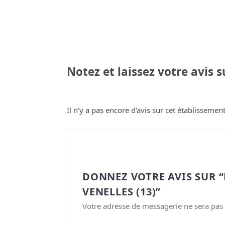
Notez et laissez votre avis 
Il n'y a pas encore d'avis sur cet établissement
DONNEZ VOTRE AVIS SUR 
VENELLES (13)”
Votre adresse de messagerie ne sera pas 