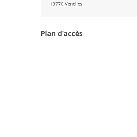
13770
Venelles
Plan d'accès