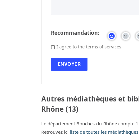
Recommandation:
I agree to the terms of services.
Autres médiathèques et bib
Rhône (13)
Le département Bouches-du-Rhône compte 135
Retrouvez ici
liste de toutes les médiathèque