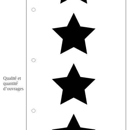
Qualité et
quantité
d’ouvrages