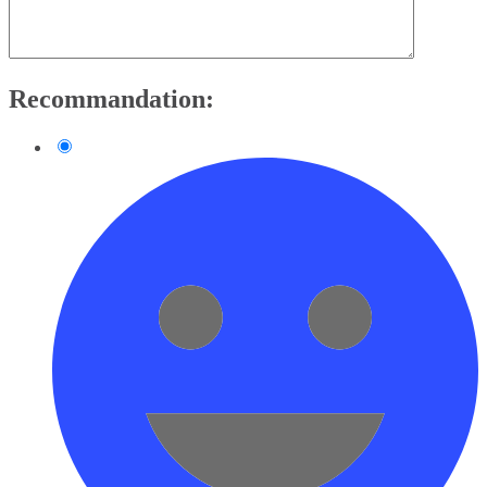
Recommandation: