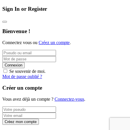
Sign In or Register
Bienvenue !
Connectez vous ou
Créez un compte
.
Connexion
Se souvenir de moi.
Mot de passe oublié ?
Créer un compte
Vous avez déjà un compte ?
Connectez-vous
.
Créez mon compte