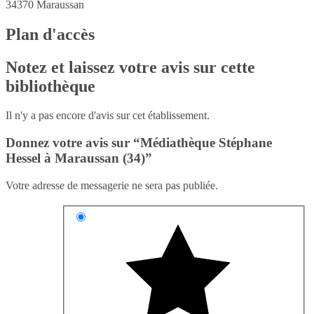
34370
Maraussan
Plan d'accès
Notez et laissez votre avis sur cette
bibliothèque
Il n'y a pas encore d'avis sur cet établissement.
Donnez votre avis sur “Médiathèque Stéphane
Hessel à Maraussan (34)”
Votre adresse de messagerie ne sera pas publiée.