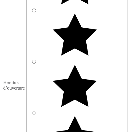
Horaires
d’ouverture