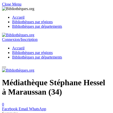
Close Menu
Accueil
Bibliothèques par régions
Bibliothèques par départements
Connexion/Inscription
Accueil
Bibliothèques par régions
Bibliothèques par départements
Médiathèque Stéphane Hessel
à Maraussan (34)
0
Facebook
Email
WhatsApp