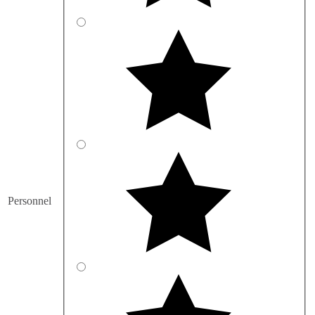
Personnel