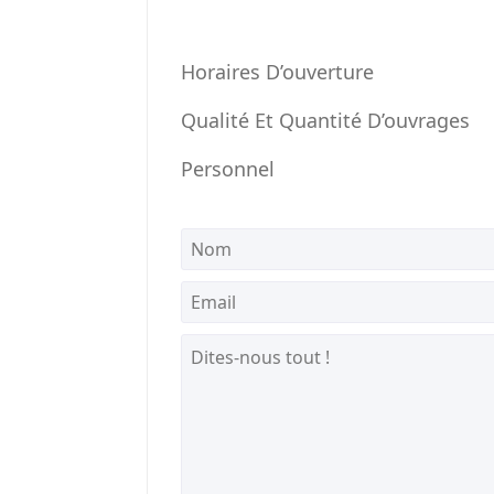
Horaires D’ouverture
Qualité Et Quantité D’ouvrages
Personnel