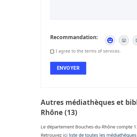
Recommandation:
I agree to the terms of services.
Autres médiathèques et bib
Rhône (13)
Le département Bouches-du-Rhône compte 135
Retrouvez ici
liste de toutes les médiathèque