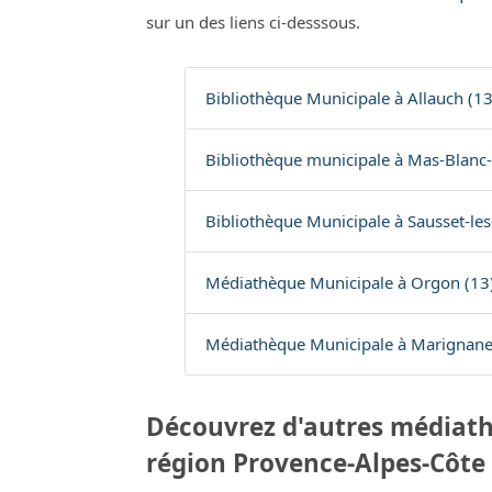
sur un des liens ci-desssous.
Bibliothèque Municipale à Allauch (13
Bibliothèque municipale à Mas-Blanc-d
Bibliothèque Municipale à Sausset-les
Médiathèque Municipale à Orgon (13
Médiathèque Municipale à Marignane
Découvrez d'autres médiath
région Provence-Alpes-Côte 