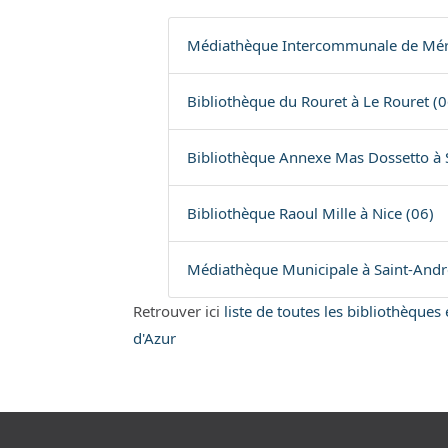
Médiathèque Intercommunale de Méri
Bibliothèque du Rouret à Le Rouret (0
Bibliothèque Annexe Mas Dossetto à 
Bibliothèque Raoul Mille à Nice (06)
Médiathèque Municipale à Saint-Andr
Retrouver ici
liste de toutes les bibliothèque
d'Azur