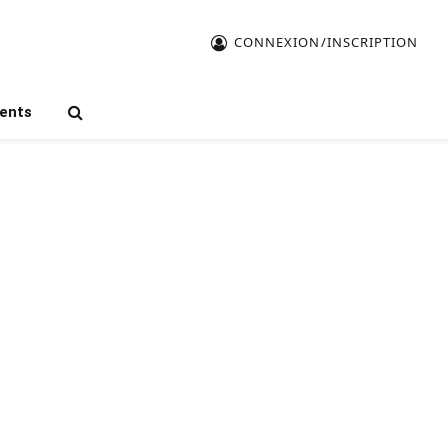
CONNEXION/INSCRIPTION
ents