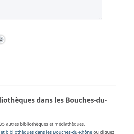
liothèques dans les Bouches-du-
 autres bibliothèques et médiathèques.
s et bibliothèques dans les Bouches-du-Rhône
ou cliquez