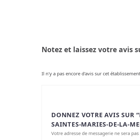
Notez et laissez votre avis 
Il n'y a pas encore d'avis sur cet établissement
DONNEZ VOTRE AVIS SUR 
SAINTES-MARIES-DE-LA-MER
Votre adresse de messagerie ne sera pas 