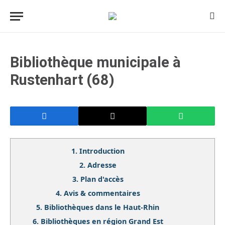
Bibliothèque municipale à
Rustenhart (68)
1.
Introduction
2.
Adresse
3.
Plan d'accès
4.
Avis & commentaires
5.
Bibliothèques dans le Haut-Rhin
6.
Bibliothèques en région Grand Est