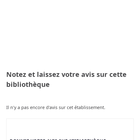
Notez et laissez votre avis sur cette
bibliothèque
Il n'y a pas encore d'avis sur cet établissement.