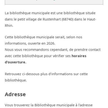
La bibliothèque municipale est une bibliothèque située
dans le petit village de Rustenhart (68740) dans le Haut-
Rhin.
Cette bibliothèque municipale serait, selon nos
informations, ouverte en 2026.
Nous vous recommandons cependant, de prendre contact
avec cette bibliothèque pour vérifier ses
horaires
d'ouverture.
Retrouvez ci-dessous plus d'informations sur cette
bibliothèque.
Adresse
Vous trouverez la Bibliothèque municipale à l'adresse