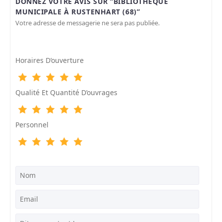
DONNEZ VOTRE AVIS SUR “BIBLIOTHÈQUE
MUNICIPALE À RUSTENHART (68)”
Votre adresse de messagerie ne sera pas publiée.
Horaires D’ouverture
Qualité Et Quantité D’ouvrages
Personnel