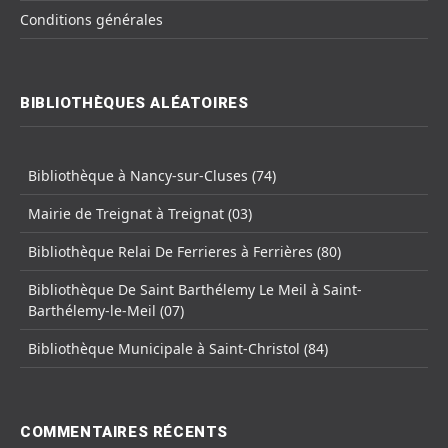
Conditions générales
BIBLIOTHÈQUES ALÉATOIRES
Bibliothèque à Nancy-sur-Cluses (74)
Mairie de Treignat à Treignat (03)
Bibliothèque Relai De Ferrieres à Ferrières (80)
Bibliothèque De Saint Barthélemy Le Meil à Saint-
Barthélemy-le-Meil (07)
Bibliothèque Municipale à Saint-Christol (84)
COMMENTAIRES RÉCENTS