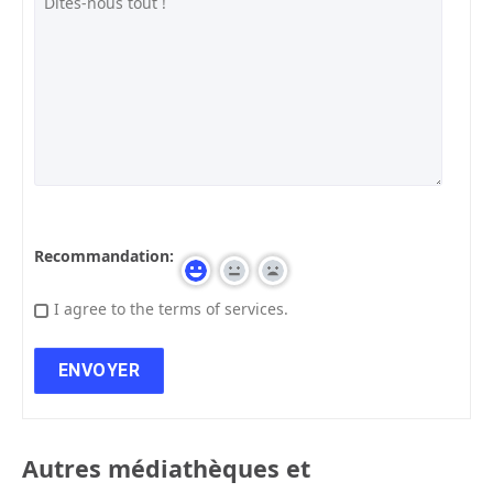
Recommandation:
I agree to the terms of services.
Autres médiathèques et