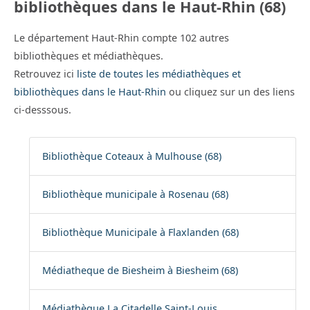
bibliothèques dans le Haut-Rhin (68)
Le département Haut-Rhin compte 102 autres
bibliothèques et médiathèques.
Retrouvez ici
liste de toutes les médiathèques et
bibliothèques dans le Haut-Rhin
ou cliquez sur un des liens
ci-desssous.
Bibliothèque Coteaux à Mulhouse (68)
Bibliothèque municipale à Rosenau (68)
Bibliothèque Municipale à Flaxlanden (68)
Médiatheque de Biesheim à Biesheim (68)
Médiathèque La Citadelle Saint-Louis