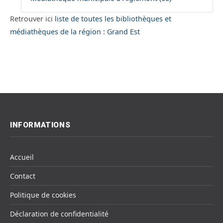
Retrouver ici
liste de toutes les bibliothèques et
médiathèques de la région : Grand Est
INFORMATIONS
Accueil
Contact
Politique de cookies
Déclaration de confidentialité