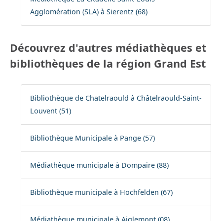
Agglomération (SLA) à Sierentz (68)
Découvrez d'autres médiathèques et
bibliothèques de la région Grand Est
Bibliothèque de Chatelraould à Châtelraould-Saint-
Louvent (51)
Bibliothèque Municipale à Pange (57)
Médiathèque municipale à Dompaire (88)
Bibliothèque municipale à Hochfelden (67)
Médiathèque municipale à Aiglemont (08)