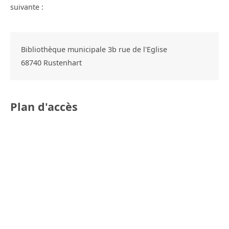
suivante :
Bibliothèque municipale 3b rue de l'Eglise
68740
Rustenhart
Plan d'accès