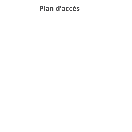
Plan d'accès