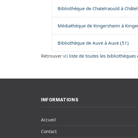
Bibliothèque de Chatelraould à Châtel
Médiathèque de Kingersheim à Kinge
Bibliothèque de Auve à Auve (51)
Retrouver ici
liste de toutes les bibliothèques
INFORMATIONS
Accueil
Contact