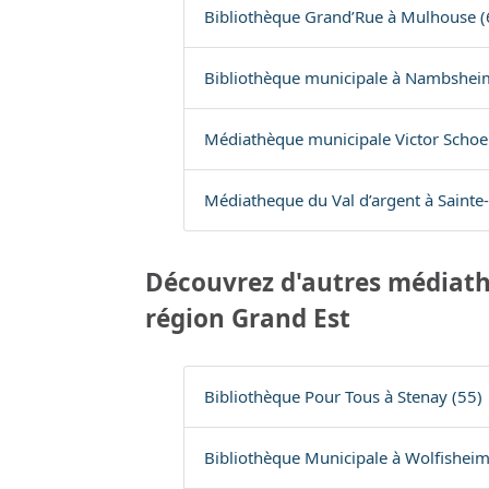
Bibliothèque Grand’Rue à Mulhouse (
Bibliothèque municipale à Nambshei
Médiathèque municipale Victor Schoe
Médiatheque du Val d’argent à Sainte
Découvrez d'autres médiath
région Grand Est
Bibliothèque Pour Tous à Stenay (55)
Bibliothèque Municipale à Wolfisheim