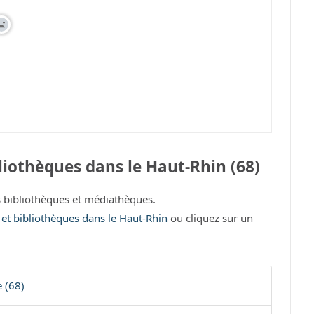
iothèques dans le Haut-Rhin (68)
 bibliothèques et médiathèques.
 et bibliothèques dans le Haut-Rhin
ou cliquez sur un
 (68)