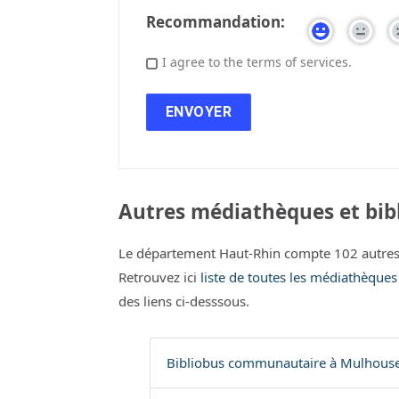
Recommandation:
I agree to the terms of services.
Autres médiathèques et bibl
Le département Haut-Rhin compte 102 autres
Retrouvez ici
liste de toutes les médiathèques
des liens ci-desssous.
Bibliobus communautaire à Mulhouse