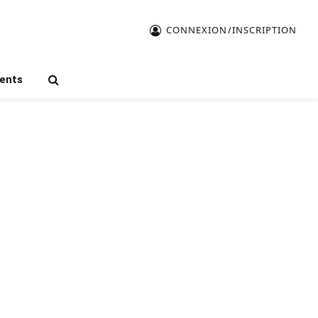
CONNEXION/INSCRIPTION
ents