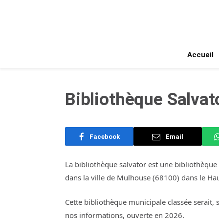
Accueil
Bibliothèque Salvat
Facebook
Email
La bibliothèque salvator est une bibliothèque 
dans la ville de Mulhouse (68100) dans le Hau
Cette bibliothèque municipale classée serait, 
nos informations, ouverte en 2026.