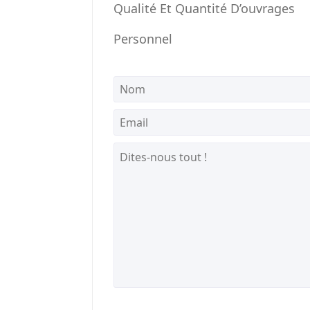
Qualité Et Quantité D’ouvrages
Personnel