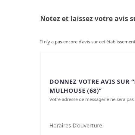
Notez et laissez votre avis 
Il n'y a pas encore d'avis sur cet établissement
DONNEZ VOTRE AVIS SUR 
MULHOUSE (68)”
Votre adresse de messagerie ne sera pas 
Horaires D’ouverture