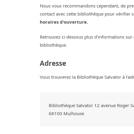
Nous vous recommandons cependant, de pre
contact avec cette bibliothèque pour vérifier 
horaires d'ouverture.
Retrouvez ci-dessous plus d'informations sur 
bibliothèque.
Adresse
Vous trouverez la Bibliothèque Salvator à l'ad
Bibliothèque Salvator 12 avenue Roger S
68100
Mulhouse