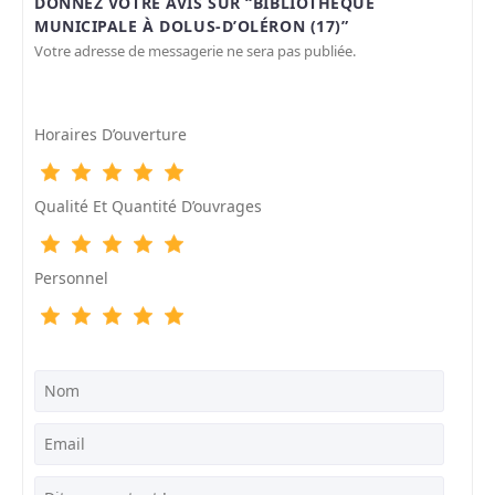
DONNEZ VOTRE AVIS SUR “BIBLIOTHÈQUE
MUNICIPALE À DOLUS-D’OLÉRON (17)”
Votre adresse de messagerie ne sera pas publiée.
Horaires D’ouverture
Qualité Et Quantité D’ouvrages
Personnel