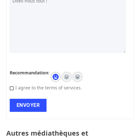
Recommandation:
I agree to the terms of services.
Autres médiathèques et