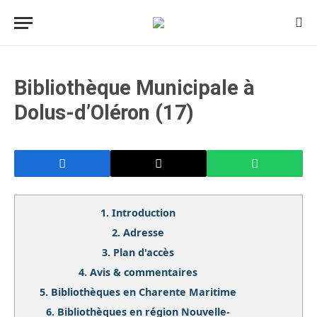
Bibliothèque Municipale à
Dolus-d’Oléron (17)
1.
Introduction
2.
Adresse
3.
Plan d'accès
4.
Avis & commentaires
5.
Bibliothèques en Charente Maritime
6.
Bibliothèques en région Nouvelle-