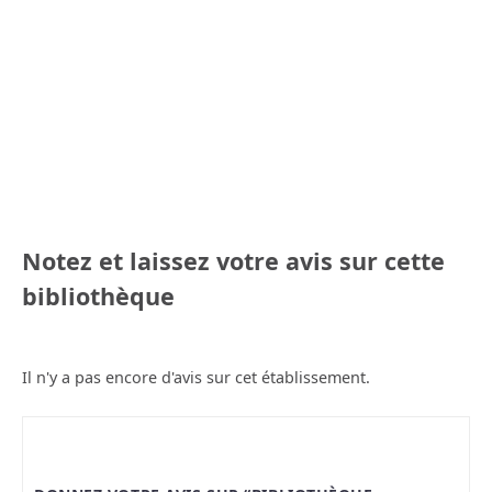
Notez et laissez votre avis sur cette
bibliothèque
Il n'y a pas encore d'avis sur cet établissement.