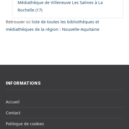
Médiathèque de Villeneuve Les Salines à La
Rochelle (17)
Retrouver ici
liste de toutes les bibliothèques et
médiathèques de la région : Nouvelle-Aquitaine
INFORMATIONS
Accueil
Contact
Politique de cookies