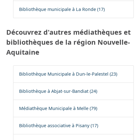
Bibliothèque municipale à La Ronde (17)
Découvrez d'autres médiathèques et
bibliothèques de la région Nouvelle-
Aquitaine
Bibliothèque Municipale à Dun-le-Palestel (23)
Bibliothèque à Abjat-sur-Bandiat (24)
Médiathèque Municipale à Melle (79)
Bibliothèque associative à Pisany (17)