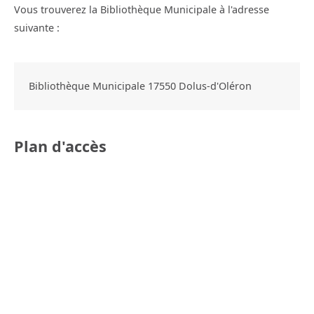
Vous trouverez la Bibliothèque Municipale à l'adresse
suivante :
Bibliothèque Municipale
17550
Dolus-d'Oléron
Plan d'accès