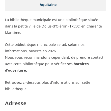
Aquitaine
La bibliothèque municipale est une bibliothèque située
dans la petite ville de Dolus-d'Oléron (17550) en Charente
Maritime.
Cette bibliothèque municipale serait, selon nos
informations, ouverte en 2026.
Nous vous recommandons cependant, de prendre contact
avec cette bibliothèque pour vérifier ses
horaires
d'ouverture.
Retrouvez ci-dessous plus d'informations sur cette
bibliothèque.
Adresse