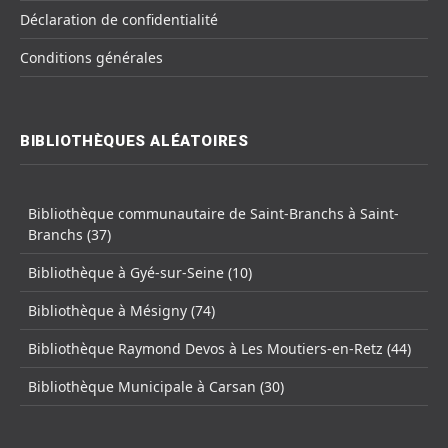
Déclaration de confidentialité
Conditions générales
BIBLIOTHÈQUES ALÉATOIRES
Bibliothèque communautaire de Saint-Branchs à Saint-
Branchs (37)
Bibliothèque à Gyé-sur-Seine (10)
Bibliothèque à Mésigny (74)
Bibliothèque Raymond Devos à Les Moutiers-en-Retz (44)
Bibliothèque Municipale à Carsan (30)