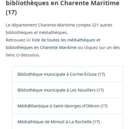
bibliothèques en Charente Maritime
(17)
Le département Charente-Maritime compte 221 autres
bibliothèques et médiathèques.
Retrouvez ici
liste de toutes les médiathèques et
bibliothèques en Charente Maritime
ou cliquez sur un des
liens ci-desssous.
Bibliothèque municipale à Corme-Écluse (17)
Bibliothèque municipale à Les Nouillers (17)
Médi@tlantique à Saint-Georges-d’Oléron (17)
Médiathèque de Mireuil à La Rochelle (17)