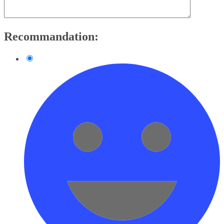
Recommandation: