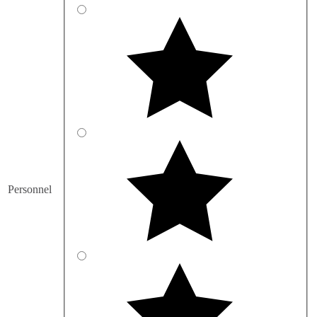
Personnel