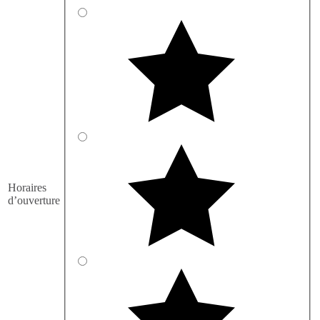
Horaires
d’ouverture