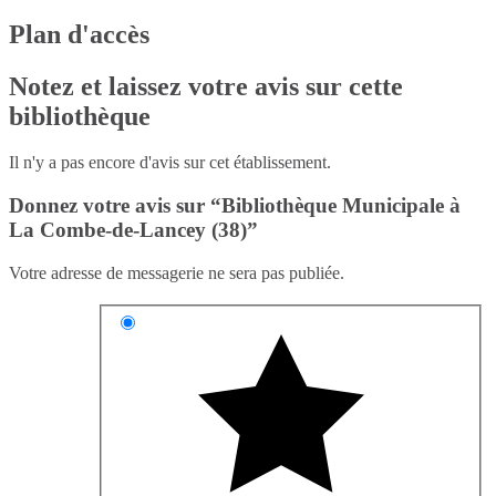
Plan d'accès
Notez et laissez votre avis sur cette
bibliothèque
Il n'y a pas encore d'avis sur cet établissement.
Donnez votre avis sur “Bibliothèque Municipale à
La Combe-de-Lancey (38)”
Votre adresse de messagerie ne sera pas publiée.