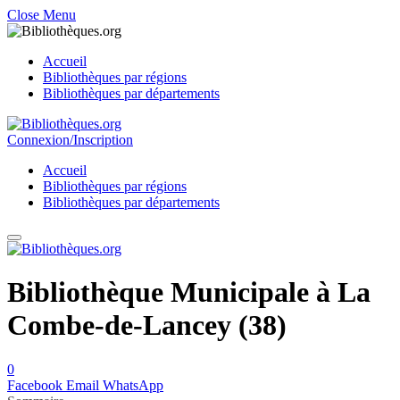
Close Menu
Accueil
Bibliothèques par régions
Bibliothèques par départements
Connexion/Inscription
Accueil
Bibliothèques par régions
Bibliothèques par départements
Bibliothèque Municipale à La
Combe-de-Lancey (38)
0
Facebook
Email
WhatsApp