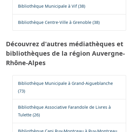
Bibliothèque Municipale à Vif (38)
Bibliothèque Centre-Ville à Grenoble (38)
Découvrez d'autres médiathèques et
bibliothèques de la région Auvergne-
Rhône-Alpes
Bibliothèque Municipale à Grand-Aigueblanche
(73)
Bibliothèque Associative Farandole de Livres à
Tulette (26)
Bibliothèque Capi Ruy-Montceau à Ruy-Montceau