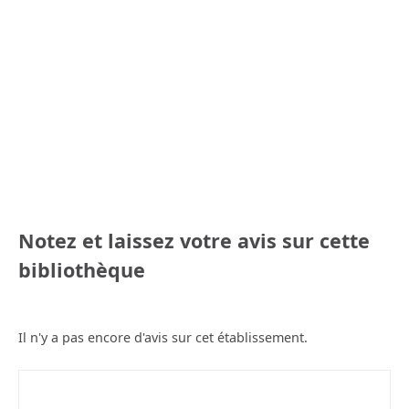
Notez et laissez votre avis sur cette
bibliothèque
Il n'y a pas encore d'avis sur cet établissement.