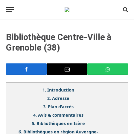
Bibliothèque Centre-Ville à
Grenoble (38)
1.
Introduction
2.
Adresse
3.
Plan d'accès
4.
Avis & commentaires
5.
Bibliothèques en Isère
6.
Bibliothèques en région Auvergne-