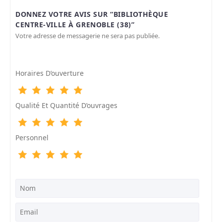
DONNEZ VOTRE AVIS SUR “BIBLIOTHÈQUE
CENTRE-VILLE À GRENOBLE (38)”
Votre adresse de messagerie ne sera pas publiée.
Horaires D’ouverture
Qualité Et Quantité D’ouvrages
Personnel