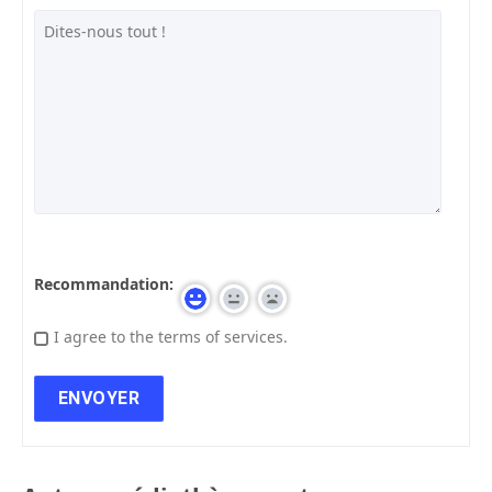
Recommandation:
I agree to the terms of services.