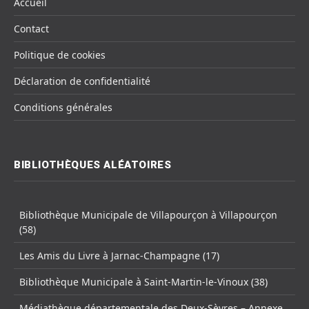
Accueil
Contact
Politique de cookies
Déclaration de confidentialité
Conditions générales
BIBLIOTHÈQUES ALÉATOIRES
Bibliothèque Municipale de Villapourçon à Villapourçon
(58)
Les Amis du Livre à Jarnac-Champagne (17)
Bibliothèque Municipale à Saint-Martin-le-Vinoux (38)
Médiathèque départementale des Deux-Sèvres – Annexe