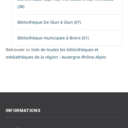
(38)
Bibliothèque De Glun à Glun (07)
Bibliothèque municipale à Brens (01)
Retrouver ici
liste de toutes les bibliothèques et
médiathèques de la région : Auvergne-Rhône-Alpes
INFORMATIONS