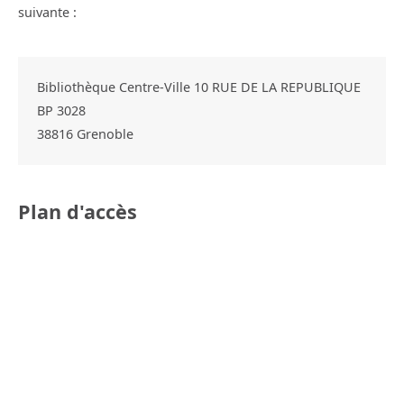
suivante :
Bibliothèque Centre-Ville 10 RUE DE LA REPUBLIQUE
BP 3028
38816
Grenoble
Plan d'accès