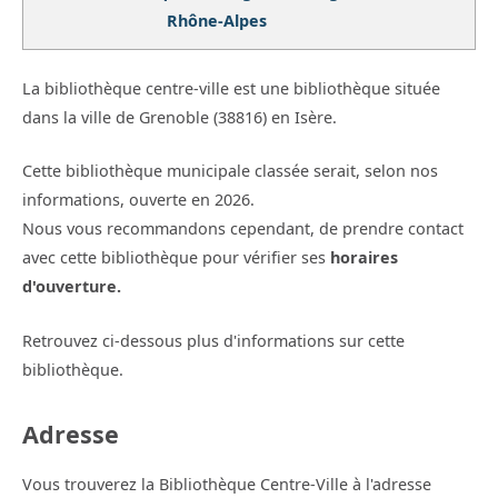
Rhône-Alpes
La bibliothèque centre-ville est une bibliothèque située
dans la ville de Grenoble (38816) en Isère.
Cette bibliothèque municipale classée serait, selon nos
informations, ouverte en 2026.
Nous vous recommandons cependant, de prendre contact
avec cette bibliothèque pour vérifier ses
horaires
d'ouverture.
Retrouvez ci-dessous plus d'informations sur cette
bibliothèque.
Adresse
Vous trouverez la Bibliothèque Centre-Ville à l'adresse