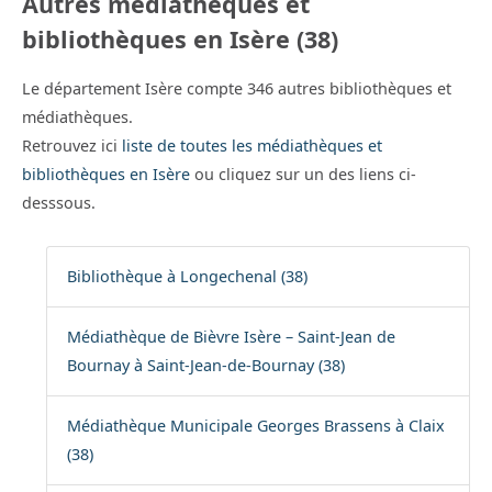
Autres médiathèques et
bibliothèques en Isère (38)
Le département Isère compte 346 autres bibliothèques et
médiathèques.
Retrouvez ici
liste de toutes les médiathèques et
bibliothèques en Isère
ou cliquez sur un des liens ci-
desssous.
Bibliothèque à Longechenal (38)
Médiathèque de Bièvre Isère – Saint-Jean de
Bournay à Saint-Jean-de-Bournay (38)
Médiathèque Municipale Georges Brassens à Claix
(38)