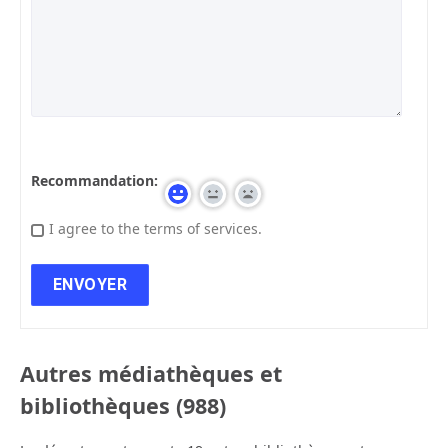
Recommandation:
I agree to the terms of services.
Autres médiathèques et
bibliothèques (988)