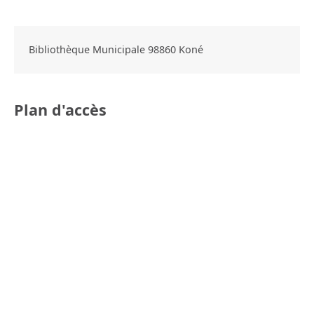
Bibliothèque Municipale
98860
Koné
Plan d'accès