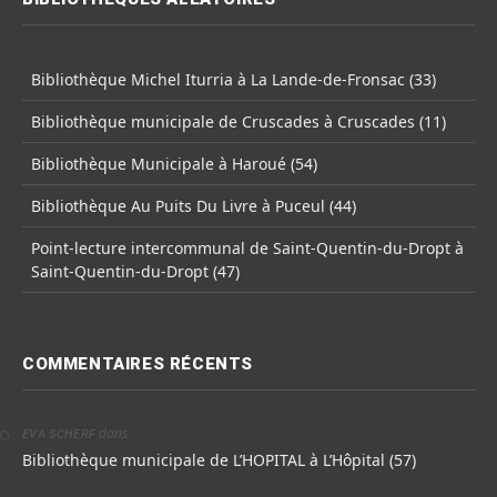
Bibliothèque Michel Iturria à La Lande-de-Fronsac (33)
Bibliothèque municipale de Cruscades à Cruscades (11)
Bibliothèque Municipale à Haroué (54)
Bibliothèque Au Puits Du Livre à Puceul (44)
Point-lecture intercommunal de Saint-Quentin-du-Dropt à
Saint-Quentin-du-Dropt (47)
COMMENTAIRES RÉCENTS
dans
EVA SCHERF
Bibliothèque municipale de L’HOPITAL à L’Hôpital (57)