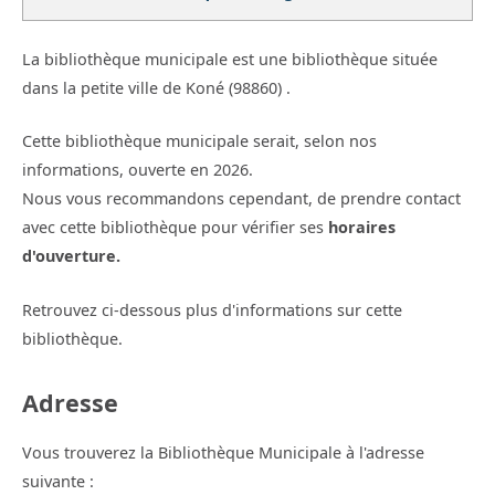
La bibliothèque municipale est une bibliothèque située
dans la petite ville de Koné (98860) .
Cette bibliothèque municipale serait, selon nos
informations, ouverte en 2026.
Nous vous recommandons cependant, de prendre contact
avec cette bibliothèque pour vérifier ses
horaires
d'ouverture.
Retrouvez ci-dessous plus d'informations sur cette
bibliothèque.
Adresse
Vous trouverez la Bibliothèque Municipale à l'adresse
suivante :