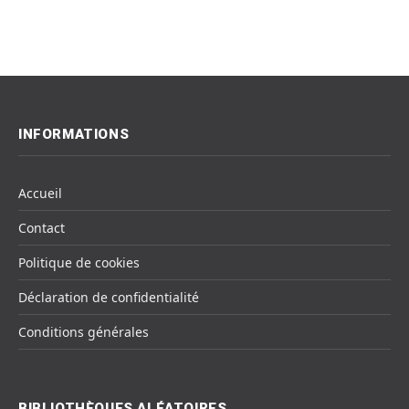
INFORMATIONS
Accueil
Contact
Politique de cookies
Déclaration de confidentialité
Conditions générales
BIBLIOTHÈQUES ALÉATOIRES