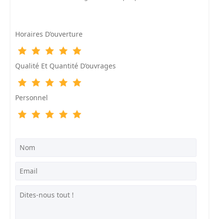
Horaires D’ouverture
Qualité Et Quantité D’ouvrages
Personnel