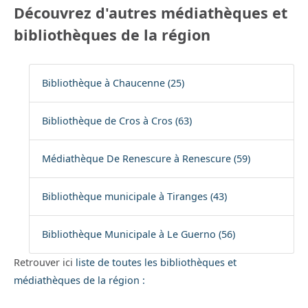
Découvrez d'autres médiathèques et
bibliothèques de la région
Bibliothèque à Chaucenne (25)
Bibliothèque de Cros à Cros (63)
Médiathèque De Renescure à Renescure (59)
Bibliothèque municipale à Tiranges (43)
Bibliothèque Municipale à Le Guerno (56)
Retrouver ici
liste de toutes les bibliothèques et
médiathèques de la région :