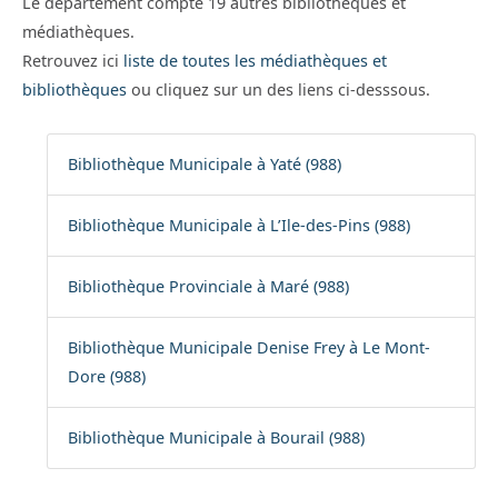
Le département compte 19 autres bibliothèques et
médiathèques.
Retrouvez ici
liste de toutes les médiathèques et
bibliothèques
ou cliquez sur un des liens ci-desssous.
Bibliothèque Municipale à Yaté (988)
Bibliothèque Municipale à L’Ile-des-Pins (988)
Bibliothèque Provinciale à Maré (988)
Bibliothèque Municipale Denise Frey à Le Mont-
Dore (988)
Bibliothèque Municipale à Bourail (988)