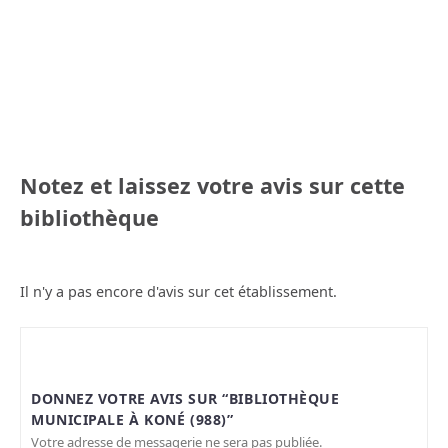
Notez et laissez votre avis sur cette
bibliothèque
Il n'y a pas encore d'avis sur cet établissement.
DONNEZ VOTRE AVIS SUR “BIBLIOTHÈQUE
MUNICIPALE À KONÉ (988)”
Votre adresse de messagerie ne sera pas publiée.