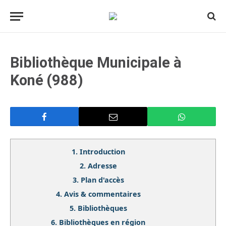
Bibliothèque Municipale à
Koné (988)
1.
Introduction
2.
Adresse
3.
Plan d'accès
4.
Avis & commentaires
5.
Bibliothèques
6.
Bibliothèques en région