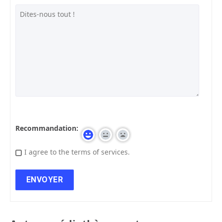
Recommandation:
I agree to the terms of services.