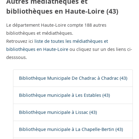
Autres médiathèques et
bibliothèques en Haute-Loire (43)
Le département Haute-Loire compte 188 autres
bibliothèques et médiathèques.
Retrouvez ici
liste de toutes les médiathèques et
bibliothèques en Haute-Loire
ou cliquez sur un des liens ci-
desssous.
Bibliothèque Municipale De Chadrac à Chadrac (43)
Bibliothèque municipale à Les Estables (43)
Bibliothèque municipale à Lissac (43)
Bibliothèque municipale à La Chapelle-Bertin (43)