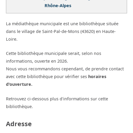
Rhône-Alpes
La médiathèque municipale est une bibliothèque située
dans le village de Saint-Pal-de-Mons (43620) en Haute-
Loire.
Cette bibliothèque municipale serait, selon nos
informations, ouverte en 2026.
Nous vous recommandons cependant, de prendre contact
avec cette bibliothèque pour vérifier ses
horaires
d'ouverture.
Retrouvez ci-dessous plus d'informations sur cette
bibliothèque.
Adresse