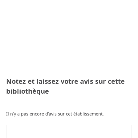
Notez et laissez votre avis sur cette
bibliothèque
Il n'y a pas encore d'avis sur cet établissement.