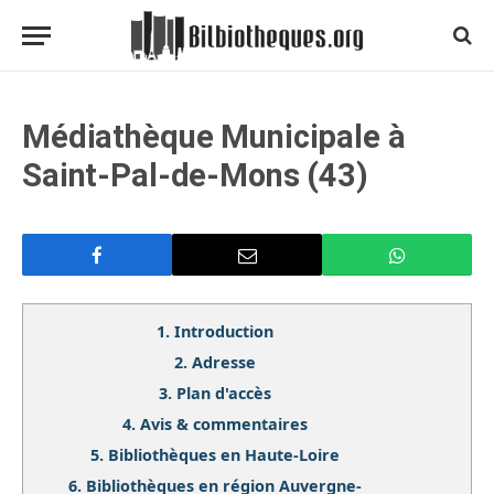
Médiathèque Municipale à
Saint-Pal-de-Mons (43)
1.
Introduction
2.
Adresse
3.
Plan d'accès
4.
Avis & commentaires
5.
Bibliothèques en Haute-Loire
6.
Bibliothèques en région Auvergne-