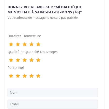
DONNEZ VOTRE AVIS SUR “MÉDIATHÈQUE
MUNICIPALE À SAINT-PAL-DE-MONS (43)”
Votre adresse de messagerie ne sera pas publiée.
Horaires D’ouverture
Qualité Et Quantité D’ouvrages
Personnel