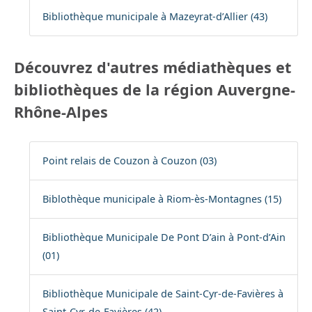
Bibliothèque municipale à Mazeyrat-d’Allier (43)
Découvrez d'autres médiathèques et
bibliothèques de la région Auvergne-
Rhône-Alpes
Point relais de Couzon à Couzon (03)
Biblothèque municipale à Riom-ès-Montagnes (15)
Bibliothèque Municipale De Pont D’ain à Pont-d’Ain
(01)
Bibliothèque Municipale de Saint-Cyr-de-Favières à
Saint-Cyr-de-Favières (42)