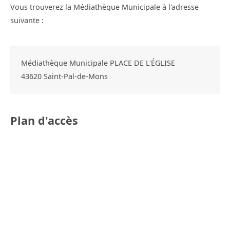
Vous trouverez la Médiathèque Municipale à l'adresse
suivante :
Médiathèque Municipale PLACE DE L'ÉGLISE
43620
Saint-Pal-de-Mons
Plan d'accès