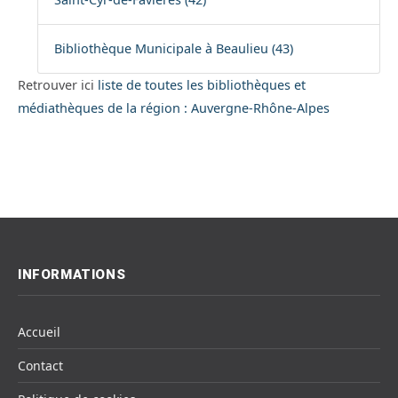
Bibliothèque Municipale à Beaulieu (43)
Retrouver ici
liste de toutes les bibliothèques et
médiathèques de la région : Auvergne-Rhône-Alpes
INFORMATIONS
Accueil
Contact