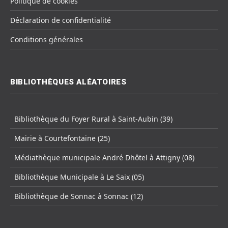
Politique de cookies
Déclaration de confidentialité
Conditions générales
BIBLIOTHÈQUES ALÉATOIRES
Bibliothèque du Foyer Rural à Saint-Aubin (39)
Mairie à Courtefontaine (25)
Médiathèque municipale André Dhôtel à Attigny (08)
Bibliothèque Municipale à Le Saix (05)
Bibliothèque de Sonnac à Sonnac (12)