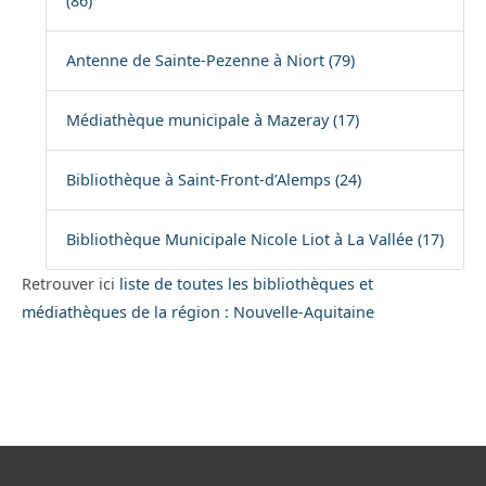
(86)
Antenne de Sainte-Pezenne à Niort (79)
Médiathèque municipale à Mazeray (17)
Bibliothèque à Saint-Front-d’Alemps (24)
Bibliothèque Municipale Nicole Liot à La Vallée (17)
Retrouver ici
liste de toutes les bibliothèques et
médiathèques de la région : Nouvelle-Aquitaine