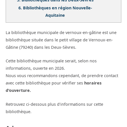
6.
Bibliothèques en région Nouvelle-
Aquitaine
La bibliothèque municipale de vernoux-en-gâtine est une
bibliothèque située dans le petit village de Vernoux-en-
Gâtine (79240) dans les Deux-Sèvres.
Cette bibliothèque municipale serait, selon nos
informations, ouverte en 2026.
Nous vous recommandons cependant, de prendre contact
avec cette bibliothèque pour vérifier ses
horaires
d'ouverture.
Retrouvez ci-dessous plus d'informations sur cette
bibliothèque.