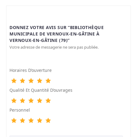
DONNEZ VOTRE AVIS SUR “BIBLIOTHÈQUE
MUNICIPALE DE VERNOUX-EN-GÂTINE À
VERNOUX-EN-GÂTINE (79)”
Votre adresse de messagerie ne sera pas publiée.
Horaires D’ouverture
Qualité Et Quantité D’ouvrages
Personnel