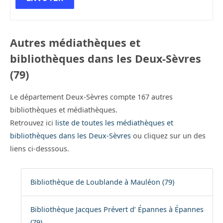
Autres médiathèques et
bibliothèques dans les Deux-Sèvres
(79)
Le département Deux-Sèvres compte 167 autres
bibliothèques et médiathèques.
Retrouvez ici
liste de toutes les médiathèques et
bibliothèques dans les Deux-Sèvres
ou cliquez sur un des
liens ci-desssous.
Bibliothèque de Loublande à Mauléon (79)
Bibliothèque Jacques Prévert d’ Épannes à Épannes
(79)