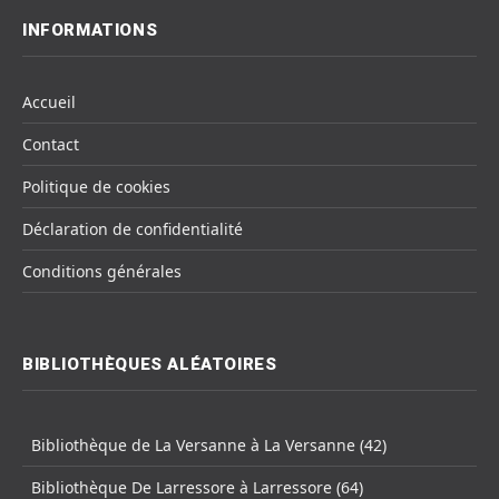
INFORMATIONS
Accueil
Contact
Politique de cookies
Déclaration de confidentialité
Conditions générales
BIBLIOTHÈQUES ALÉATOIRES
Bibliothèque de La Versanne à La Versanne (42)
Bibliothèque De Larressore à Larressore (64)