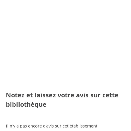
Notez et laissez votre avis sur cette
bibliothèque
Il n'y a pas encore d'avis sur cet établissement.