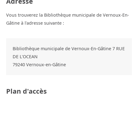
Adresse
Vous trouverez la Bibliothèque municipale de Vernoux-En-
Gâtine à l'adresse suivante :
Bibliothèque municipale de Vernoux-En-Gâtine 7 RUE
DE L'OCEAN
79240
Vernoux-en-Gâtine
Plan d'accès