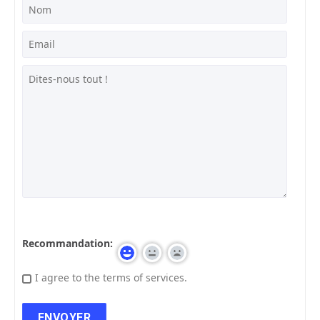
Recommandation:
I agree to the terms of services.