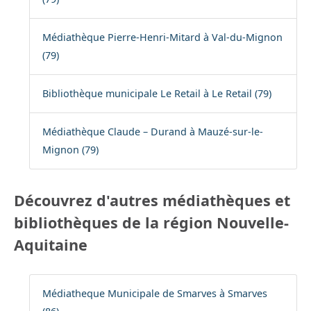
Médiathèque Pierre-Henri-Mitard à Val-du-Mignon
(79)
Bibliothèque municipale Le Retail à Le Retail (79)
Médiathèque Claude – Durand à Mauzé-sur-le-
Mignon (79)
Découvrez d'autres médiathèques et
bibliothèques de la région Nouvelle-
Aquitaine
Médiatheque Municipale de Smarves à Smarves