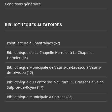
Conditions générales
BIBLIOTHÈQUES ALÉATOIRES
Point-lecture à Chantraines (52)
Bibliothèque de La Chapelle Hermier à La Chapelle-
Hermier (85)
Bibliothèque Municipale de Vézins-de-Lévézou à Vézins-
de-Lévézou (12)
Bibliothèque du Centre socio culturel G. Brassens à Saint-
Sulpice-de-Royan (17)
Bibliothèque municipale à Correns (83)