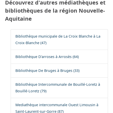
Découvrez d'autres médiathèques et
bibliothèques de la région Nouvelle-
Aquitaine
Bibliothèque municipale de La Croix Blanche à La
Croix-Blanche (47)
Bibliothèque D’arroses à Arrosès (64)
Bibliothèque De Bruges à Bruges (33)
Bibliothèque Intercommunale de Bouillé-Loretz à
Bouillé-Loretz (79)
Mediathèque intercommunale Ouest Limousin à
Saint-Laurent-sur-Gorre (87)