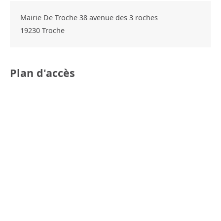
Mairie De Troche 38 avenue des 3 roches
19230
Troche
Plan d'accès