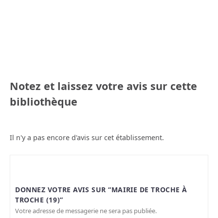
Notez et laissez votre avis sur cette
bibliothèque
Il n'y a pas encore d'avis sur cet établissement.
DONNEZ VOTRE AVIS SUR “MAIRIE DE TROCHE À
TROCHE (19)”
Votre adresse de messagerie ne sera pas publiée.