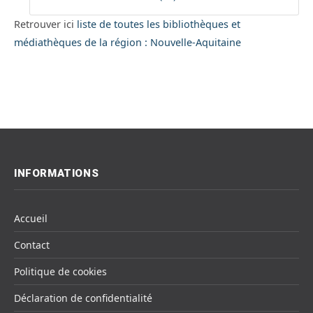
Retrouver ici
liste de toutes les bibliothèques et
médiathèques de la région : Nouvelle-Aquitaine
INFORMATIONS
Accueil
Contact
Politique de cookies
Déclaration de confidentialité