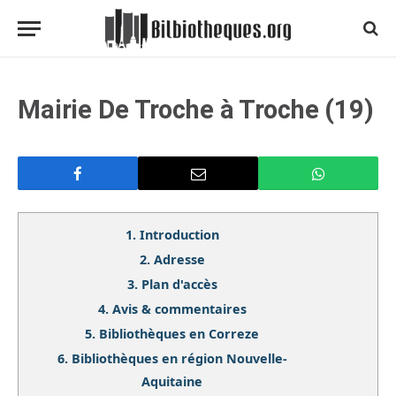
Mairie De Troche à Troche (19)
1.
Introduction
2.
Adresse
3.
Plan d'accès
4.
Avis & commentaires
5.
Bibliothèques en Correze
6.
Bibliothèques en région Nouvelle-
Aquitaine