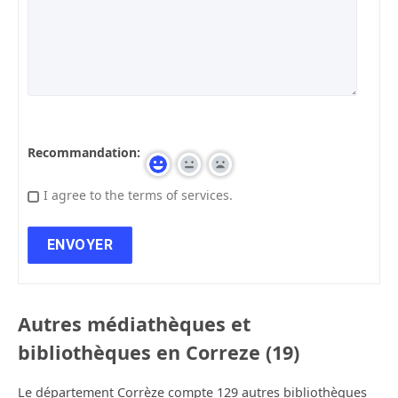
Recommandation:
I agree to the terms of services.
Autres médiathèques et
bibliothèques en Correze (19)
Le département Corrèze compte 129 autres bibliothèques