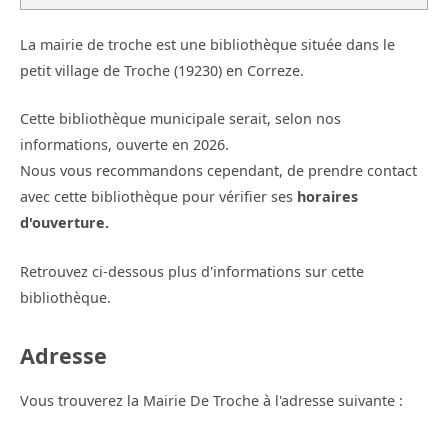
La mairie de troche est une bibliothèque située dans le
petit village de Troche (19230) en Correze.
Cette bibliothèque municipale serait, selon nos
informations, ouverte en 2026.
Nous vous recommandons cependant, de prendre contact
avec cette bibliothèque pour vérifier ses
horaires
d'ouverture.
Retrouvez ci-dessous plus d'informations sur cette
bibliothèque.
Adresse
Vous trouverez la Mairie De Troche à l'adresse suivante :