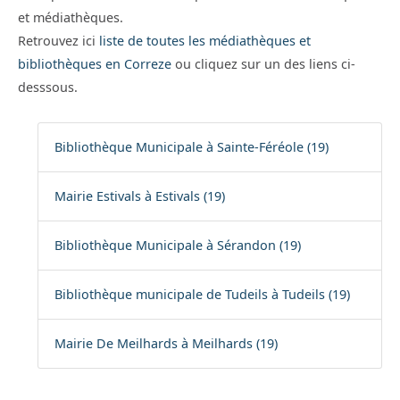
et médiathèques.
Retrouvez ici
liste de toutes les médiathèques et
bibliothèques en Correze
ou cliquez sur un des liens ci-
desssous.
Bibliothèque Municipale à Sainte-Féréole (19)
Mairie Estivals à Estivals (19)
Bibliothèque Municipale à Sérandon (19)
Bibliothèque municipale de Tudeils à Tudeils (19)
Mairie De Meilhards à Meilhards (19)