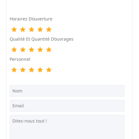
Horaires D’ouverture
Qualité Et Quantité D’ouvrages
Personnel