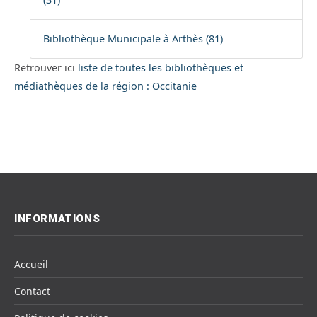
Bibliothèque Municipale à Arthès (81)
Retrouver ici
liste de toutes les bibliothèques et
médiathèques de la région : Occitanie
INFORMATIONS
Accueil
Contact