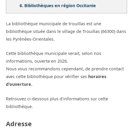
6.
Bibliothèques en région Occitanie
La bibliothèque municipale de trouillas est une
bibliothèque située dans le village de Trouillas (66300) dans
les Pyrénées-Orientales.
Cette bibliothèque municipale serait, selon nos
informations, ouverte en 2026.
Nous vous recommandons cependant, de prendre contact
avec cette bibliothèque pour vérifier ses
horaires
d'ouverture.
Retrouvez ci-dessous plus d'informations sur cette
bibliothèque.
Adresse