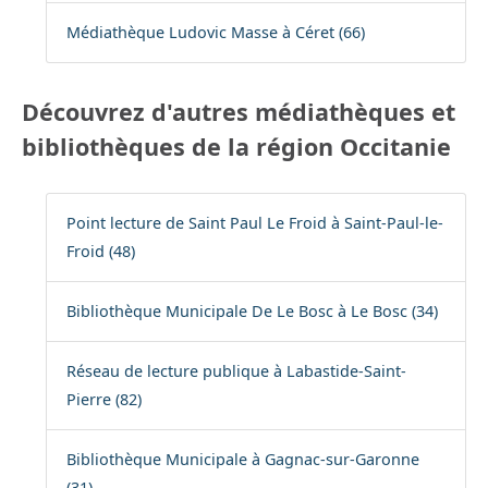
Médiathèque Ludovic Masse à Céret (66)
Découvrez d'autres médiathèques et
bibliothèques de la région Occitanie
Point lecture de Saint Paul Le Froid à Saint-Paul-le-
Froid (48)
Bibliothèque Municipale De Le Bosc à Le Bosc (34)
Réseau de lecture publique à Labastide-Saint-
Pierre (82)
Bibliothèque Municipale à Gagnac-sur-Garonne
(31)