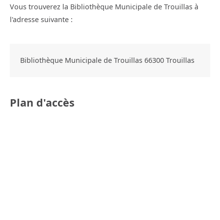
Vous trouverez la Bibliothèque Municipale de Trouillas à
l'adresse suivante :
Bibliothèque Municipale de Trouillas
66300
Trouillas
Plan d'accès