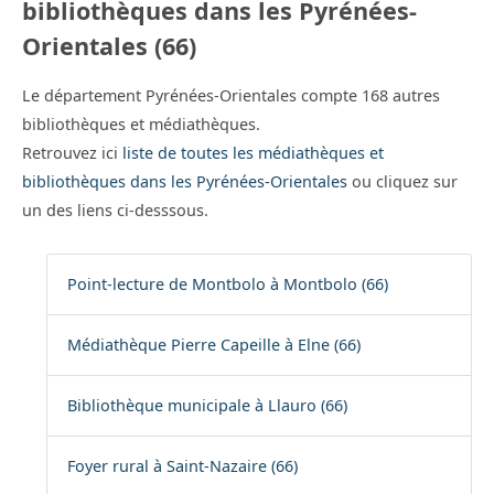
bibliothèques dans les Pyrénées-
Orientales (66)
Le département Pyrénées-Orientales compte 168 autres
bibliothèques et médiathèques.
Retrouvez ici
liste de toutes les médiathèques et
bibliothèques dans les Pyrénées-Orientales
ou cliquez sur
un des liens ci-desssous.
Point-lecture de Montbolo à Montbolo (66)
Médiathèque Pierre Capeille à Elne (66)
Bibliothèque municipale à Llauro (66)
Foyer rural à Saint-Nazaire (66)