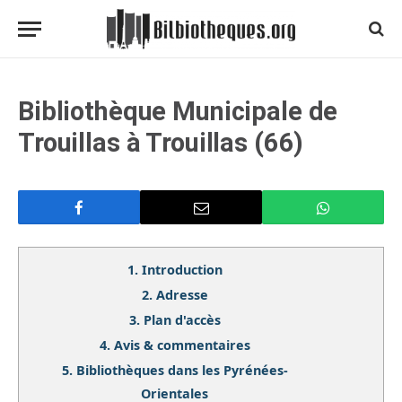
Bibliothèque Municipale de
Trouillas à Trouillas (66)
1.
Introduction
2.
Adresse
3.
Plan d'accès
4.
Avis & commentaires
5.
Bibliothèques dans les Pyrénées-
Orientales