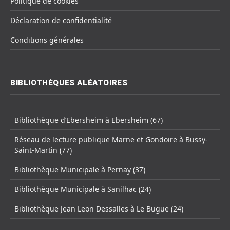
Politique de cookies
Déclaration de confidentialité
Conditions générales
BIBLIOTHÈQUES ALÉATOIRES
Bibliothèque d’Ebersheim à Ebersheim (67)
Réseau de lecture publique Marne et Gondoire à Bussy-
Saint-Martin (77)
Bibliothèque Municipale à Pernay (37)
Bibliothèque Municipale à Sanilhac (24)
Bibliothèque Jean Leon Dessalles à Le Bugue (24)