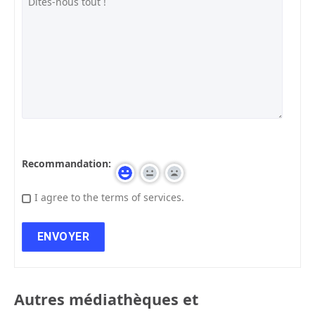
Recommandation:
I agree to the terms of services.
Autres médiathèques et