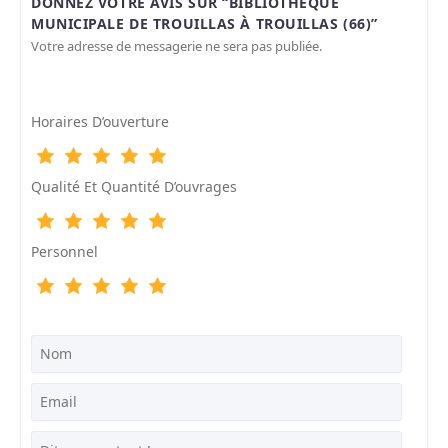
DONNEZ VOTRE AVIS SUR “BIBLIOTHÈQUE
MUNICIPALE DE TROUILLAS À TROUILLAS (66)”
Votre adresse de messagerie ne sera pas publiée.
Horaires D’ouverture
Qualité Et Quantité D’ouvrages
Personnel