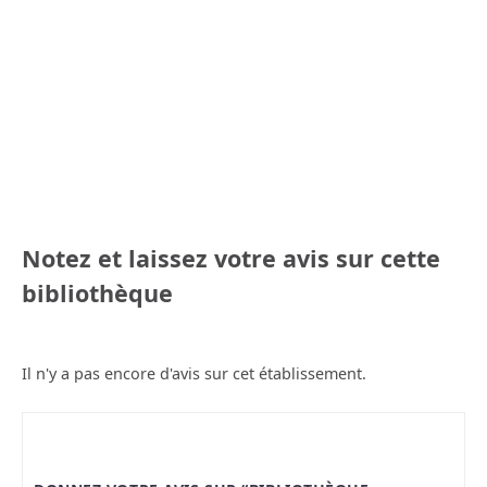
Notez et laissez votre avis sur cette
bibliothèque
Il n'y a pas encore d'avis sur cet établissement.