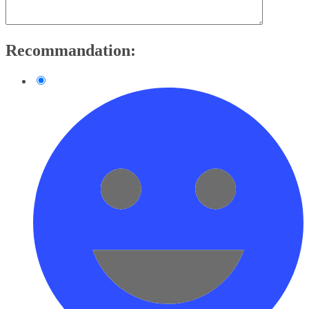
Recommandation: