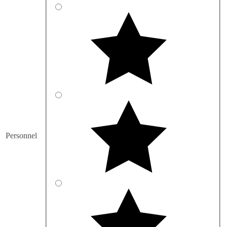
Personnel