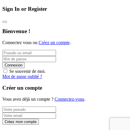
Sign In or Register
Bienvenue !
Connectez vous ou
Créez un compte
.
Connexion
Se souvenir de moi.
Mot de passe oublié ?
Créer un compte
Vous avez déjà un compte ?
Connectez-vous
.
Créez mon compte