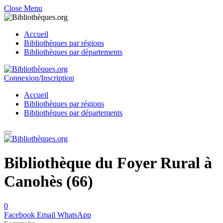
Close Menu
Accueil
Bibliothèques par régions
Bibliothèques par départements
Connexion/Inscription
Accueil
Bibliothèques par régions
Bibliothèques par départements
Bibliothèque du Foyer Rural à
Canohès (66)
0
Facebook
Email
WhatsApp