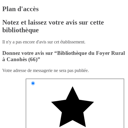
Plan d'accès
Notez et laissez votre avis sur cette
bibliothèque
Il n'y a pas encore d'avis sur cet établissement.
Donnez votre avis sur “Bibliothèque du Foyer Rural
à Canohès (66)”
Votre adresse de messagerie ne sera pas publiée.