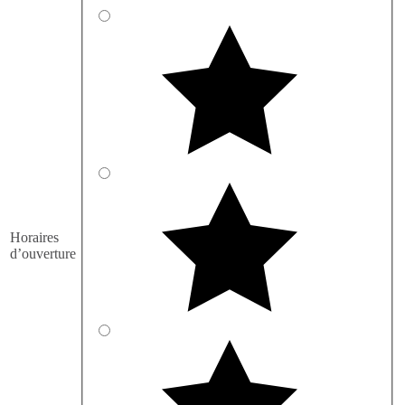
Horaires
d’ouverture