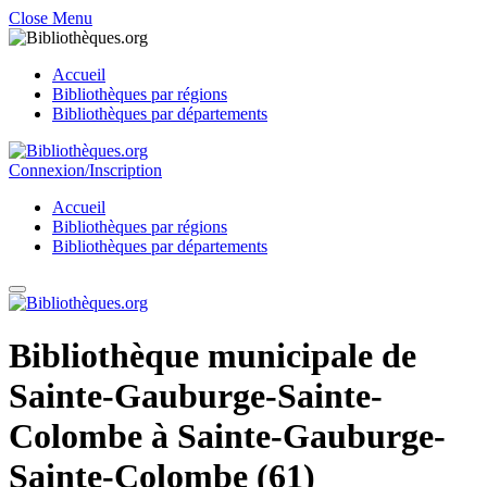
Close Menu
Accueil
Bibliothèques par régions
Bibliothèques par départements
Connexion/Inscription
Accueil
Bibliothèques par régions
Bibliothèques par départements
Bibliothèque municipale de
Sainte-Gauburge-Sainte-
Colombe à Sainte-Gauburge-
Sainte-Colombe (61)