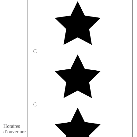
Horaires
d’ouverture