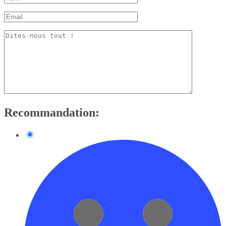
Recommandation: