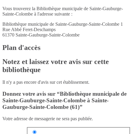
Vous trouverez la Bibliothèque municipale de Sainte-Gauburge-
Sainte-Colombe à l'adresse suivante :
Bibliothèque municipale de Sainte-Gauburge-Sainte-Colombe 1
Rue Abbé Feret-Deschamps
61370
Sainte-Gauburge-Sainte-Colombe
Plan d'accès
Notez et laissez votre avis sur cette
bibliothèque
Il n'y a pas encore d'avis sur cet établissement.
Donnez votre avis sur “Bibliothèque municipale de
Sainte-Gauburge-Sainte-Colombe à Sainte-
Gauburge-Sainte-Colombe (61)”
Votre adresse de messagerie ne sera pas publiée.