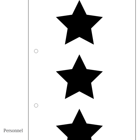
Personnel