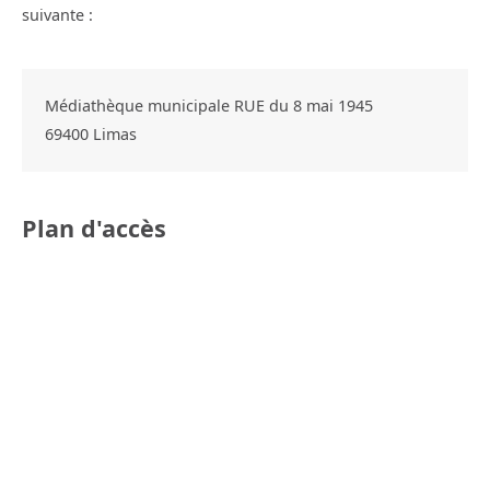
suivante :
Médiathèque municipale RUE du 8 mai 1945
69400
Limas
Plan d'accès