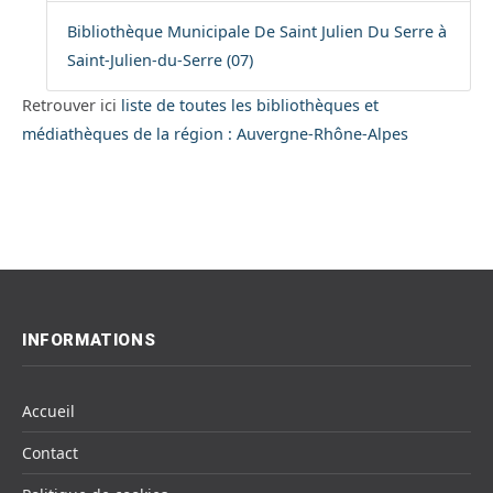
Bibliothèque Municipale De Saint Julien Du Serre à
Saint-Julien-du-Serre (07)
Retrouver ici
liste de toutes les bibliothèques et
médiathèques de la région : Auvergne-Rhône-Alpes
INFORMATIONS
Accueil
Contact