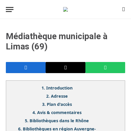
Médiathèque municipale à
Limas (69)
1.
Introduction
2.
Adresse
3.
Plan d'accès
4.
Avis & commentaires
5.
Bibliothèques dans le Rhône
6.
Bibliothèques en région Auvergne-