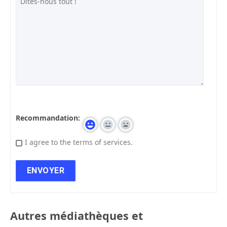
Recommandation:
I agree to the terms of services.
Autres médiathèques et