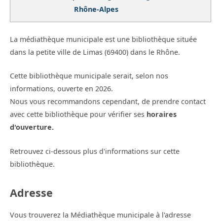
Rhône-Alpes
La médiathèque municipale est une bibliothèque située
dans la petite ville de Limas (69400) dans le Rhône.
Cette bibliothèque municipale serait, selon nos
informations, ouverte en 2026.
Nous vous recommandons cependant, de prendre contact
avec cette bibliothèque pour vérifier ses
horaires
d'ouverture.
Retrouvez ci-dessous plus d'informations sur cette
bibliothèque.
Adresse
Vous trouverez la Médiathèque municipale à l'adresse