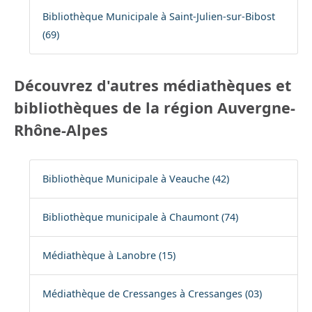
Bibliothèque Municipale à Saint-Julien-sur-Bibost
(69)
Découvrez d'autres médiathèques et
bibliothèques de la région Auvergne-
Rhône-Alpes
Bibliothèque Municipale à Veauche (42)
Bibliothèque municipale à Chaumont (74)
Médiathèque à Lanobre (15)
Médiathèque de Cressanges à Cressanges (03)