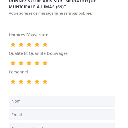
DONNEZ VOTRE AVIS SUR “MÉDIATHÈQUE
MUNICIPALE À LIMAS (69)”
Votre adresse de messagerie ne sera pas publiée.
Horaires D’ouverture
Qualité Et Quantité D’ouvrages
Personnel