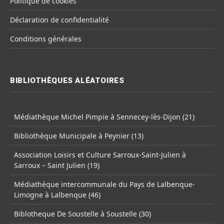
Politique de cookies
Déclaration de confidentialité
Conditions générales
BIBLIOTHÈQUES ALÉATOIRES
Médiathèque Michel Pimpie à Sennecey-lès-Dijon (21)
Bibliothèque Municipale à Peynier (13)
Association Loisirs et Culture Sarroux-Saint-Julien à
Sarroux – Saint Julien (19)
Médiathèque intercommunale du Pays de Lalbenque-
Limogne à Lalbenque (46)
Biblotheque De Soustelle à Soustelle (30)