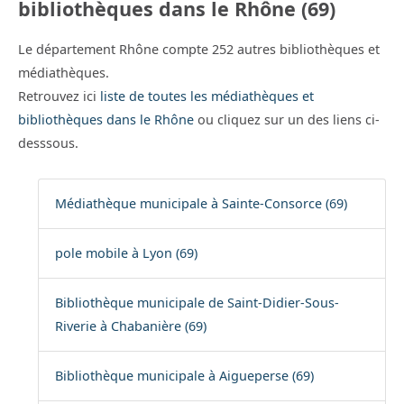
bibliothèques dans le Rhône (69)
Le département Rhône compte 252 autres bibliothèques et
médiathèques.
Retrouvez ici
liste de toutes les médiathèques et
bibliothèques dans le Rhône
ou cliquez sur un des liens ci-
desssous.
Médiathèque municipale à Sainte-Consorce (69)
pole mobile à Lyon (69)
Bibliothèque municipale de Saint-Didier-Sous-
Riverie à Chabanière (69)
Bibliothèque municipale à Aigueperse (69)