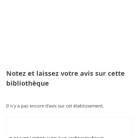
Notez et laissez votre avis sur cette
bibliothèque
Il n'y a pas encore d'avis sur cet établissement.