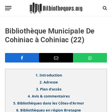
Bibliothèque Municipale De
Cohiniac à Cohiniac (22)
1.
Introduction
2.
Adresse
3.
Plan d'accès
4.
Avis & commentaires
5.
Bibliothèques dans les Côtes-d'Armor
6.
Bibliothèques en région Bretagne