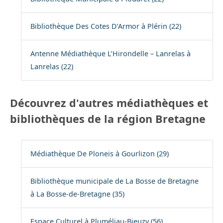
Bibliothèque Des Cotes D’Armor à Plérin (22)
Antenne Médiathèque L’Hirondelle – Lanrelas à
Lanrelas (22)
Découvrez d'autres médiathèques et
bibliothèques de la région Bretagne
Médiathèque De Ploneis à Gourlizon (29)
Bibliothèque municipale de La Bosse de Bretagne
à La Bosse-de-Bretagne (35)
Espace Culturel à Pluméliau-Bieuzy (56)