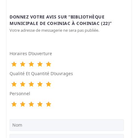
DONNEZ VOTRE AVIS SUR “BIBLIOTHÈQUE
MUNICIPALE DE COHINIAC À COHINIAC (22)”
Votre adresse de messagerie ne sera pas publiée.
Horaires D’ouverture
Qualité Et Quantité D’ouvrages
Personnel