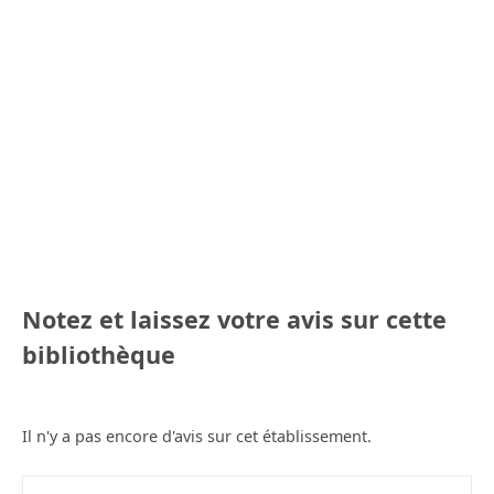
Notez et laissez votre avis sur cette
bibliothèque
Il n'y a pas encore d'avis sur cet établissement.