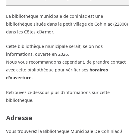
La bibliothèque municipale de cohiniac est une
bibliothèque située dans le petit village de Cohiniac (22800)
dans les Côtes-d'Armor.
Cette bibliothèque municipale serait, selon nos
informations, ouverte en 2026.
Nous vous recommandons cependant, de prendre contact
avec cette bibliothèque pour vérifier ses
horaires
d'ouverture.
Retrouvez ci-dessous plus d'informations sur cette
bibliothèque.
Adresse
Vous trouverez la Bibliothèque Municipale De Cohiniac à