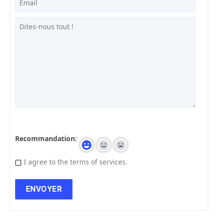
Recommandation:
I agree to the terms of services.