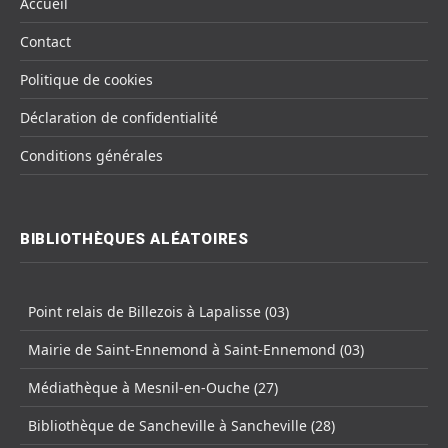
Accueil
Contact
Politique de cookies
Déclaration de confidentialité
Conditions générales
BIBLIOTHÈQUES ALÉATOIRES
Point relais de Billezois à Lapalisse (03)
Mairie de Saint-Ennemond à Saint-Ennemond (03)
Médiathèque à Mesnil-en-Ouche (27)
Bibliothèque de Sancheville à Sancheville (28)