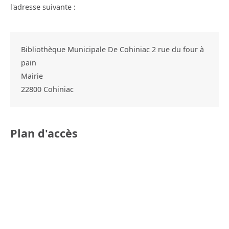
l'adresse suivante :
Bibliothèque Municipale De Cohiniac 2 rue du four à
pain
Mairie
22800
Cohiniac
Plan d'accès