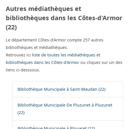
Autres médiathèques et
bibliothèques dans les Côtes-d'Armor
(22)
Le département Côtes-d'Armor compte 257 autres
bibliothèques et médiathèques.
Retrouvez ici
liste de toutes les médiathèques et
bibliothèques dans les Côtes-d'Armor
ou cliquez sur un des
liens ci-desssous.
Bibliothèque Municipale à Saint-Maudan (22)
Bibliothèque Municipale De Pluzunet à Pluzunet
(22)
Bibliothèque Municipale à Plouaret (22)