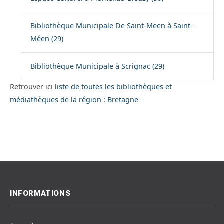
Bibliothèque Municipale De Saint-Meen à Saint-
Méen (29)
Bibliothèque Municipale à Scrignac (29)
Retrouver ici
liste de toutes les bibliothèques et
médiathèques de la région : Bretagne
INFORMATIONS