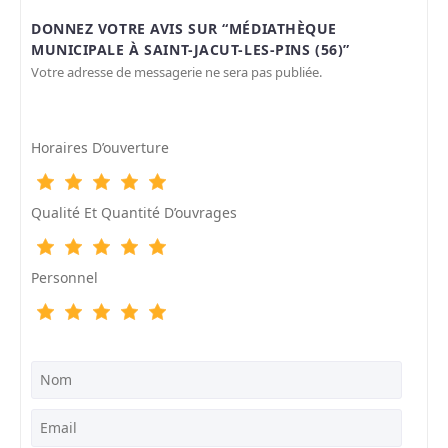
DONNEZ VOTRE AVIS SUR “MÉDIATHÈQUE
MUNICIPALE À SAINT-JACUT-LES-PINS (56)”
Votre adresse de messagerie ne sera pas publiée.
Horaires D’ouverture
Qualité Et Quantité D’ouvrages
Personnel