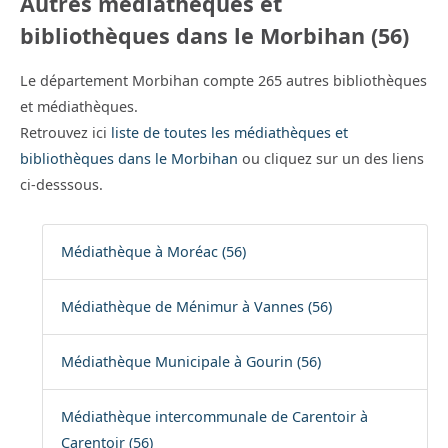
Autres médiathèques et
bibliothèques dans le Morbihan (56)
Le département Morbihan compte 265 autres bibliothèques
et médiathèques.
Retrouvez ici
liste de toutes les médiathèques et
bibliothèques dans le Morbihan
ou cliquez sur un des liens
ci-desssous.
Médiathèque à Moréac (56)
Médiathèque de Ménimur à Vannes (56)
Médiathèque Municipale à Gourin (56)
Médiathèque intercommunale de Carentoir à
Carentoir (56)