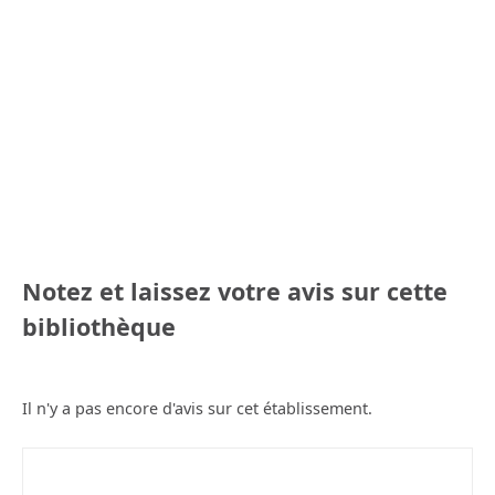
Notez et laissez votre avis sur cette
bibliothèque
Il n'y a pas encore d'avis sur cet établissement.