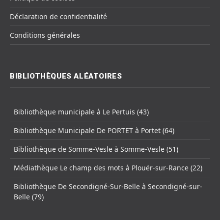
Déclaration de confidentialité
Conditions générales
BIBLIOTHÈQUES ALÉATOIRES
Bibliothèque municipale à Le Pertuis (43)
Bibliothèque Municipale De PORTET à Portet (64)
Bibliothèque de Somme-Vesle à Somme-Vesle (51)
Médiathèque Le champ des mots à Plouër-sur-Rance (22)
Bibliothèque De Secondigné-Sur-Belle à Secondigné-sur-
Belle (79)