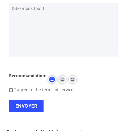
Recommandation:
I agree to the terms of services.