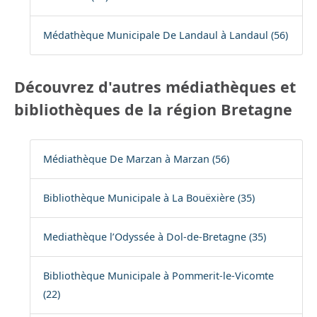
Médathèque Municipale De Landaul à Landaul (56)
Découvrez d'autres médiathèques et
bibliothèques de la région Bretagne
Médiathèque De Marzan à Marzan (56)
Bibliothèque Municipale à La Bouëxière (35)
Mediathèque l’Odyssée à Dol-de-Bretagne (35)
Bibliothèque Municipale à Pommerit-le-Vicomte
(22)