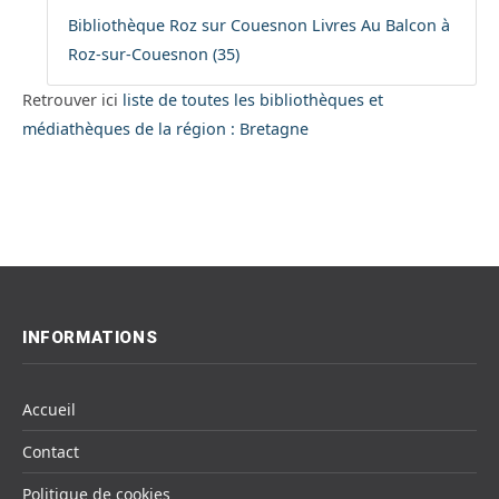
Bibliothèque Roz sur Couesnon Livres Au Balcon à
Roz-sur-Couesnon (35)
Retrouver ici
liste de toutes les bibliothèques et
médiathèques de la région : Bretagne
INFORMATIONS
Accueil
Contact
Politique de cookies