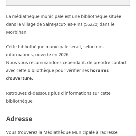
La médiathèque municipale est une bibliothèque située
dans le village de Saint-Jacut-les-Pins (56220) dans le
Morbihan.
Cette bibliothèque municipale serait, selon nos
informations, ouverte en 2026.
Nous vous recommandons cependant, de prendre contact
avec cette bibliothèque pour vérifier ses
horaires
d'ouverture.
Retrouvez ci-dessous plus d'informations sur cette
bibliothèque.
Adresse
Vous trouverez la Médiathèque Municipale à l'adresse