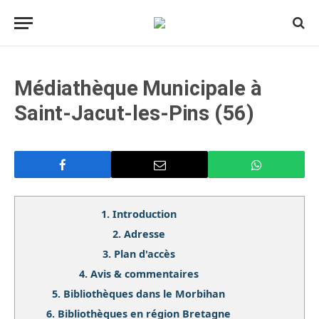
Médiathèque Municipale à
Saint-Jacut-les-Pins (56)
1.
Introduction
2.
Adresse
3.
Plan d'accès
4.
Avis & commentaires
5.
Bibliothèques dans le Morbihan
6.
Bibliothèques en région Bretagne