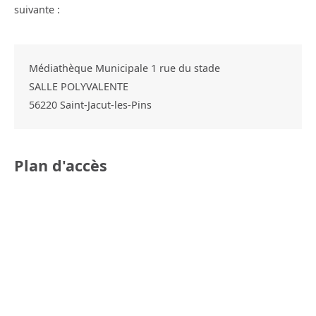
suivante :
Médiathèque Municipale 1 rue du stade
SALLE POLYVALENTE
56220
Saint-Jacut-les-Pins
Plan d'accès