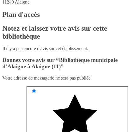
11240
Alaigne
Plan d'accès
Notez et laissez votre avis sur cette
bibliothèque
Il n'y a pas encore d'avis sur cet établissement.
Donnez votre avis sur “Bibliothèque municipale
d’Alaigne à Alaigne (11)”
Votre adresse de messagerie ne sera pas publiée.