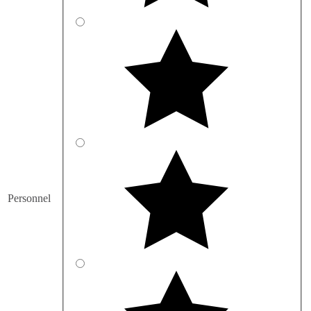
Personnel