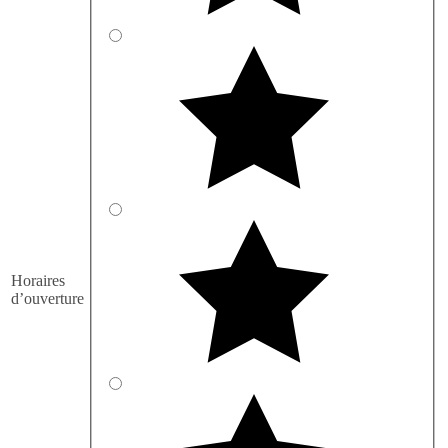
Horaires
d’ouverture