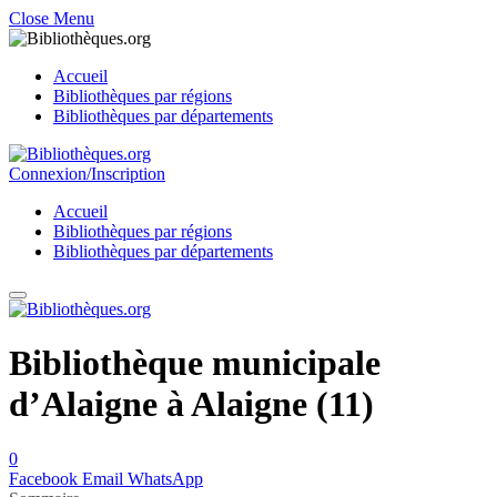
Close Menu
Accueil
Bibliothèques par régions
Bibliothèques par départements
Connexion/Inscription
Accueil
Bibliothèques par régions
Bibliothèques par départements
Bibliothèque municipale
d’Alaigne à Alaigne (11)
0
Facebook
Email
WhatsApp