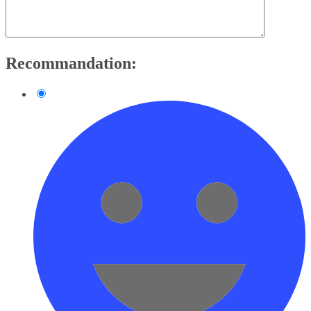
Recommandation: