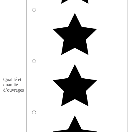
Qualité et
quantité
d’ouvrages