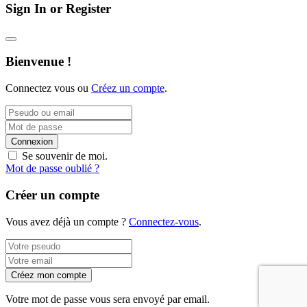
Sign In or Register
Bienvenue !
Connectez vous ou
Créez un compte
.
Connexion
Se souvenir de moi.
Mot de passe oublié ?
Créer un compte
Vous avez déjà un compte ?
Connectez-vous
.
Créez mon compte
Votre mot de passe vous sera envoyé par email.