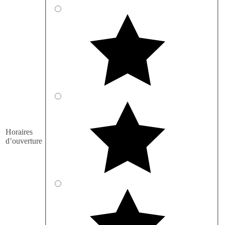
Horaires
d’ouverture