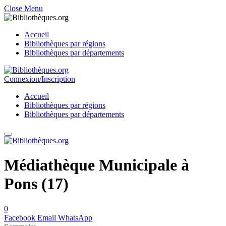
Close Menu
Accueil
Bibliothèques par régions
Bibliothèques par départements
Connexion/Inscription
Accueil
Bibliothèques par régions
Bibliothèques par départements
Médiathèque Municipale à
Pons (17)
0
Facebook
Email
WhatsApp