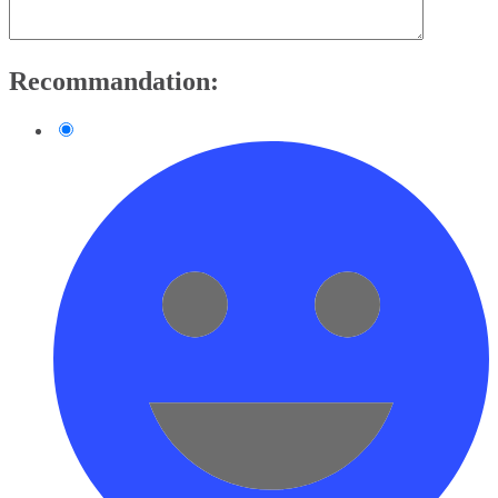
Recommandation: