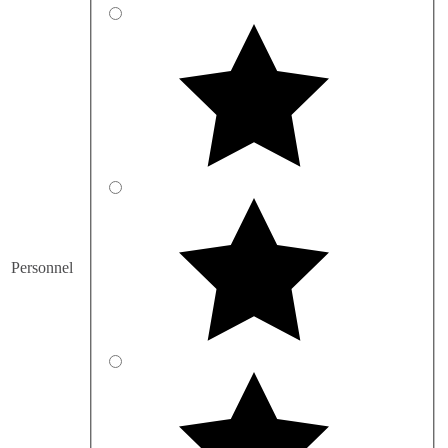
Personnel