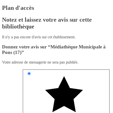
Plan d'accès
Notez et laissez votre avis sur cette
bibliothèque
Il n'y a pas encore d'avis sur cet établissement.
Donnez votre avis sur “Médiathèque Municipale à
Pons (17)”
Votre adresse de messagerie ne sera pas publiée.