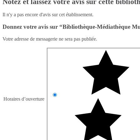
Notez et laissez votre avis sur cette biblio
Il n'y a pas encore d'avis sur cet établissement.
Donnez votre avis sur “Bibliothèque-Médiathèque Mu
Votre adresse de messagerie ne sera pas publiée.
Horaires d’ouverture