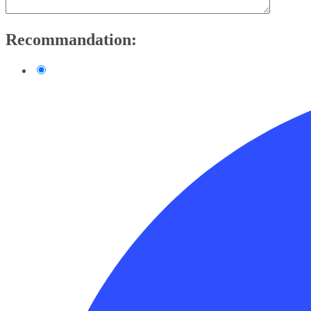
Recommandation: