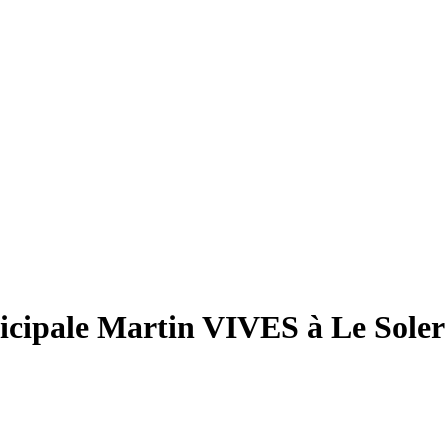
cipale Martin VIVES à Le Soler 