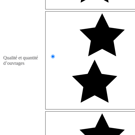
Qualité et quantité
d’ouvrages