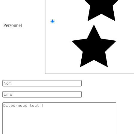
Personnel