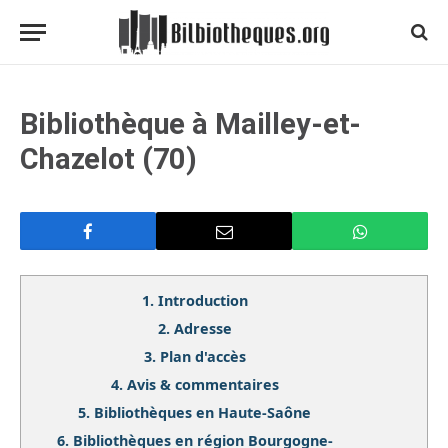
Bibliothèque à Mailley-et-
Chazelot (70)
1.
Introduction
2.
Adresse
3.
Plan d'accès
4.
Avis & commentaires
5.
Bibliothèques en Haute-Saône
6.
Bibliothèques en région Bourgogne-