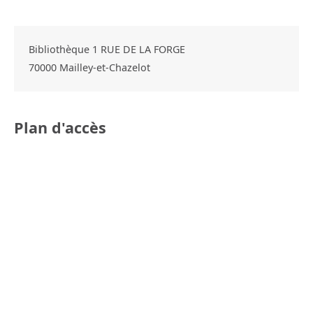
Bibliothèque 1 RUE DE LA FORGE
70000
Mailley-et-Chazelot
Plan d'accès