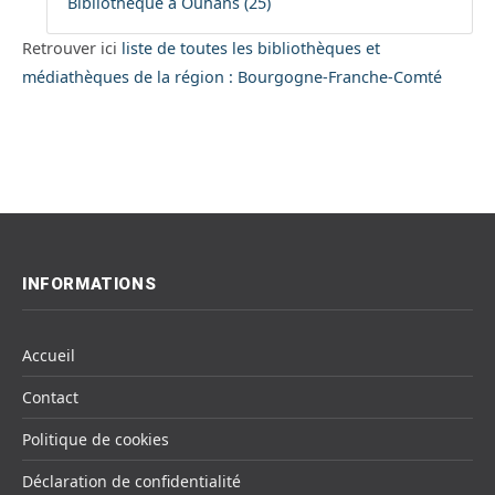
Bibliothèque à Ouhans (25)
Retrouver ici
liste de toutes les bibliothèques et
médiathèques de la région : Bourgogne-Franche-Comté
INFORMATIONS
Accueil
Contact
Politique de cookies
Déclaration de confidentialité