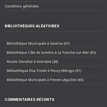
Conditions générales
BIBLIOTHÈQUES ALÉATOIRES
Bibliothèque Municipale à Saverne (67)
Bibliothèque Côte de lumière à La Tranche-sur-Mer (85)
Musée Stendhal à Grenoble (38)
Médiathèque Elsa Triolet à Fleury-Mérogis (91)
Bibliothèque Municipale à Fresne-Léguillon (60)
COMMENTAIRES RÉCENTS