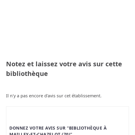
Notez et laissez votre avis sur cette
bibliothèque
Il n'y a pas encore d'avis sur cet établissement.
DONNEZ VOTRE AVIS SUR “BIBLIOTHÈQUE À
MAILLEY-ET-CHAZELOT (70)”