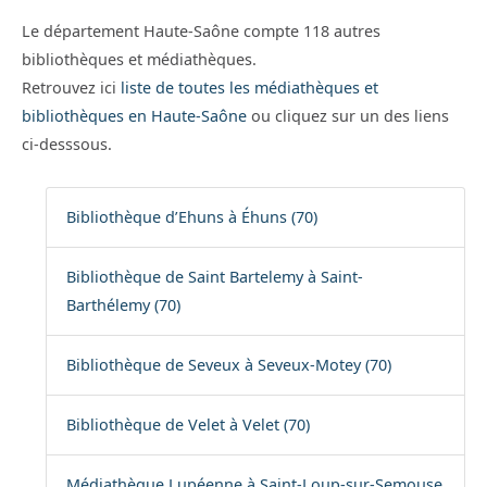
Le département Haute-Saône compte 118 autres
bibliothèques et médiathèques.
Retrouvez ici
liste de toutes les médiathèques et
bibliothèques en Haute-Saône
ou cliquez sur un des liens
ci-desssous.
Bibliothèque d’Ehuns à Éhuns (70)
Bibliothèque de Saint Bartelemy à Saint-
Barthélemy (70)
Bibliothèque de Seveux à Seveux-Motey (70)
Bibliothèque de Velet à Velet (70)
Médiathèque Lupéenne à Saint-Loup-sur-Semouse