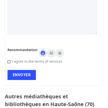
Recommandation:
I agree to the terms of services.
Autres médiathèques et
bibliothèques en Haute-Saône (70)