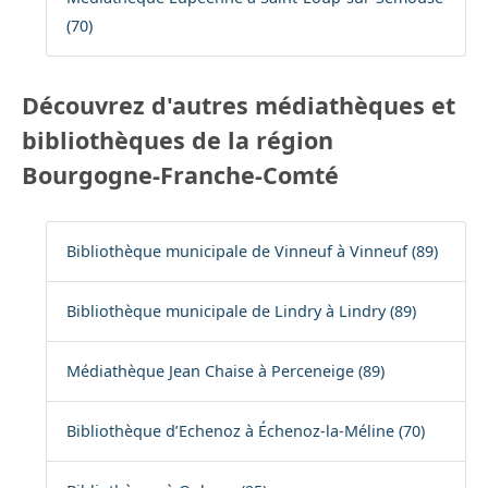
(70)
Découvrez d'autres médiathèques et
bibliothèques de la région
Bourgogne-Franche-Comté
Bibliothèque municipale de Vinneuf à Vinneuf (89)
Bibliothèque municipale de Lindry à Lindry (89)
Médiathèque Jean Chaise à Perceneige (89)
Bibliothèque d’Echenoz à Échenoz-la-Méline (70)