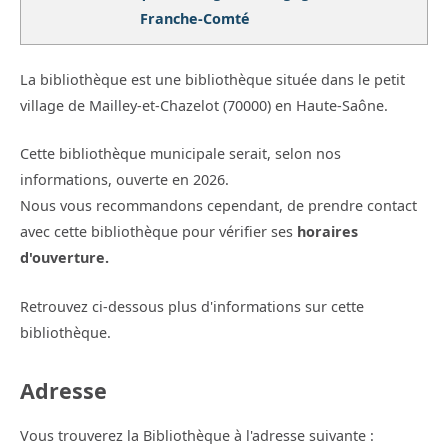
Franche-Comté
La bibliothèque est une bibliothèque située dans le petit
village de Mailley-et-Chazelot (70000) en Haute-Saône.
Cette bibliothèque municipale serait, selon nos
informations, ouverte en 2026.
Nous vous recommandons cependant, de prendre contact
avec cette bibliothèque pour vérifier ses
horaires
d'ouverture.
Retrouvez ci-dessous plus d'informations sur cette
bibliothèque.
Adresse
Vous trouverez la Bibliothèque à l'adresse suivante :