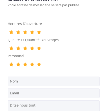
Votre adresse de messagerie ne sera pas publiée.
Horaires D’ouverture
Qualité Et Quantité D’ouvrages
Personnel