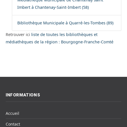
Imbert à Chantenay-Saint-Imbert (58)
Bibliothèque Municipale à Quarré-les-Tombes (89)
Retrouver ici
liste de toutes les bibliothèques et
médiathèques de la région : Bourgogne-Franche-Comté
INFORMATIONS
Accueil
Contact