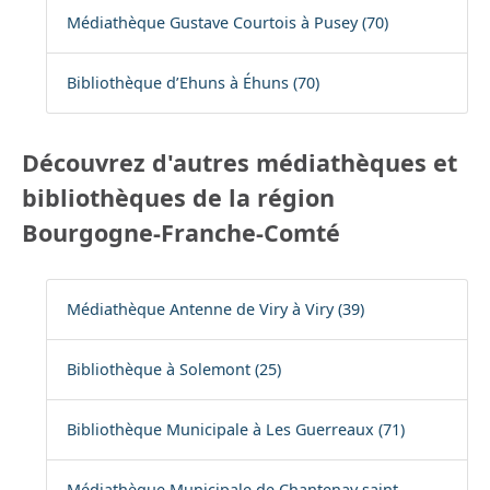
Médiathèque Gustave Courtois à Pusey (70)
Bibliothèque d’Ehuns à Éhuns (70)
Découvrez d'autres médiathèques et
bibliothèques de la région
Bourgogne-Franche-Comté
Médiathèque Antenne de Viry à Viry (39)
Bibliothèque à Solemont (25)
Bibliothèque Municipale à Les Guerreaux (71)
Médiathèque Municipale de Chantenay saint