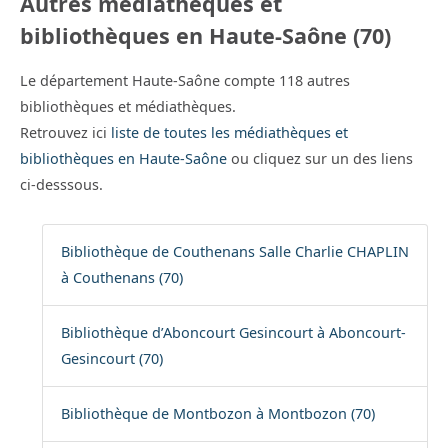
Autres médiathèques et
bibliothèques en Haute-Saône (70)
Le département Haute-Saône compte 118 autres
bibliothèques et médiathèques.
Retrouvez ici
liste de toutes les médiathèques et
bibliothèques en Haute-Saône
ou cliquez sur un des liens
ci-desssous.
Bibliothèque de Couthenans Salle Charlie CHAPLIN
à Couthenans (70)
Bibliothèque d’Aboncourt Gesincourt à Aboncourt-
Gesincourt (70)
Bibliothèque de Montbozon à Montbozon (70)