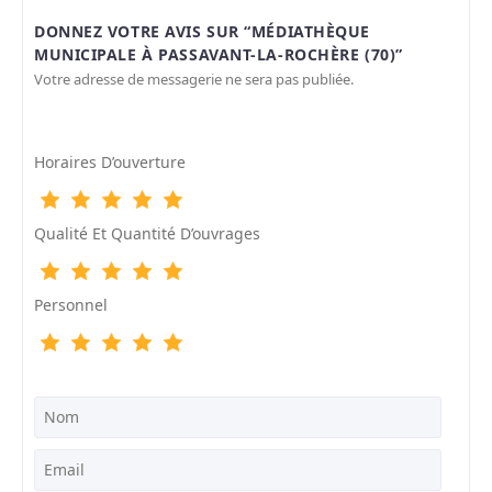
DONNEZ VOTRE AVIS SUR “MÉDIATHÈQUE
MUNICIPALE À PASSAVANT-LA-ROCHÈRE (70)”
Votre adresse de messagerie ne sera pas publiée.
Horaires D’ouverture
Qualité Et Quantité D’ouvrages
Personnel