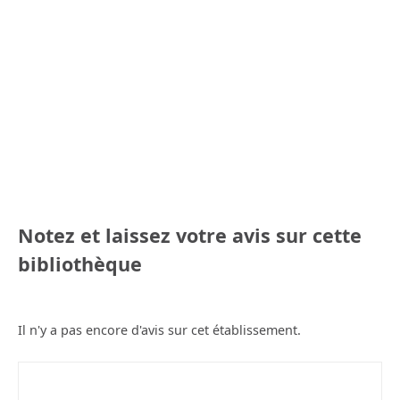
Notez et laissez votre avis sur cette
bibliothèque
Il n'y a pas encore d'avis sur cet établissement.