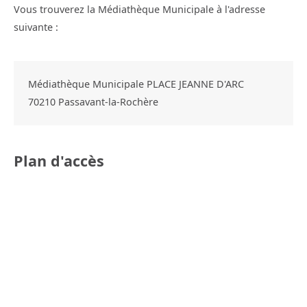
Vous trouverez la Médiathèque Municipale à l'adresse
suivante :
Médiathèque Municipale PLACE JEANNE D'ARC
70210
Passavant-la-Rochère
Plan d'accès