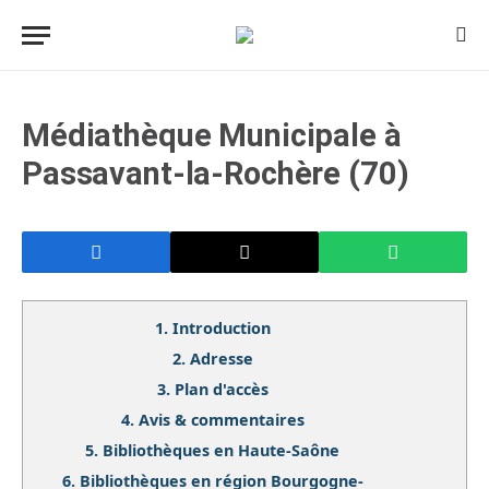
Médiathèque Municipale à
Passavant-la-Rochère (70)
1.
Introduction
2.
Adresse
3.
Plan d'accès
4.
Avis & commentaires
5.
Bibliothèques en Haute-Saône
6.
Bibliothèques en région Bourgogne-