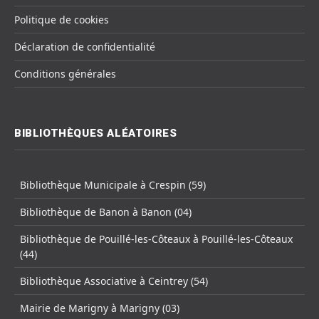
Politique de cookies
Déclaration de confidentialité
Conditions générales
BIBLIOTHÈQUES ALÉATOIRES
Bibliothèque Municipale à Crespin (59)
Bibliothèque de Banon à Banon (04)
Bibliothèque de Pouillé-les-Côteaux à Pouillé-les-Côteaux
(44)
Bibliothèque Associative à Ceintrey (54)
Mairie de Marigny à Marigny (03)