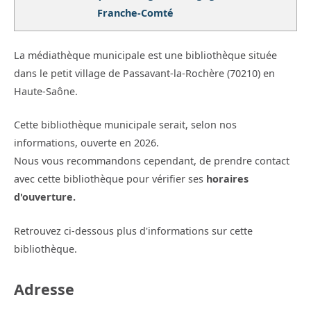
Franche-Comté
La médiathèque municipale est une bibliothèque située
dans le petit village de Passavant-la-Rochère (70210) en
Haute-Saône.
Cette bibliothèque municipale serait, selon nos
informations, ouverte en 2026.
Nous vous recommandons cependant, de prendre contact
avec cette bibliothèque pour vérifier ses
horaires
d'ouverture.
Retrouvez ci-dessous plus d'informations sur cette
bibliothèque.
Adresse