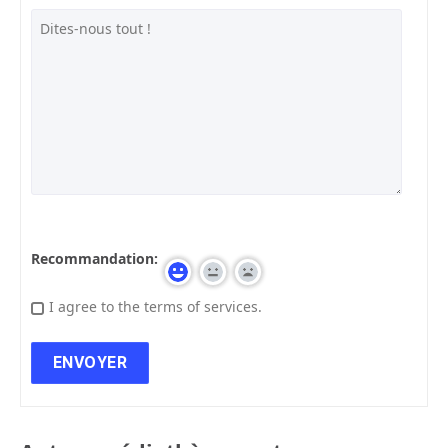
Recommandation:
I agree to the terms of services.