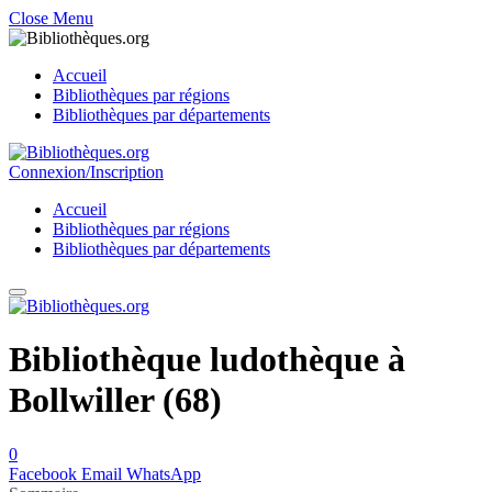
Close Menu
Accueil
Bibliothèques par régions
Bibliothèques par départements
Connexion/Inscription
Accueil
Bibliothèques par régions
Bibliothèques par départements
Bibliothèque ludothèque à
Bollwiller (68)
0
Facebook
Email
WhatsApp