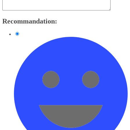
Recommandation: