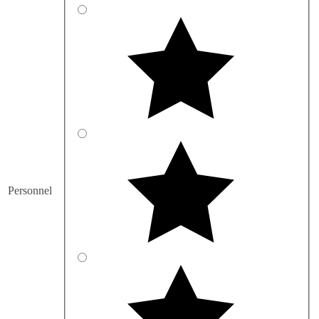
Personnel