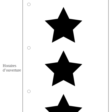
Horaires
d’ouverture