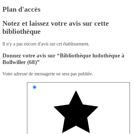
Plan d'accès
Notez et laissez votre avis sur cette
bibliothèque
Il n'y a pas encore d'avis sur cet établissement.
Donnez votre avis sur “Bibliothèque ludothèque à
Bollwiller (68)”
Votre adresse de messagerie ne sera pas publiée.