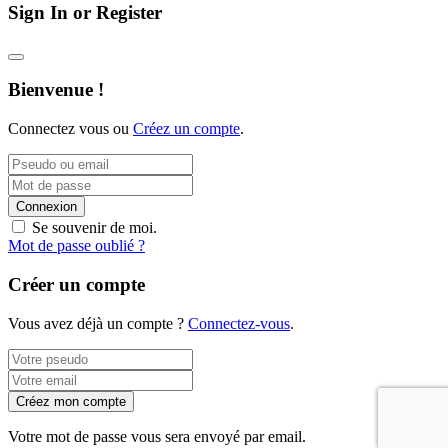
Sign In or Register
Bienvenue !
Connectez vous ou
Créez un compte
.
Connexion
Se souvenir de moi.
Mot de passe oublié ?
Créer un compte
Vous avez déjà un compte ?
Connectez-vous
.
Créez mon compte
Votre mot de passe vous sera envoyé par email.