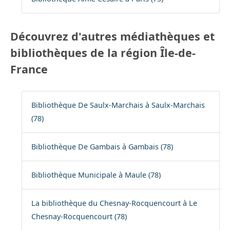
Découvrez d'autres médiathèques et
bibliothèques de la région Île-de-
France
Bibliothèque De Saulx-Marchais à Saulx-Marchais
(78)
Bibliothèque De Gambais à Gambais (78)
Bibliothèque Municipale à Maule (78)
La bibliothèque du Chesnay-Rocquencourt à Le
Chesnay-Rocquencourt (78)