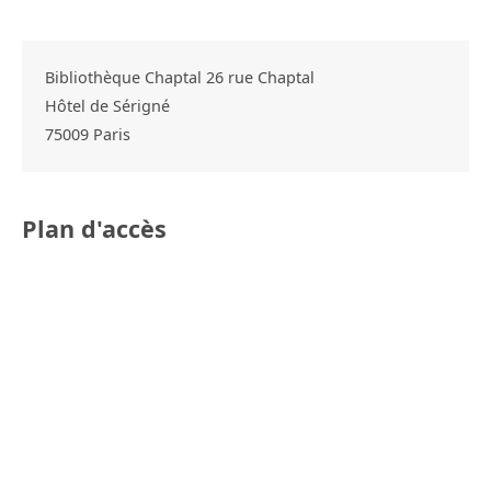
Bibliothèque Chaptal 26 rue Chaptal
Hôtel de Sérigné
75009
Paris
Plan d'accès