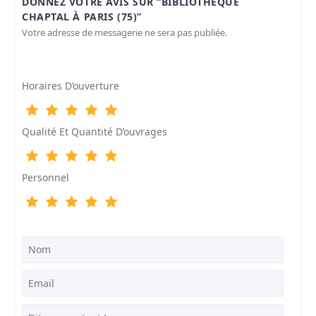
DONNEZ VOTRE AVIS SUR “BIBLIOTHÈQUE
CHAPTAL À PARIS (75)”
Votre adresse de messagerie ne sera pas publiée.
Horaires D’ouverture
Qualité Et Quantité D’ouvrages
Personnel