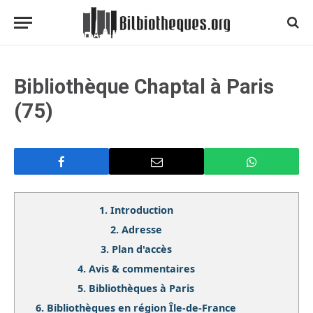
Bibliothèque Chaptal à Paris
(75)
1.
Introduction
2.
Adresse
3.
Plan d'accès
4.
Avis & commentaires
5.
Bibliothèques à Paris
6.
Bibliothèques en région Île-de-France