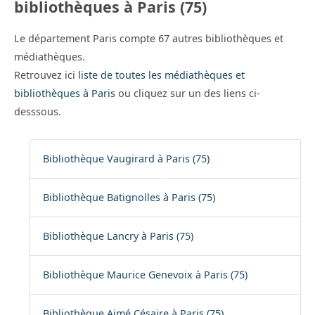
bibliothèques à Paris (75)
Le département Paris compte 67 autres bibliothèques et
médiathèques.
Retrouvez ici
liste de toutes les médiathèques et
bibliothèques à Paris
ou cliquez sur un des liens ci-
desssous.
Bibliothèque Vaugirard à Paris (75)
Bibliothèque Batignolles à Paris (75)
Bibliothèque Lancry à Paris (75)
Bibliothèque Maurice Genevoix à Paris (75)
Bibliothèque Aimé Césaire à Paris (75)