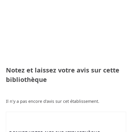
Notez et laissez votre avis sur cette
bibliothèque
Il n'y a pas encore d'avis sur cet établissement.