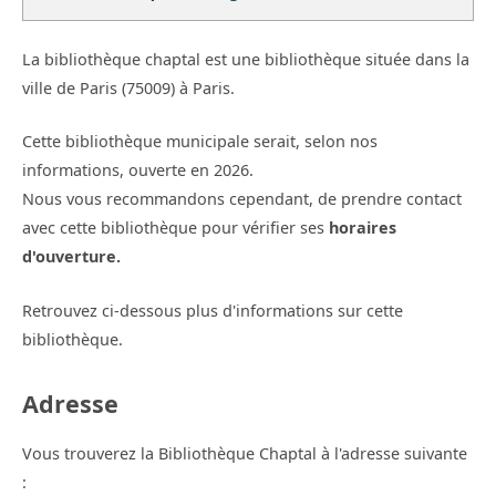
La bibliothèque chaptal est une bibliothèque située dans la
ville de Paris (75009) à Paris.
Cette bibliothèque municipale serait, selon nos
informations, ouverte en 2026.
Nous vous recommandons cependant, de prendre contact
avec cette bibliothèque pour vérifier ses
horaires
d'ouverture.
Retrouvez ci-dessous plus d'informations sur cette
bibliothèque.
Adresse
Vous trouverez la Bibliothèque Chaptal à l'adresse suivante
: