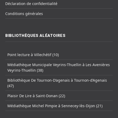
Déclaration de confidentialité
Conditions générales
BIBLIOTHÈQUES ALÉATOIRES
Point lecture à Villechétif (10)
Médiathèque Municipale Veyrins-Thuellin à Les Avenières
Veyrins-Thuellin (38)
Bibliothèque De Tournon-D’agenais à Tournon-d’Agenais
(47)
Plaisir De Lire à Saint-Donan (22)
Médiathèque Michel Pimpie à Sennecey-lès-Dijon (21)