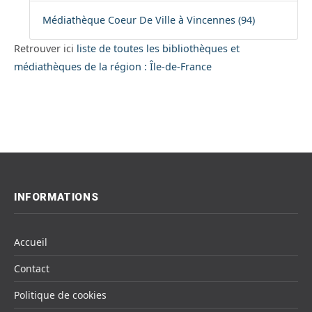
Médiathèque Coeur De Ville à Vincennes (94)
Retrouver ici
liste de toutes les bibliothèques et
médiathèques de la région : Île-de-France
INFORMATIONS
Accueil
Contact
Politique de cookies