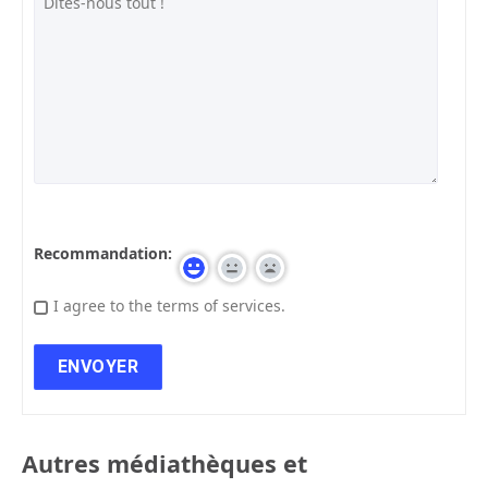
Recommandation:
I agree to the terms of services.
Autres médiathèques et