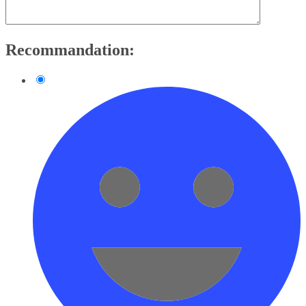
Recommandation: