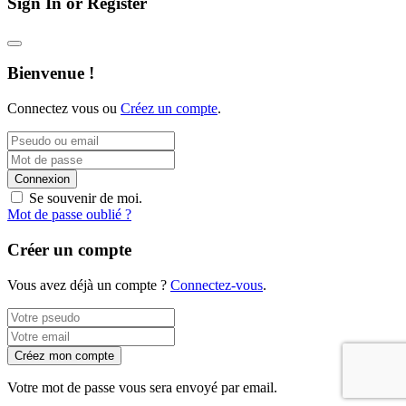
Sign In or Register
Bienvenue !
Connectez vous ou
Créez un compte
.
Connexion
Se souvenir de moi.
Mot de passe oublié ?
Créer un compte
Vous avez déjà un compte ?
Connectez-vous
.
Créez mon compte
Votre mot de passe vous sera envoyé par email.