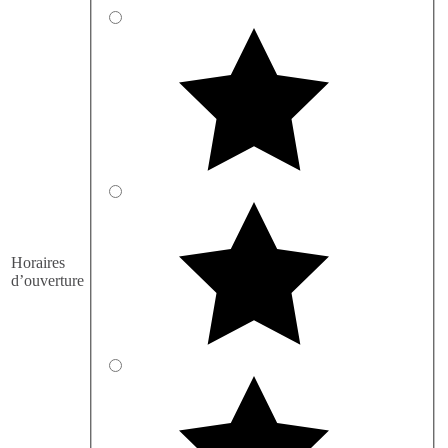
Horaires
d’ouverture