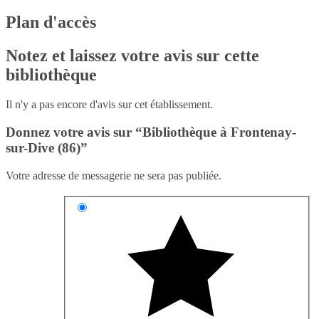
Plan d'accès
Notez et laissez votre avis sur cette
bibliothèque
Il n'y a pas encore d'avis sur cet établissement.
Donnez votre avis sur “Bibliothèque à Frontenay-
sur-Dive (86)”
Votre adresse de messagerie ne sera pas publiée.