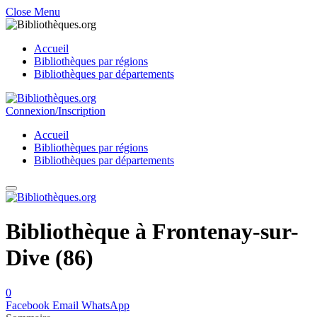
Close Menu
Accueil
Bibliothèques par régions
Bibliothèques par départements
Connexion/Inscription
Accueil
Bibliothèques par régions
Bibliothèques par départements
Bibliothèque à Frontenay-sur-
Dive (86)
0
Facebook
Email
WhatsApp