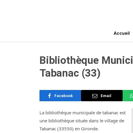
Accueil
Bibliothèque Munic
Tabanac (33)
Facebook
Email
La bibliothèque municipale de tabanac est
une bibliothèque située dans le village de
Tabanac (33550) en Gironde.