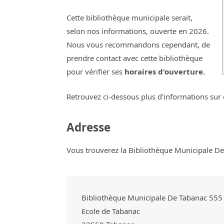
Cette bibliothèque municipale serait,
selon nos informations, ouverte en 2026.
Nous vous recommandons cependant, de
prendre contact avec cette bibliothèque
pour vérifier ses
horaires d'ouverture.
Retrouvez ci-dessous plus d'informations sur 
Adresse
Vous trouverez la Bibliothèque Municipale De 
Bibliothèque Municipale De Tabanac 555
Ecole de Tabanac