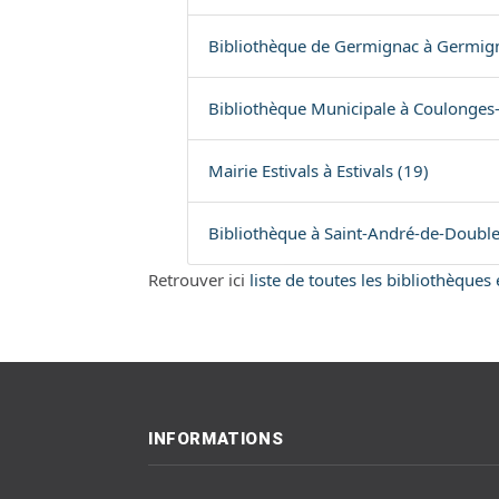
Bibliothèque de Germignac à Germign
Bibliothèque Municipale à Coulonges-s
Mairie Estivals à Estivals (19)
Bibliothèque à Saint-André-de-Double
Retrouver ici
liste de toutes les bibliothèque
INFORMATIONS