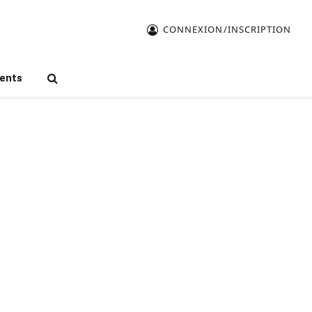
CONNEXION/INSCRIPTION
ents