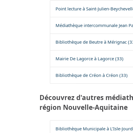
Point lecture à Saint-Julien-Beychevell
Médiathèque intercommunale Jean Pau
Bibliothèque de Beutre à Mérignac (3
Mairie De Lagorce à Lagorce (33)
Bibliothèque de Créon à Créon (33)
Découvrez d'autres médiath
région Nouvelle-Aquitaine
Bibliothèque Municipale à L’Isle-Jourd