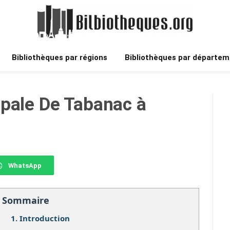
Bibliothèques par régions
Bibliothèques par départem
ipale De Tabanac à
WhatsApp
Sommaire
1.
Introduction