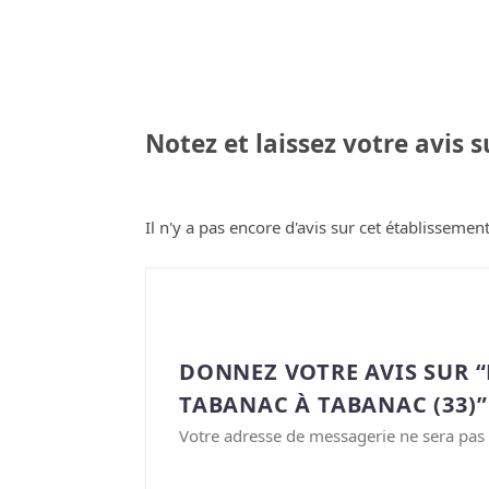
Notez et laissez votre avis 
Il n'y a pas encore d'avis sur cet établissement
DONNEZ VOTRE AVIS SUR 
TABANAC À TABANAC (33)”
Votre adresse de messagerie ne sera pas 