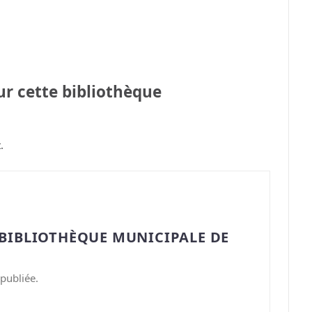
sur cette bibliothèque
.
“BIBLIOTHÈQUE MUNICIPALE DE
publiée.