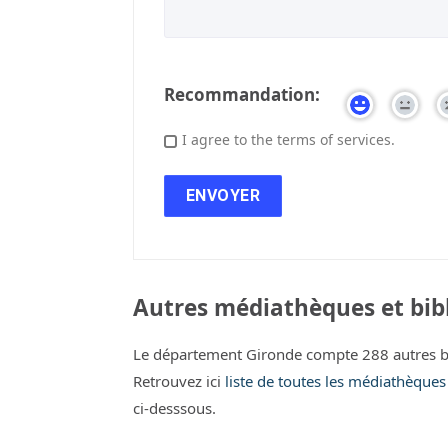
Recommandation:
I agree to the terms of services.
Autres médiathèques et bib
Le département Gironde compte 288 autres b
Retrouvez ici
liste de toutes les médiathèque
ci-desssous.