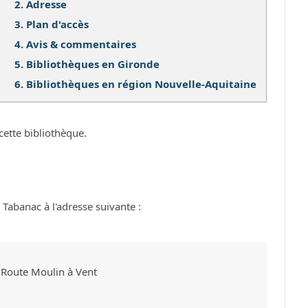
2.
Adresse
3.
Plan d'accès
4.
Avis & commentaires
5.
Bibliothèques en Gironde
6.
Bibliothèques en région Nouvelle-Aquitaine
cette bibliothèque.
Tabanac à l'adresse suivante :
 Route Moulin à Vent