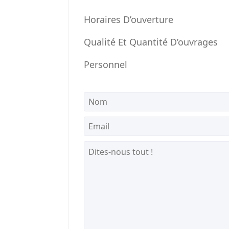
Horaires D’ouverture
Qualité Et Quantité D’ouvrages
Personnel