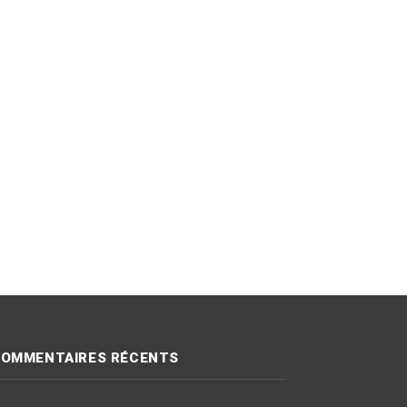
OMMENTAIRES RÉCENTS