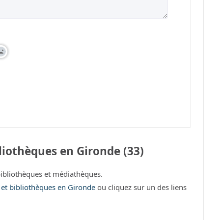
liothèques en Gironde (33)
ibliothèques et médiathèques.
s et bibliothèques en Gironde
ou cliquez sur un des liens