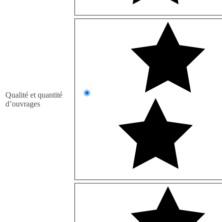
Qualité et quantité
d’ouvrages