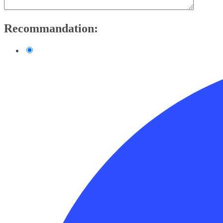
Recommandation: