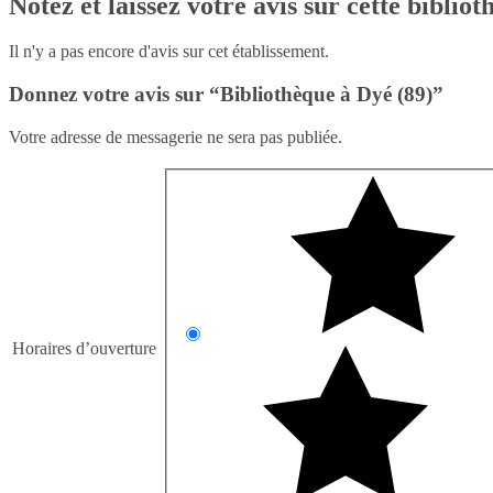
Notez et laissez votre avis sur cette biblio
Il n'y a pas encore d'avis sur cet établissement.
Donnez votre avis sur “Bibliothèque à Dyé (89)”
Votre adresse de messagerie ne sera pas publiée.
Horaires d’ouverture