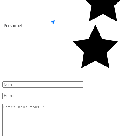
Personnel