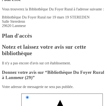
Vous trouverez la Bibliothèque Du Foyer Rural à l'adresse suivante :
Bibliothèque Du Foyer Rural rue 19 mars 19 STEREDEN
Salle Steredenn
29620
Lanmeur
Plan d'accès
Notez et laissez votre avis sur cette
bibliothèque
Il n'y a pas encore d'avis sur cet établissement.
Donnez votre avis sur “Bibliothèque Du Foyer Rural
à Lanmeur (29)”
Votre adresse de messagerie ne sera pas publiée.