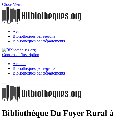
Close Menu
Accueil
Bibliothèques par régions
Bibliothèques par départements
Connexion/Inscription
Accueil
Bibliothèques par régions
Bibliothèques par départements
Bibliothèque Du Foyer Rural à