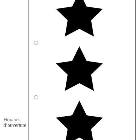
Horaires
d’ouverture