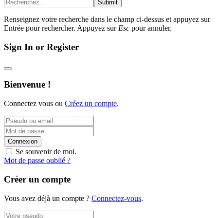
Submit
Renseignez votre recherche dans le champ ci-dessus et appuyez sur
Entrée pour rechercher. Appuyez sur
Esc
pour annuler.
Sign In or Register
Bienvenue !
Connectez vous ou
Créez un compte
.
Connexion
Se souvenir de moi.
Mot de passe oublié ?
Créer un compte
Vous avez déjà un compte ?
Connectez-vous
.