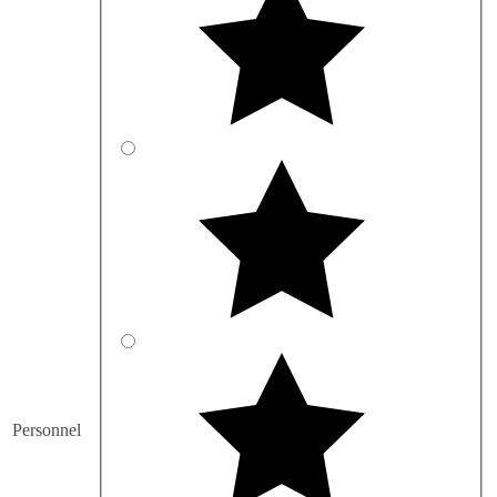
Personnel