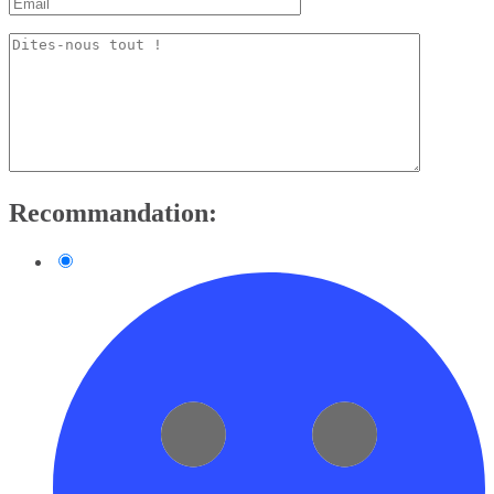
Recommandation: