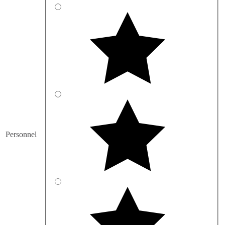
Personnel