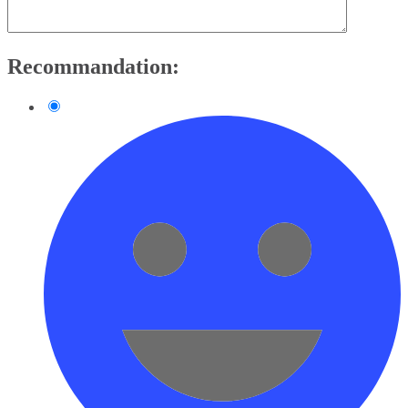
Recommandation: