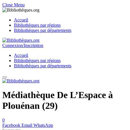
Close Menu
Accueil
Bibliothèques par régions
Bibliothèques par départements
Connexion/Inscription
Accueil
Bibliothèques par régions
Bibliothèques par départements
Médiathèque De L’Espace à
Plouénan (29)
0
Facebook
Email
WhatsApp