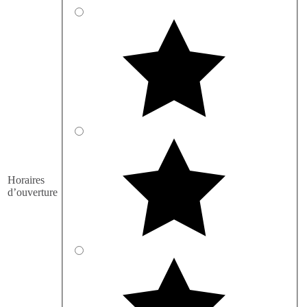
Horaires
d’ouverture