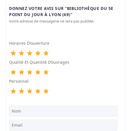
DONNEZ VOTRE AVIS SUR “BIBLIOTHÈQUE DU 5E
POINT DU JOUR À LYON (69)”
Votre adresse de messagerie ne sera pas publiée.
Horaires D’ouverture
Qualité Et Quantité D’ouvrages
Personnel