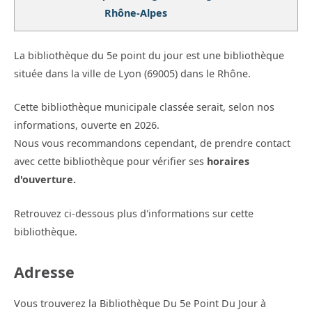
Rhône-Alpes
La bibliothèque du 5e point du jour est une bibliothèque
située dans la ville de Lyon (69005) dans le Rhône.
Cette bibliothèque municipale classée serait, selon nos
informations, ouverte en 2026.
Nous vous recommandons cependant, de prendre contact
avec cette bibliothèque pour vérifier ses
horaires
d'ouverture.
Retrouvez ci-dessous plus d'informations sur cette
bibliothèque.
Adresse
Vous trouverez la Bibliothèque Du 5e Point Du Jour à