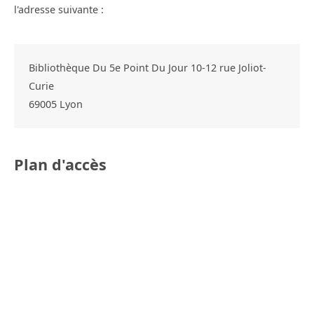
l'adresse suivante :
Bibliothèque Du 5e Point Du Jour 10-12 rue Joliot-
Curie
69005
Lyon
Plan d'accès