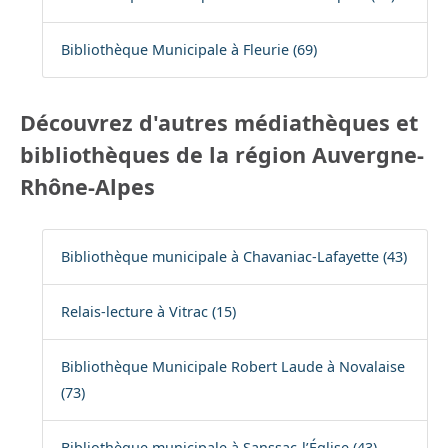
Bibliothèque Municipale à Fleurie (69)
Découvrez d'autres médiathèques et
bibliothèques de la région Auvergne-
Rhône-Alpes
Bibliothèque municipale à Chavaniac-Lafayette (43)
Relais-lecture à Vitrac (15)
Bibliothèque Municipale Robert Laude à Novalaise
(73)
Bibliothèque municipale à Sanssac-l’Église (43)