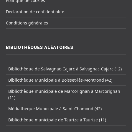
Politique de cookies
Déclaration de confidentialité
Conditions générales
BIBLIOTHÈQUES ALÉATOIRES
Bibliothèque de Salvagnac-Cajarc à Salvagnac-Cajarc (12)
Bibliothèque Municipale à Boisset-lès-Montrond (42)
Bibliothèque municipale de Marcorignan à Marcorignan
(11)
Médiathèque Municipale à Saint-Chamond (42)
Bibliothèque municipale de Taurize à Taurize (11)