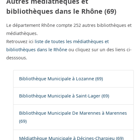
Autres médiathèques et
bibliothèques dans le Rhône (69)
Le département Rhône compte 252 autres bibliothèques et
médiathèques.
Retrouvez ici
liste de toutes les médiathèques et
bibliothèques dans le Rhône
ou cliquez sur un des liens ci-
desssous.
Bibliothèque Municipale à Lozanne (69)
Bibliothèque Municipale à Saint-Lager (69)
Bibliothèque Municipale De Marennes à Marennes
(69)
Médiathèque Municipale à Décines-Charpieu (69)