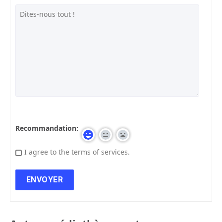
Recommandation:
I agree to the terms of services.