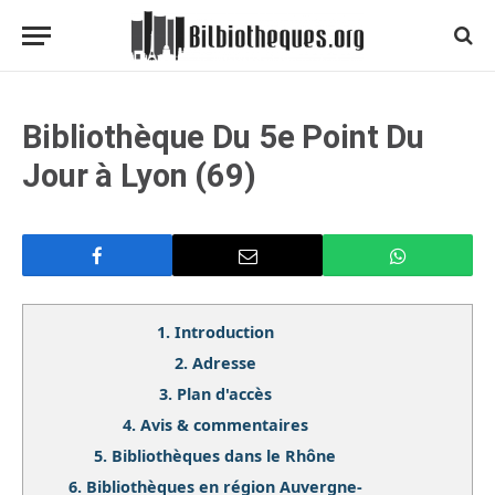
Bibliothèque Du 5e Point Du
Jour à Lyon (69)
1.
Introduction
2.
Adresse
3.
Plan d'accès
4.
Avis & commentaires
5.
Bibliothèques dans le Rhône
6.
Bibliothèques en région Auvergne-