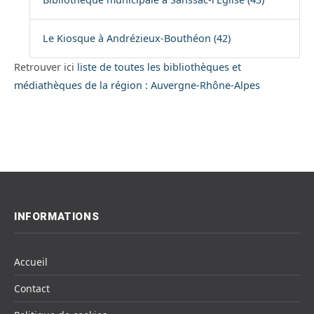
Le Kiosque à Andrézieux-Bouthéon (42)
Retrouver ici
liste de toutes les bibliothèques et
médiathèques de la région : Auvergne-Rhône-Alpes
INFORMATIONS
Accueil
Contact