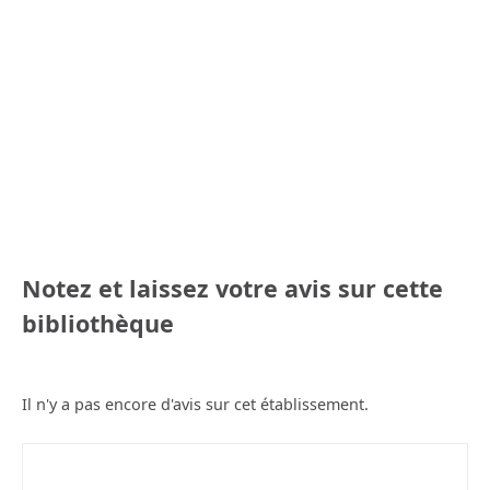
Notez et laissez votre avis sur cette
bibliothèque
Il n'y a pas encore d'avis sur cet établissement.