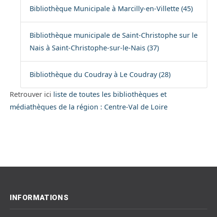
Bibliothèque Municipale à Marcilly-en-Villette (45)
Bibliothèque municipale de Saint-Christophe sur le
Nais à Saint-Christophe-sur-le-Nais (37)
Bibliothèque du Coudray à Le Coudray (28)
Retrouver ici
liste de toutes les bibliothèques et
médiathèques de la région : Centre-Val de Loire
INFORMATIONS