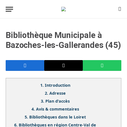
Bibliothèque Municipale à
Bazoches-les-Gallerandes (45)
1.
Introduction
2.
Adresse
3.
Plan d'accès
4.
Avis & commentaires
5.
Bibliothèques dans le Loiret
6.
Bibliothèques en région Centre-Val de