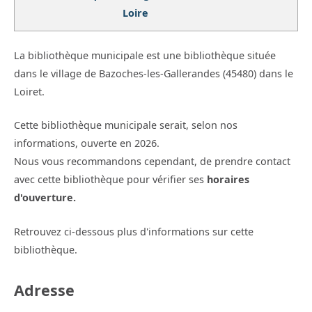
Loire
La bibliothèque municipale est une bibliothèque située
dans le village de Bazoches-les-Gallerandes (45480) dans le
Loiret.
Cette bibliothèque municipale serait, selon nos
informations, ouverte en 2026.
Nous vous recommandons cependant, de prendre contact
avec cette bibliothèque pour vérifier ses
horaires
d'ouverture.
Retrouvez ci-dessous plus d'informations sur cette
bibliothèque.
Adresse