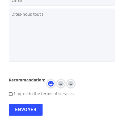
Recommandation:
I agree to the terms of services.