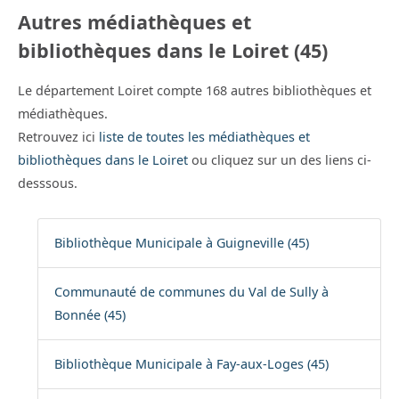
Autres médiathèques et
bibliothèques dans le Loiret (45)
Le département Loiret compte 168 autres bibliothèques et
médiathèques.
Retrouvez ici
liste de toutes les médiathèques et
bibliothèques dans le Loiret
ou cliquez sur un des liens ci-
desssous.
Bibliothèque Municipale à Guigneville (45)
Communauté de communes du Val de Sully à
Bonnée (45)
Bibliothèque Municipale à Fay-aux-Loges (45)