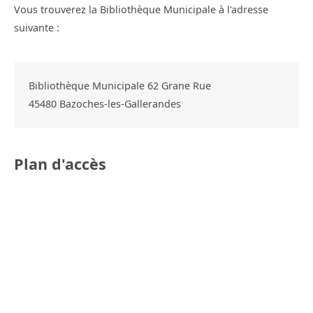
Vous trouverez la Bibliothèque Municipale à l'adresse
suivante :
Bibliothèque Municipale 62 Grane Rue
45480
Bazoches-les-Gallerandes
Plan d'accès