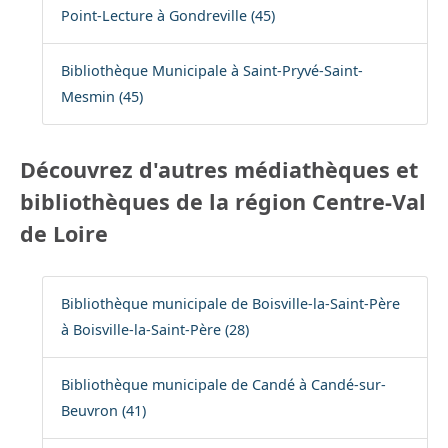
Point-Lecture à Gondreville (45)
Bibliothèque Municipale à Saint-Pryvé-Saint-
Mesmin (45)
Découvrez d'autres médiathèques et
bibliothèques de la région Centre-Val
de Loire
Bibliothèque municipale de Boisville-la-Saint-Père
à Boisville-la-Saint-Père (28)
Bibliothèque municipale de Candé à Candé-sur-
Beuvron (41)