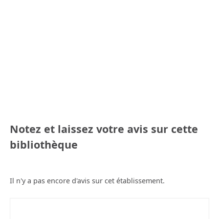
Notez et laissez votre avis sur cette
bibliothèque
Il n'y a pas encore d'avis sur cet établissement.