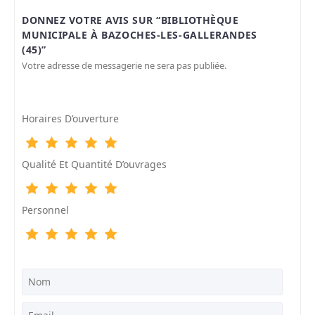
DONNEZ VOTRE AVIS SUR “BIBLIOTHÈQUE
MUNICIPALE À BAZOCHES-LES-GALLERANDES
(45)”
Votre adresse de messagerie ne sera pas publiée.
Horaires D’ouverture
Qualité Et Quantité D’ouvrages
Personnel