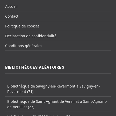
Accueil
Contact
Politique de cookies
Déclaration de confidentialité
Conditions générales
BIBLIOTHÈQUES ALÉATOIRES
Bibliothèque de Savigny-en-Revermont à Savigny-en-
Revermont (71)
Bibliothèque de Saint Agnant de Versillat à Saint-Agnant-
de-Versillat (23)