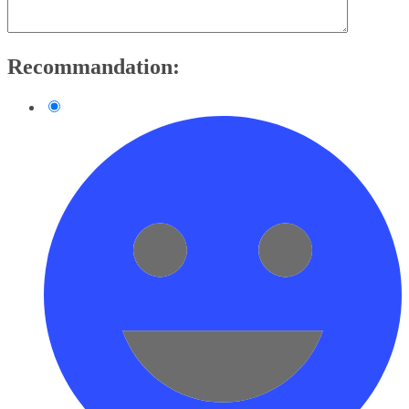
Recommandation: