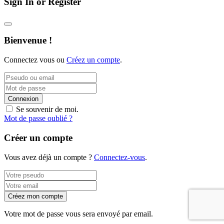
Sign In or Register
Bienvenue !
Connectez vous ou
Créez un compte
.
Connexion
Se souvenir de moi.
Mot de passe oublié ?
Créer un compte
Vous avez déjà un compte ?
Connectez-vous
.
Créez mon compte
Votre mot de passe vous sera envoyé par email.