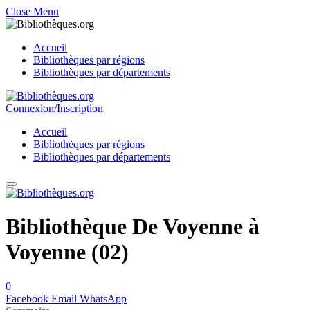
Close Menu
Accueil
Bibliothèques par régions
Bibliothèques par départements
Connexion/Inscription
Accueil
Bibliothèques par régions
Bibliothèques par départements
Bibliothèque De Voyenne à
Voyenne (02)
0
Facebook
Email
WhatsApp