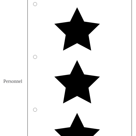
Personnel