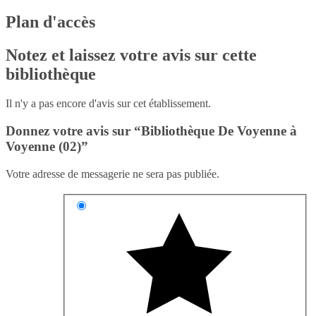
Plan d'accès
Notez et laissez votre avis sur cette
bibliothèque
Il n'y a pas encore d'avis sur cet établissement.
Donnez votre avis sur “Bibliothèque De Voyenne à
Voyenne (02)”
Votre adresse de messagerie ne sera pas publiée.