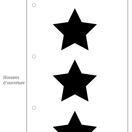
Horaires
d’ouverture