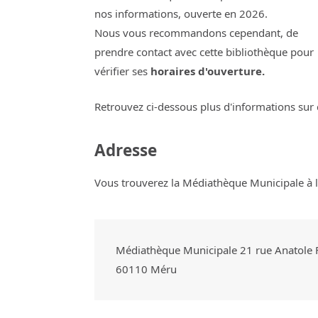
nos informations, ouverte en 2026.
Nous vous recommandons cependant, de
prendre contact avec cette bibliothèque pour
vérifier ses
horaires d'ouverture.
Retrouvez ci-dessous plus d'informations sur 
Adresse
Vous trouverez la Médiathèque Municipale à l'
Médiathèque Municipale 21 rue Anatole 
60110
Méru