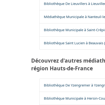
Bibliothèque De Lieuvillers à Lieuville
Médiathèque Municipale à Nanteuil-l
Bibliothèque Municipale à Saint-Crépin
Bibliothèque Saint Lucien à Beauvais 
Découvrez d'autres médiath
région Hauts-de-France
Bibliothèque De Yzengremer à Yzeng
Bibliothèque Municipale à Hersin-Cou