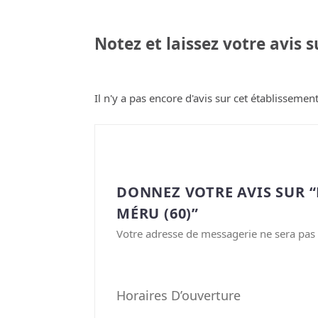
Notez et laissez votre avis 
Il n'y a pas encore d'avis sur cet établissement
DONNEZ VOTRE AVIS SUR 
MÉRU (60)”
Votre adresse de messagerie ne sera pas 
Horaires D’ouverture