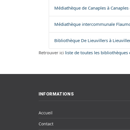
Médiathèque de Canaples à Canaples 
Médiathèque intercommunale Flaumo
Bibliothèque De Lieuvillers à Lieuville
Retrouver ici
liste de toutes les bibliothèque
INFORMATIONS
Accueil
Contact