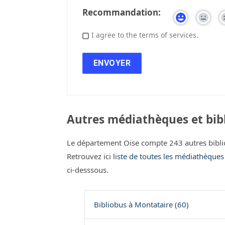
Recommandation:
I agree to the terms of services.
Autres médiathèques et bibl
Le département Oise compte 243 autres bibl
Retrouvez ici
liste de toutes les médiathèques
ci-desssous.
Bibliobus à Montataire (60)