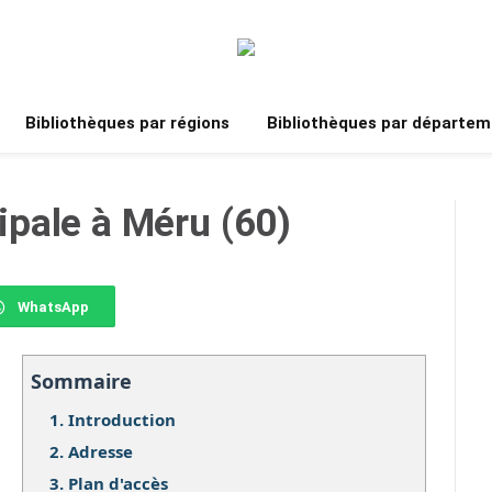
Bibliothèques par régions
Bibliothèques par départem
pale à Méru (60)
WhatsApp
Sommaire
1.
Introduction
2.
Adresse
3.
Plan d'accès