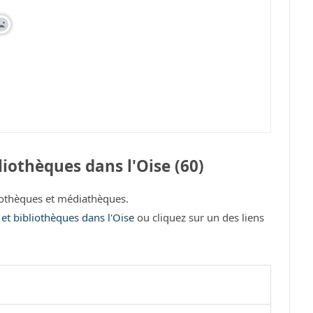
iothèques dans l'Oise (60)
iothèques et médiathèques.
 et bibliothèques dans l'Oise
ou cliquez sur un des liens