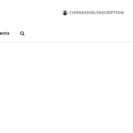
CONNEXION/INSCRIPTION
ents