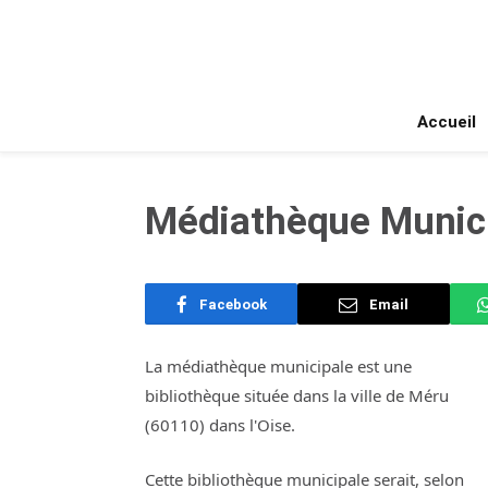
Accueil
Médiathèque Munici
Facebook
Email
La médiathèque municipale est une
bibliothèque située dans la ville de Méru
(60110) dans l'Oise.
Cette bibliothèque municipale serait, selon