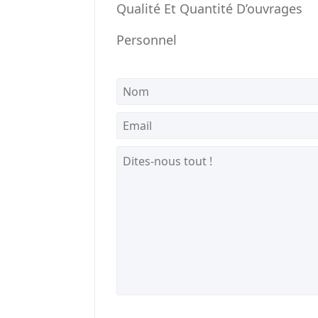
Qualité Et Quantité D’ouvrages
Personnel