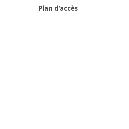
Plan d'accès