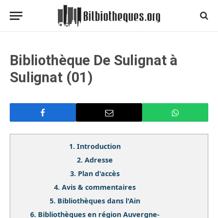
Bibliothèque De Sulignat à
Sulignat (01)
1.
Introduction
2.
Adresse
3.
Plan d'accès
4.
Avis & commentaires
5.
Bibliothèques dans l'Ain
6.
Bibliothèques en région Auvergne-