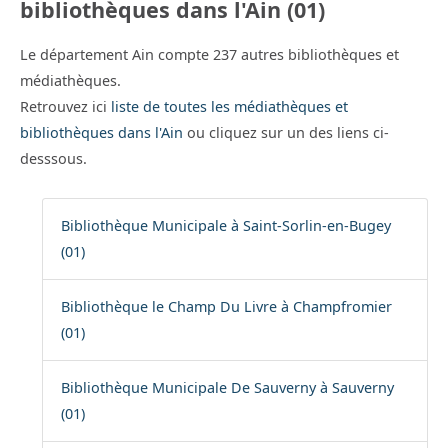
bibliothèques dans l'Ain (01)
Le département Ain compte 237 autres bibliothèques et
médiathèques.
Retrouvez ici
liste de toutes les médiathèques et
bibliothèques dans l'Ain
ou cliquez sur un des liens ci-
desssous.
Bibliothèque Municipale à Saint-Sorlin-en-Bugey
(01)
Bibliothèque le Champ Du Livre à Champfromier
(01)
Bibliothèque Municipale De Sauverny à Sauverny
(01)