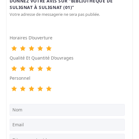
DONNEZ VOTRE AVIS SUR “BIBLIOTHÈQUE DE
SULIGNAT À SULIGNAT (01)”
Votre adresse de messagerie ne sera pas publiée.
Horaires D’ouverture
Qualité Et Quantité D’ouvrages
Personnel