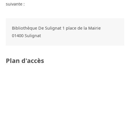
suivante :
Bibliothèque De Sulignat 1 place de la Mairie
01400
Sulignat
Plan d'accès