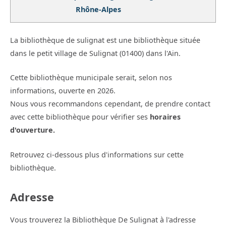
Rhône-Alpes
La bibliothèque de sulignat est une bibliothèque située
dans le petit village de Sulignat (01400) dans l'Ain.
Cette bibliothèque municipale serait, selon nos
informations, ouverte en 2026.
Nous vous recommandons cependant, de prendre contact
avec cette bibliothèque pour vérifier ses
horaires
d'ouverture.
Retrouvez ci-dessous plus d'informations sur cette
bibliothèque.
Adresse
Vous trouverez la Bibliothèque De Sulignat à l'adresse