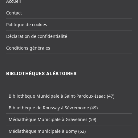
Accueil
Contact
Politique de cookies
Déclaration de confidentialité
Conditions générales
BIBLIOTHÈQUES ALÉATOIRES
Bibliothèque Municipale à Saint-Pardoux-Isaac (47)
Bibliothèque de Roussay à Sèvremoine (49)
Médiathèque Municipale à Gravelines (59)
Médiathèque municipale à Bomy (62)