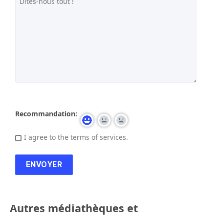
Recommandation:
I agree to the terms of services.
Autres médiathèques et