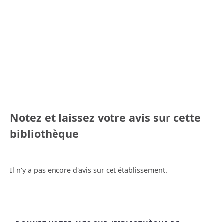
Notez et laissez votre avis sur cette
bibliothèque
Il n'y a pas encore d'avis sur cet établissement.