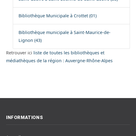
Bibliothèque Municipale à Crottet (01)
Bibliothèque municipale à Saint-Maurice-de-
Lignon (43)
Retrouver ici
liste de toutes les bibliothèques et
médiathèques de la région : Auvergne-Rhône-Alpes
INFORMATIONS