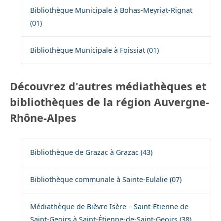
Bibliothèque Municipale à Bohas-Meyriat-Rignat
(01)
Bibliothèque Municipale à Foissiat (01)
Découvrez d'autres médiathèques et
bibliothèques de la région Auvergne-
Rhône-Alpes
Bibliothèque de Grazac à Grazac (43)
Bibliothèque communale à Sainte-Eulalie (07)
Médiathèque de Bièvre Isère – Saint-Etienne de
Saint-Geoirs à Saint-Étienne-de-Saint-Geoirs (38)