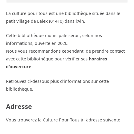
La culture pour tous est une bibliothèque située dans le
petit village de Lélex (01410) dans l'Ain.
Cette bibliothèque municipale serait, selon nos
informations, ouverte en 2026.
Nous vous recommandons cependant, de prendre contact
avec cette bibliothèque pour vérifier ses
horaires
d'ouverture.
Retrouvez ci-dessous plus d'informations sur cette
bibliothèque.
Adresse
Vous trouverez la Culture Pour Tous à l'adresse suivante :