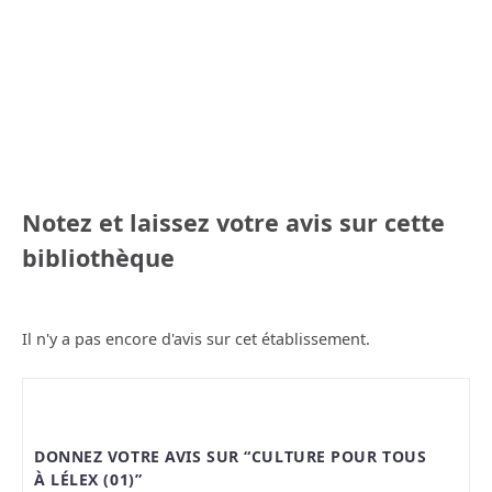
Notez et laissez votre avis sur cette
bibliothèque
Il n'y a pas encore d'avis sur cet établissement.
DONNEZ VOTRE AVIS SUR “CULTURE POUR TOUS
À LÉLEX (01)”