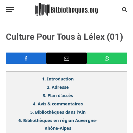
Culture Pour Tous à Lélex (01)
1.
Introduction
2.
Adresse
3.
Plan d'accès
4.
Avis & commentaires
5.
Bibliothèques dans l'Ain
6.
Bibliothèques en région Auvergne-
Rhône-Alpes