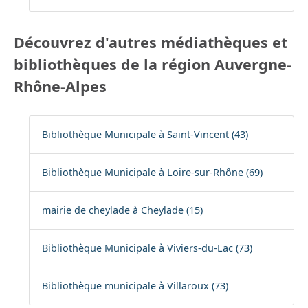
Découvrez d'autres médiathèques et
bibliothèques de la région Auvergne-
Rhône-Alpes
Bibliothèque Municipale à Saint-Vincent (43)
Bibliothèque Municipale à Loire-sur-Rhône (69)
mairie de cheylade à Cheylade (15)
Bibliothèque Municipale à Viviers-du-Lac (73)
Bibliothèque municipale à Villaroux (73)