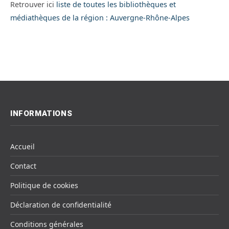
Retrouver ici
liste de toutes les bibliothèques et
médiathèques de la région : Auvergne-Rhône-Alpes
INFORMATIONS
Accueil
Contact
Politique de cookies
Déclaration de confidentialité
Conditions générales