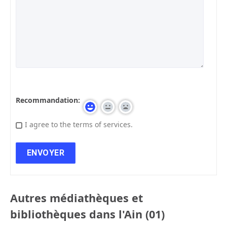
Recommandation:
I agree to the terms of services.
Autres médiathèques et
bibliothèques dans l'Ain (01)