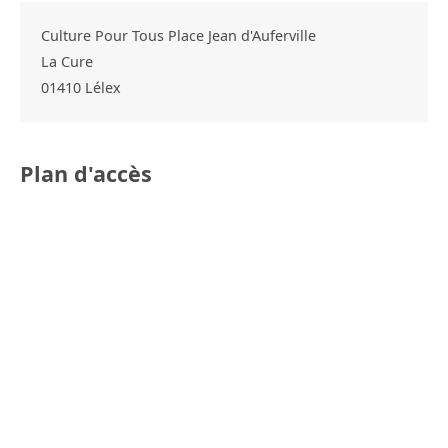
Culture Pour Tous Place Jean d'Auferville
La Cure
01410
Lélex
Plan d'accès