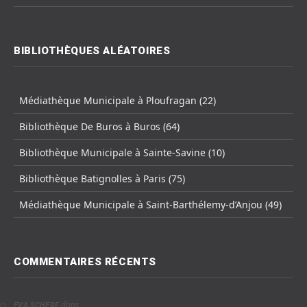
BIBLIOTHÈQUES ALÉATOIRES
Médiathèque Municipale à Ploufragan (22)
Bibliothèque De Buros à Buros (64)
Bibliothèque Municipale à Sainte-Savine (10)
Bibliothèque Batignolles à Paris (75)
Médiathèque Municipale à Saint-Barthélemy-d’Anjou (49)
COMMENTAIRES RÉCENTS
dans
EVA SCHERF