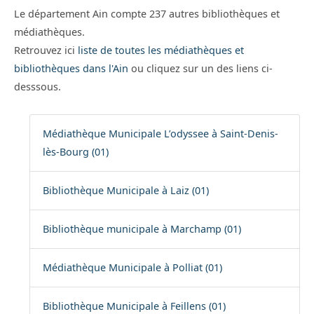
Le département Ain compte 237 autres bibliothèques et
médiathèques.
Retrouvez ici
liste de toutes les médiathèques et
bibliothèques dans l'Ain
ou cliquez sur un des liens ci-
desssous.
Médiathèque Municipale L’odyssee à Saint-Denis-
lès-Bourg (01)
Bibliothèque Municipale à Laiz (01)
Bibliothèque municipale à Marchamp (01)
Médiathèque Municipale à Polliat (01)
Bibliothèque Municipale à Feillens (01)