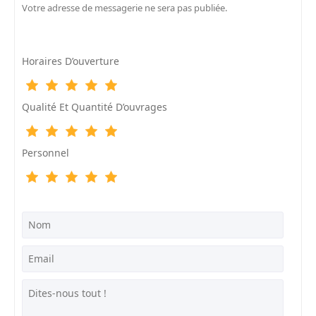
Votre adresse de messagerie ne sera pas publiée.
Horaires D’ouverture
Qualité Et Quantité D’ouvrages
Personnel